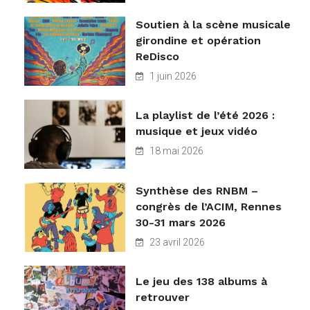
Soutien à la scène musicale
girondine et opération
ReDisco
1 juin 2026
La playlist de l’été 2026 :
musique et jeux vidéo
18 mai 2026
Synthèse des RNBM –
congrès de l’ACIM, Rennes
30-31 mars 2026
23 avril 2026
Le jeu des 138 albums à
retrouver