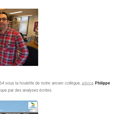
64 sous la houlette de notre ancien collègue,
advice
Philippe
que par des analyses écrites.