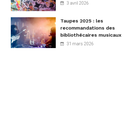
3 avril 2026
Taupes 2025 : les
recommandations des
bibliothécaires musicaux
31 mars 2026