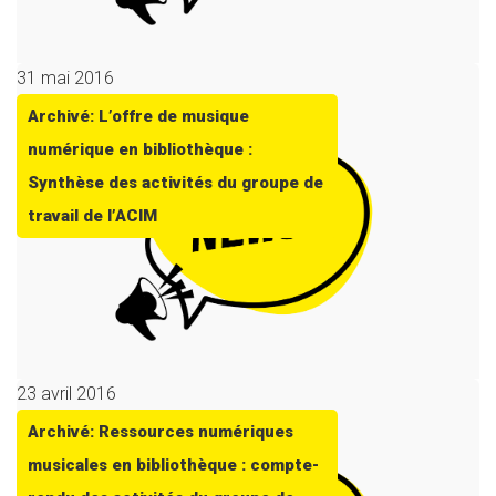
31 mai 2016
Archivé: L’offre de musique
numérique en bibliothèque :
Synthèse des activités du groupe de
travail de l’ACIM
23 avril 2016
Archivé: Ressources numériques
musicales en bibliothèque : compte-