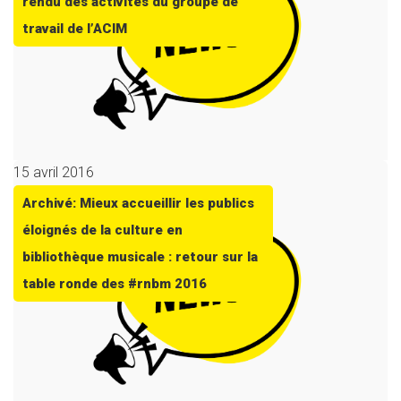
rendu des activités du groupe de
travail de l’ACIM
15 avril 2016
Archivé: Mieux accueillir les publics
éloignés de la culture en
bibliothèque musicale : retour sur la
table ronde des #rnbm 2016