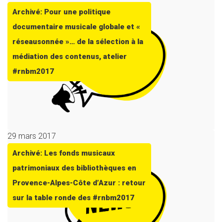
Archivé: Pour une politique
documentaire musicale globale et «
réseausonnée »… de la sélection à la
médiation des contenus, atelier
#rnbm2017
29 mars 2017
Archivé: Les fonds musicaux
patrimoniaux des bibliothèques en
Provence-Alpes-Côte d’Azur : retour
sur la table ronde des #rnbm2017