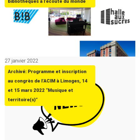
bibliothèques à l’écoute du monde
27 janvier 2022
Archivé: Programme et inscription
au congrès de l’ACIM à Limoges, 14
et 15 mars 2022 “Musique et
territoire(s)”