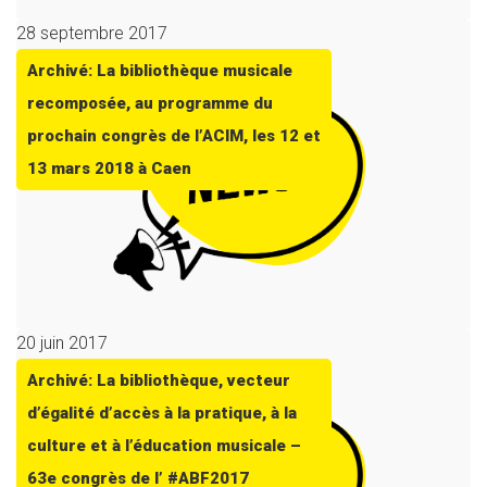
28 septembre 2017
Archivé: La bibliothèque musicale
recomposée, au programme du
prochain congrès de l’ACIM, les 12 et
13 mars 2018 à Caen
20 juin 2017
Archivé: La bibliothèque, vecteur
d’égalité d’accès à la pratique, à la
culture et à l’éducation musicale –
63e congrès de l’ #ABF2017