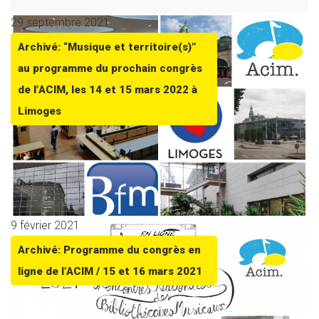
29 septembre 2021
Archivé: “Musique et territoire(s)”
au programme du prochain congrès
de l’ACIM, les 14 et 15 mars 2022 à
Limoges
9 février 2021
Archivé: Programme du congrès en
ligne de l’ACIM / 15 et 16 mars 2021