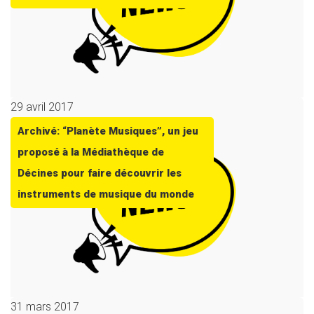
29 avril 2017
Archivé: “Planète Musiques”, un jeu
proposé à la Médiathèque de
Décines pour faire découvrir les
instruments de musique du monde
31 mars 2017