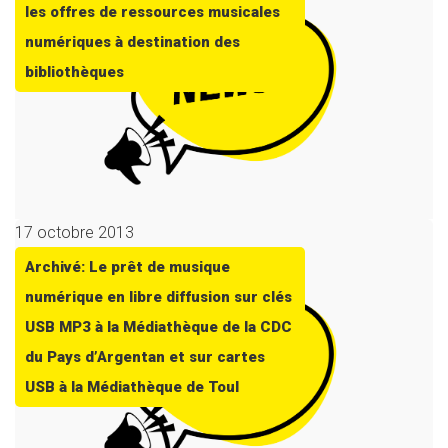
les offres de ressources musicales
numériques à destination des
bibliothèques
17 octobre 2013
Archivé: Le prêt de musique
numérique en libre diffusion sur clés
USB MP3 à la Médiathèque de la CDC
du Pays d’Argentan et sur cartes
USB à la Médiathèque de Toul