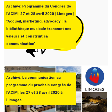
Archivé: Programme du Congrès de
l’ACIM | 27 et 28 avril 2020 | Limoges |
"Accueil, marketing, advocacy : la
bibliothèque musicale transmet ses
valeurs et construit sa
communication"
2 octobre 2019
Archivé: La communication au
programme du prochain congrès de
l’ACIM, les 27 et 28 avril 2020 à
Limoges