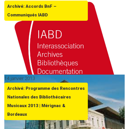
Archivé: Accords BnF –
Communiqués IABD
14 janvier 2013
Archivé: Programme des Rencontres
Nationales des Bibliothécaires
Musicaux 2013 | Mérignac &
Bordeaux