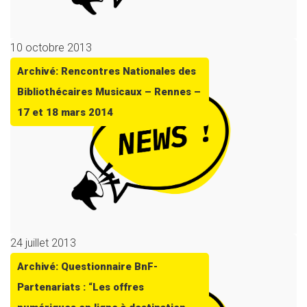
10 octobre 2013
Archivé: Rencontres Nationales des
Bibliothécaires Musicaux – Rennes –
17 et 18 mars 2014
24 juillet 2013
Archivé: Questionnaire BnF-
Partenariats : “Les offres