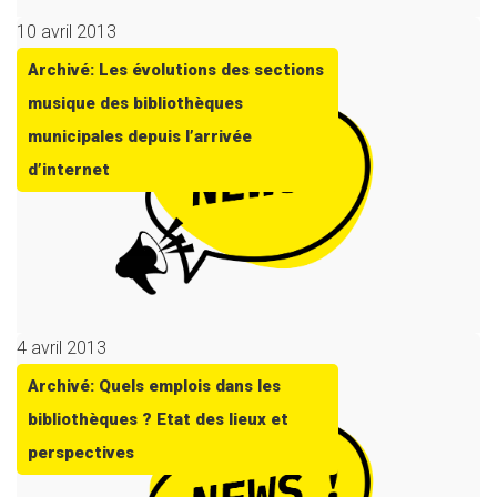
10 avril 2013
Archivé: Les évolutions des sections
musique des bibliothèques
municipales depuis l’arrivée
d’internet
4 avril 2013
Archivé: Quels emplois dans les
bibliothèques ? Etat des lieux et
perspectives