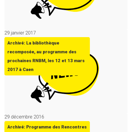
29 janvier 2017
Archivé: La bibliothèque
recomposée, au programme des
prochaines RNBM, les 12 et 13 mars
2017 à Caen
29 décembre 2016
Archivé: Programme des Rencontres