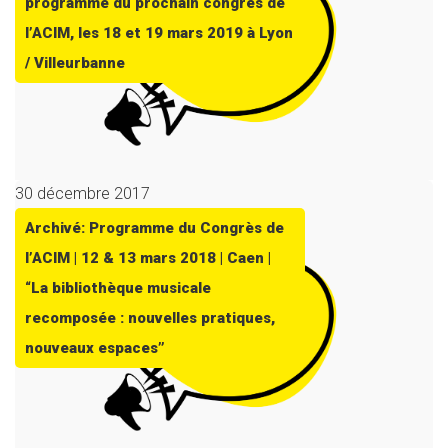
programme du prochain congrès de
l’ACIM, les 18 et 19 mars 2019 à Lyon
/ Villeurbanne
30 décembre 2017
Archivé: Programme du Congrès de
l’ACIM | 12 & 13 mars 2018 | Caen |
“La bibliothèque musicale
recomposée : nouvelles pratiques,
nouveaux espaces”