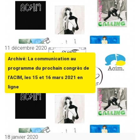
11 décembre 2020
Archivé: La communication au
programme du prochain congrès de
l’ACIM, les 15 et 16 mars 2021 en
ligne
18 janvier 2020