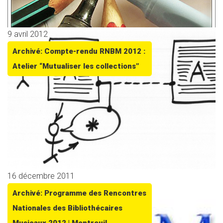
9 avril 2012
Archivé: Compte-rendu RNBM 2012 :
Atelier “Mutualiser les collections”
16 décembre 2011
Archivé: Programme des Rencontres
Nationales des Bibliothécaires