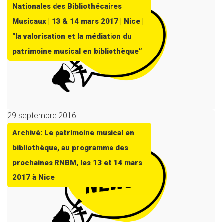
Nationales des Bibliothécaires
Musicaux | 13 & 14 mars 2017 | Nice |
“la valorisation et la médiation du
patrimoine musical en bibliothèque”
29 septembre 2016
Archivé: Le patrimoine musical en
bibliothèque, au programme des
prochaines RNBM, les 13 et 14 mars
2017 à Nice