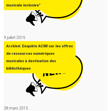
musicale inclusive”
9 juillet 2015
Archivé: Enquête ACIM sur les offres
de ressources numériques
musicales à destination des
bibliothèques
28 mars 2015