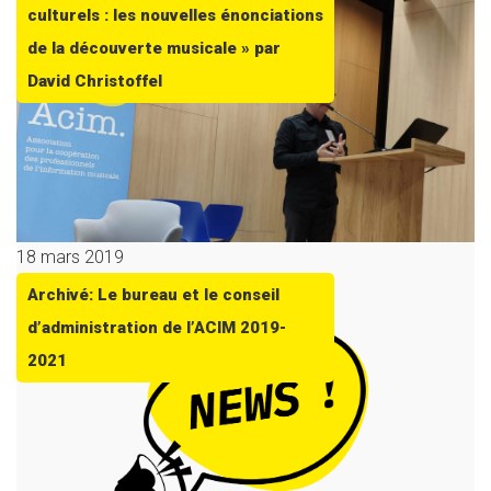
culturels : les nouvelles énonciations
de la découverte musicale » par
David Christoffel
18 mars 2019
Archivé: Le bureau et le conseil
d’administration de l’ACIM 2019-
2021