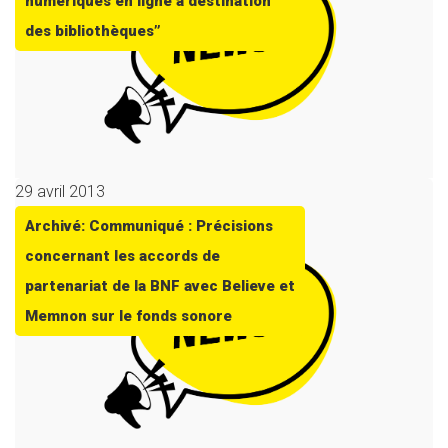
numériques en ligne à destination
des bibliothèques”
29 avril 2013
Archivé: Communiqué : Précisions
concernant les accords de
partenariat de la BNF avec Believe et
Memnon sur le fonds sonore