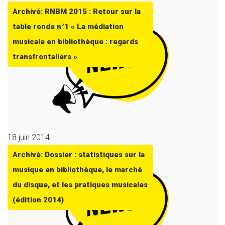
Archivé: RNBM 2015 : Retour sur la
table ronde n°1 « La médiation
musicale en bibliothèque : regards
transfrontaliers »
18 juin 2014
Archivé: Dossier : statistiques sur la
musique en bibliothèque, le marché
du disque, et les pratiques musicales
(édition 2014)