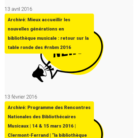
13 avril 2016
Archivé: Mieux accueillir les
nouvelles générations en
bibliothèque musicale : retour sur la
table ronde des #rnbm 2016
13 février 2016
Archivé: Programme des Rencontres
Nationales des Bibliothécaires
Musicaux | 14 & 15 mars 2016 |
Clermont-Ferrand | “la bibliothèque