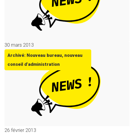
30 mars 2013
Archivé: Nouveau bureau, nouveau
conseil d’administration
26 février 2013