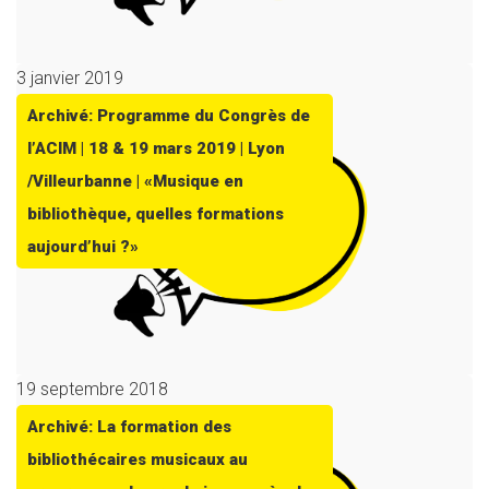
3 janvier 2019
Archivé: Programme du Congrès de
l’ACIM | 18 & 19 mars 2019 | Lyon
/Villeurbanne | «Musique en
bibliothèque, quelles formations
aujourd’hui ?»
19 septembre 2018
Archivé: La formation des
bibliothécaires musicaux au