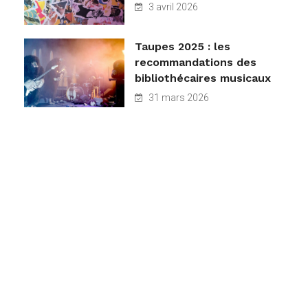
3 avril 2026
Taupes 2025 : les
recommandations des
bibliothécaires musicaux
31 mars 2026