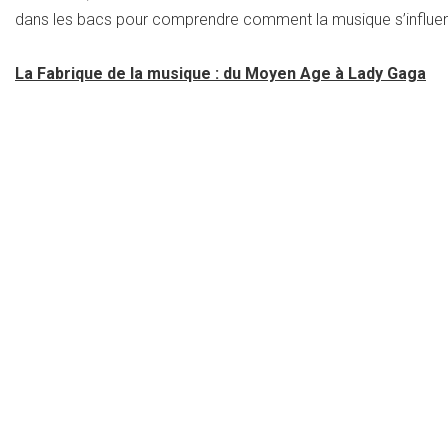
dans les bacs pour comprendre comment la musique s’influe
La Fabrique de la musique : du Moyen Age à Lady Gaga