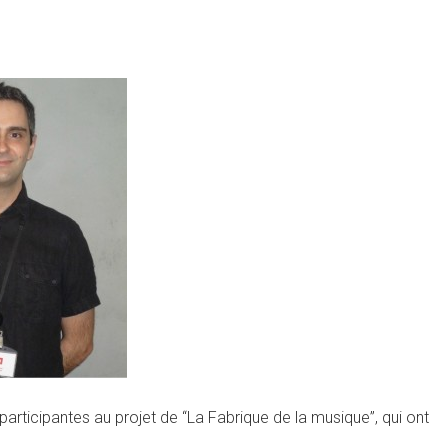
 participantes au projet de “La Fabrique de la musique”, qui ont