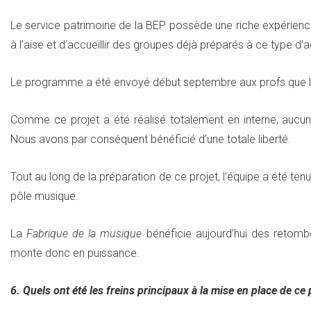
Le service patrimoine de la BEP possède une riche expérience
à l’aise et d’accueillir des groupes déjà préparés à ce type d’
Le programme a été envoyé début septembre aux profs que l
Comme ce projet a été réalisé totalement en interne, aucun c
Nous avons par conséquent bénéficié d’une totale liberté.
Tout au long de la préparation de ce projet, l’équipe a été ten
pôle musique.
La
Fabrique de la musique
bénéficie aujourd’hui des retombé
monte donc en puissance.
6. Quels ont été les freins principaux à la mise en place de ce 