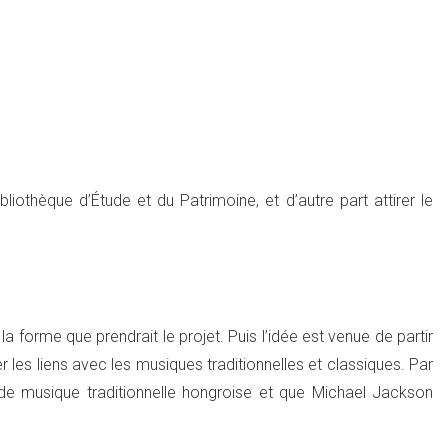
ibliothèque d’Étude et du Patrimoine, et d’autre part attirer le
 forme que prendrait le projet. Puis l’idée est venue de partir
 les liens avec les musiques traditionnelles et classiques. Par
e musique traditionnelle hongroise et que Michael Jackson