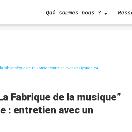
Qui sommes-nous ?
Ress
la Bibliothèque de Toulouse : entretien avec un Hybride #4
La Fabrique de la musique”
e : entretien avec un