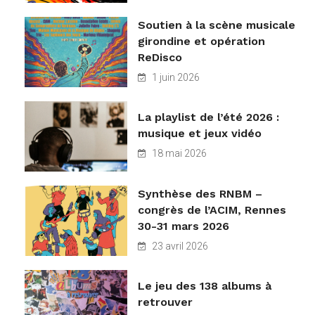
Soutien à la scène musicale
girondine et opération
ReDisco
1 juin 2026
La playlist de l’été 2026 :
musique et jeux vidéo
18 mai 2026
Synthèse des RNBM –
congrès de l’ACIM, Rennes
30-31 mars 2026
23 avril 2026
Le jeu des 138 albums à
retrouver