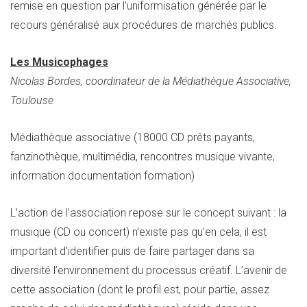
remise en question par l’uniformisation générée par le
recours généralisé aux procédures de marchés publics.
Les Musicophages
Nicolas Bordes, coordinateur de la Médiathèque Associative,
Toulouse
Médiathèque associative (18000 CD prêts payants,
fanzinothèque, multimédia, rencontres musique vivante,
information documentation formation)
L’action de l’association repose sur le concept suivant : la
musique (CD ou concert) n’existe pas qu’en cela, il est
important d’identifier puis de faire partager dans sa
diversité l’environnement du processus créatif. L’avenir de
cette association (dont le profil est, pour partie, assez