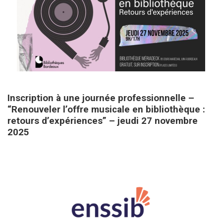
10 octobre 2025
Inscription à une journée professionnelle –
“Renouveler l’offre musicale en bibliothèque :
retours d’expériences” – jeudi 27 novembre
2025