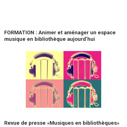
29 août 2025
FORMATION : Animer et aménager un espace
musique en bibliothèque aujourd’hui
29 novembre 2023
Revue de presse «Musiques en bibliothèques»