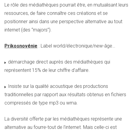
Le rôle des médiathèques pourrait être, en mutualisant leurs
ressources, de faire connaître ces créations et se
positionner ainsi dans une perspective alternative au tout
internet (des “majors”).
Prikosnovénie
: Label world/électronique/new-âge…
démarchage direct auprès des médiathèques qui
représentent 15% de leur chiffre d’affaire.
Insiste sur la qualité acoustique des productions
traditionnelles par rapport aux résultats obtenus en fichiers
compressés de type mp3 ou wma.
La diversité offerte par les médiathèques représente une
alternative au fourre-tout de l’internet. Mais celle-ci est