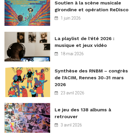
Soutien à la scène musicale
girondine et opération ReDisco
1 juin 2026
La playlist de l’été 2026 :
musique et jeux vidéo
18 mai 2026
Synthèse des RNBM – congrès
de l’ACIM, Rennes 30-31 mars
2026
23 avril 2026
Le jeu des 138 albums à
retrouver
3 avril 2026