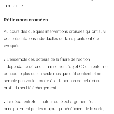
la musique.
Réflexions croisées
Au cours des quelques interventions croisées qui ont suivi
ces présentations individuelles certains points ont été
évoqués :
L’ensemble des acteurs de la filière de l’édition
indépendante défend unanimement l’objet CD qui renferme
beaucoup plus que la seule musique qu’il contient et ne
semble pas vouloir croire à la disparition de celui-ci au
profit du seul téléchargement.
Le débat entretenu autour du téléchargement l’est
principalement par les majors qui bénéficient de la sorte,