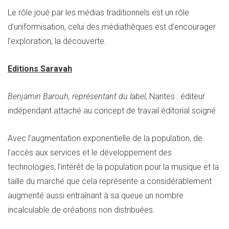
Le rôle joué par les médias traditionnels est un rôle
d’uniformisation, celui des médiathèques est d’encourager
l’exploration, la découverte.
Editions Saravah
Benjamin Barouh, représentant du label
, Nantes : éditeur
indépendant attaché au concept de travail éditorial soigné
Avec l’augmentation exponentielle de la population, de
l’accès aux services et le développement des
technologies, l’intérêt de la population pour la musique et la
taille du marché que cela représente a considérablement
augmenté aussi entraînant à sa queue un nombre
incalculable de créations non distribuées.