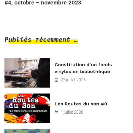
#4, octobre – novembre 2023
Publiés récemment …
Constitution d’un fonds
vinyles en bibliothèque
22 juillet 2026
Les Routes du son #0
1 juillet 2026