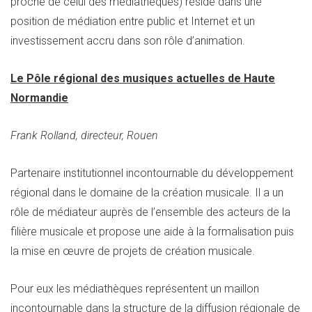
proche de celui des médiathèques) réside dans une
position de médiation entre public et Internet et un
investissement accru dans son rôle d’animation.
Le Pôle régional des musiques actuelles de Haute
Normandie
Frank Rolland, directeur, Rouen
Partenaire institutionnel incontournable du développement
régional dans le domaine de la création musicale. Il a un
rôle de médiateur auprès de l’ensemble des acteurs de la
filière musicale et propose une aide à la formalisation puis
la mise en œuvre de projets de création musicale.
Pour eux les médiathèques représentent un maillon
incontournable dans la structure de la diffusion régionale de