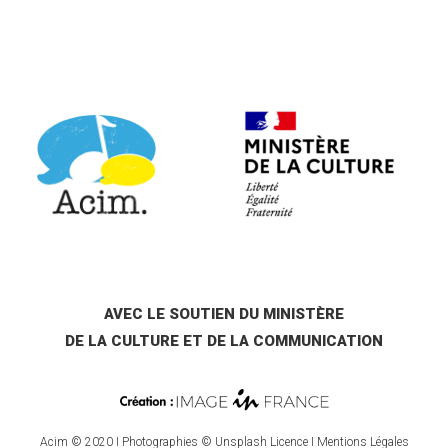
AVEC LE SOUTIEN DU MINISTÈRE
DE LA CULTURE ET DE LA COMMUNICATION
Acim © 2020 I Photographies © Unsplash Licence I
Mentions Légales