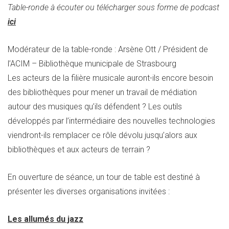
Table-ronde à écouter ou télécharger sous forme de podcast
ici
Modérateur de la table-ronde : Arsène Ott / Président de
l’ACIM – Bibliothèque municipale de Strasbourg
Les acteurs de la filière musicale auront-ils encore besoin
des bibliothèques pour mener un travail de médiation
autour des musiques qu’ils défendent ? Les outils
développés par l’intermédiaire des nouvelles technologies
viendront-ils remplacer ce rôle dévolu jusqu’alors aux
bibliothèques et aux acteurs de terrain ?
En ouverture de séance, un tour de table est destiné à
présenter les diverses organisations invitées :
Les allumés du jazz