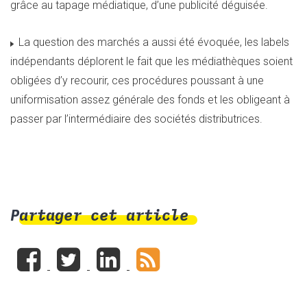
grâce au tapage médiatique, d’une publicité déguisée.
La question des marchés a aussi été évoquée, les labels
indépendants déplorent le fait que les médiathèques soient
obligées d’y recourir, ces procédures poussant à une
uniformisation assez générale des fonds et les obligeant à
passer par l’intermédiaire des sociétés distributrices.
Partager cet article