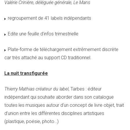
Valérie Crinière, déléguée générale, Le Mans
regroupement de 41 labels indépendants
Edite une feuille d’infos trimestrielle
Plate-forme de téléchargement extrêmement discrète
car très attaché au support CD traditionnel.
La nuit transfigurée
Thierry Mathias créateur du label
, Tarbes : éditeur
indépendant qui souhaite aborder dans son catalogue
toutes les musiques autour d’un concept de livre objet, trait
d’union entre les différentes disciplines artistiques
(plastique, poésie, photo…)