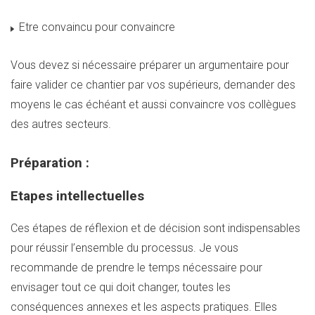
Etre convaincu pour convaincre
Vous devez si nécessaire préparer un argumentaire pour
faire valider ce chantier par vos supérieurs, demander des
moyens le cas échéant et aussi convaincre vos collègues
des autres secteurs.
Préparation :
Etapes intellectuelles
Ces étapes de réflexion et de décision sont indispensables
pour réussir l’ensemble du processus. Je vous
recommande de prendre le temps nécessaire pour
envisager tout ce qui doit changer, toutes les
conséquences annexes et les aspects pratiques. Elles