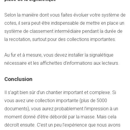
Selon la manière dont vous faites évoluer votre système de
cotes, il sera peut-être indispensable de mettre en place un
système de classement intermédiaire pendant la durée de
la recotation, surtout pour des collections importantes.
Au fur et à mesure, vous devez installer la signalétique
nécessaire et les affichettes d’informations aux lecteurs.
Conclusion
Il s’agit bien sûr d’un chantier important et complexe. Si
vous avez une collection importante (plus de 5000
documents), vous aurez probablement l’impression à un
moment donné d’être débordé par la masse. Mais cela
décroît ensuite. C’est un peu l’expérience que nous avons