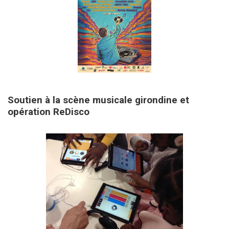
1 juin 2026
Soutien à la scène musicale girondine et
opération ReDisco