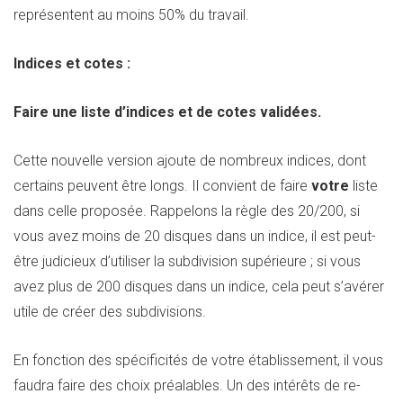
représentent au moins 50% du travail.
Indices et cotes :
Faire une liste d’indices et de cotes validées.
Cette nouvelle version ajoute de nombreux indices, dont
certains peuvent être longs. Il convient de faire
votre
liste
dans celle proposée. Rappelons la règle des 20/200, si
vous avez moins de 20 disques dans un indice, il est peut-
être judicieux d’utiliser la subdivision supérieure ; si vous
avez plus de 200 disques dans un indice, cela peut s’avérer
utile de créer des subdivisions.
En fonction des spécificités de votre établissement, il vous
faudra faire des choix préalables. Un des intérêts de re-