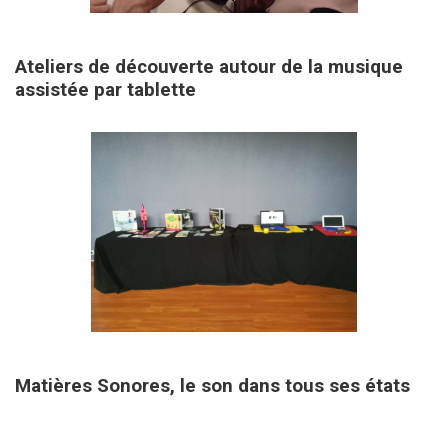
19 octobre 2019
Ateliers de découverte autour de la musique
assistée par tablette
7 septembre 2019
Matières Sonores, le son dans tous ses états