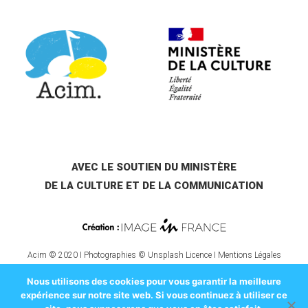
AVEC LE SOUTIEN DU MINISTÈRE
DE LA CULTURE ET DE LA COMMUNICATION
Acim © 2020 I Photographies © Unsplash Licence I
Mentions Légales
Nous utilisons des cookies pour vous garantir la meilleure
expérience sur notre site web. Si vous continuez à utiliser ce