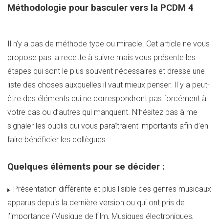
Méthodologie pour basculer vers la PCDM 4
Il n’y a pas de méthode type ou miracle. Cet article ne vous
propose pas la recette à suivre mais vous présente les
étapes qui sont le plus souvent nécessaires et dresse une
liste des choses auxquelles il vaut mieux penser. Il y a peut-
être des éléments qui ne correspondront pas forcément à
votre cas ou d’autres qui manquent. N’hésitez pas à me
signaler les oublis qui vous paraîtraient importants afin d’en
faire bénéficier les collègues.
Quelques éléments pour se décider :
Présentation différente et plus lisible des genres musicaux
apparus depuis la dernière version ou qui ont pris de
l’importance (Musique de film, Musiques électroniques,