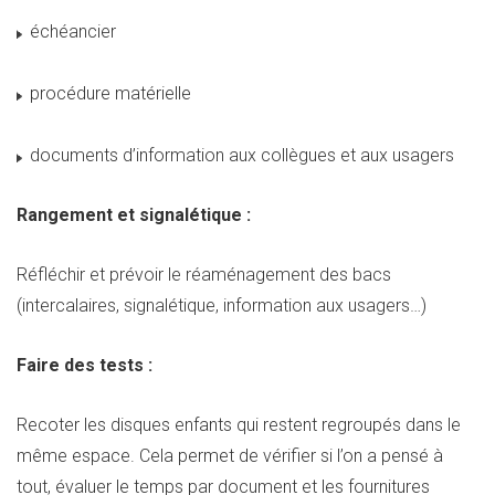
échéancier
procédure matérielle
documents d’information aux collègues et aux usagers
Rangement et signalétique :
Réfléchir et prévoir le réaménagement des bacs
(intercalaires, signalétique, information aux usagers…)
Faire des tests :
Recoter les disques enfants qui restent regroupés dans le
même espace. Cela permet de vérifier si l’on a pensé à
tout, évaluer le temps par document et les fournitures