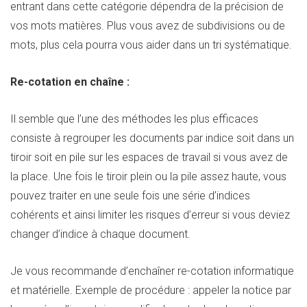
entrant dans cette catégorie dépendra de la précision de
vos mots matières. Plus vous avez de subdivisions ou de
mots, plus cela pourra vous aider dans un tri systématique.
Re-cotation en chaîne :
Il semble que l’une des méthodes les plus efficaces
consiste à regrouper les documents par indice soit dans un
tiroir soit en pile sur les espaces de travail si vous avez de
la place. Une fois le tiroir plein ou la pile assez haute, vous
pouvez traiter en une seule fois une série d’indices
cohérents et ainsi limiter les risques d’erreur si vous deviez
changer d’indice à chaque document.
Je vous recommande d’enchaîner re-cotation informatique
et matérielle. Exemple de procédure : appeler la notice par