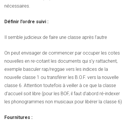
nécessaires.
Définir l’ordre suivi :
Il semble judicieux de faire une classe après l’autre
On peut envisager de commencer par occuper les cotes
nouvelles en re-cotant les documents qui s’y rattachent,
exemple basculer rap/reggae vers les indices de la
nouvelle classe 1 ou transférer les B.O.F. vers la nouvelle
classe 6. Attention toutefois à veiller à ce que la classe
d’accueil soit libre (pour les BOF, il faut d’abord ré-indexer
les phonogrammes non musicaux pour libérer la classe 6)
Fournitures :