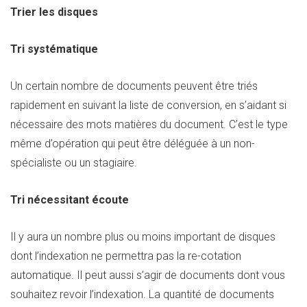
Trier les disques
Tri systématique
Un certain nombre de documents peuvent être triés
rapidement en suivant la liste de conversion, en s’aidant si
nécessaire des mots matières du document. C’est le type
même d’opération qui peut être déléguée à un non-
spécialiste ou un stagiaire.
Tri nécessitant écoute
Il y aura un nombre plus ou moins important de disques
dont l’indexation ne permettra pas la re-cotation
automatique. Il peut aussi s’agir de documents dont vous
souhaitez revoir l’indexation. La quantité de documents