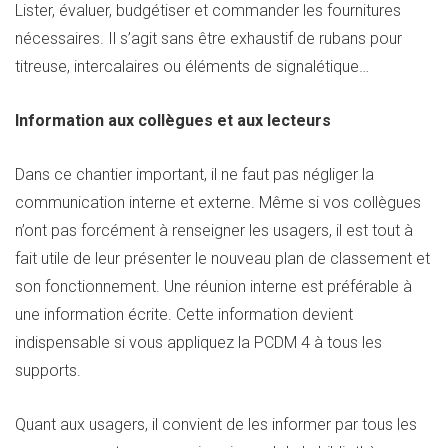
Lister, évaluer, budgétiser et commander les fournitures
nécessaires. Il s’agit sans être exhaustif de rubans pour
titreuse, intercalaires ou éléments de signalétique…
Information aux collègues et aux lecteurs
Dans ce chantier important, il ne faut pas négliger la
communication interne et externe. Même si vos collègues
n’ont pas forcément à renseigner les usagers, il est tout à
fait utile de leur présenter le nouveau plan de classement et
son fonctionnement. Une réunion interne est préférable à
une information écrite. Cette information devient
indispensable si vous appliquez la PCDM 4 à tous les
supports.
Quant aux usagers, il convient de les informer par tous les