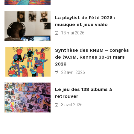
La playlist de l’été 2026 :
musique et jeux vidéo
18 mai 2026
Synthèse des RNBM – congrès
de l’ACIM, Rennes 30-31 mars
2026
23 avril 2026
Le jeu des 138 albums à
retrouver
3 avril 2026