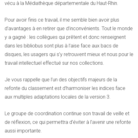
vécu à la Médiathèque départementale du Haut-Rhin.
Pour avoir finis ce travail, il me semble bien avoir plus
d’avantages à en retirer que d’inconvénients. Tout le monde
y a gagné : les collègues qui prêtent et donc renseignent
dans les bibliobus sont plus à l’aise face aux bacs de
disques, les usagers qui s’y retrouvent mieux et nous pour le
travail intellectuel effectué sur nos collections.
Je vous rappelle que l’un des objectifs majeurs de la
refonte du classement est d’harmoniser les indices face
aux multiples adaptations locales de la version 3.
Le groupe de coordination continue son travail de veille et
de réflexion, ce qui permettra d’éviter à l’avenir une refonte
aussi importante.