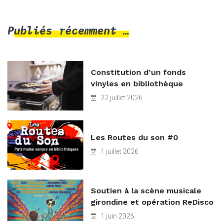
Publiés récemment …
Constitution d’un fonds
vinyles en bibliothèque
22 juillet 2026
Les Routes du son #0
1 juillet 2026
Soutien à la scène musicale
girondine et opération ReDisco
1 juin 2026