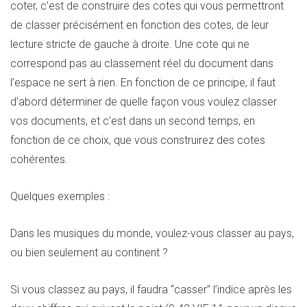
coter, c’est de construire des cotes qui vous permettront
de classer précisément en fonction des cotes, de leur
lecture stricte de gauche à droite. Une cote qui ne
correspond pas au classement réel du document dans
l’espace ne sert à rien. En fonction de ce principe, il faut
d’abord déterminer de quelle façon vous voulez classer
vos documents, et c’est dans un second temps, en
fonction de ce choix, que vous construirez des cotes
cohérentes.
Quelques exemples :
Dans les musiques du monde, voulez-vous classer au pays,
ou bien seulement au continent ?
Si vous classez au pays, il faudra “casser” l’indice après les