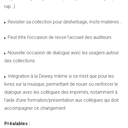
rap…)
Revisiter sa collection pour désherbage, mots-matières…
Peut être l’occasion de revoir l’accueil des auditeurs
Nouvelle occasion de dialogue avec les usagers autour
des collections
Intégration à la Dewey, même si ce n’est que pour les
livres sur la musique, permettant de nouer ou renforcer le
dialogue avec les collègues des imprimés, notamment à
l’aide d’une formation/présentation aux collègues qui doit
accompagner ce changement.
Préalables :