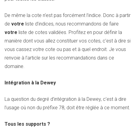
De même la cote n’est pas forcément l’indice. Donc à partir
de
votre
liste d’indices, nous recommandons de faire
votre
liste de cotes validées. Profitez en pour définir la
manière dont vous allez constituer vos cotes, c’est à dire si
vous cassez votre cote ou pas et à quel endroit. Je vous
renvoie à l’article sur les recommandations dans ce
domaine.
Intégration à la Dewey
La question du degré d’intégration à la Dewey, c’est à dire
l’usage où non du préfixe 78, doit être réglée à ce moment.
Tous les supports ?