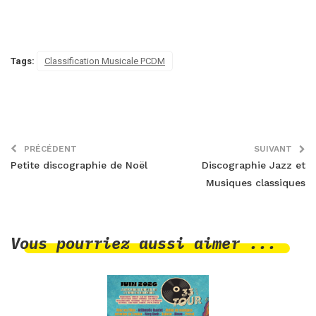
Tags:
Classification Musicale PCDM
PRÉCÉDENT
SUIVANT
Petite discographie de Noël
Discographie Jazz et
Musiques classiques
Vous pourriez aussi aimer ...