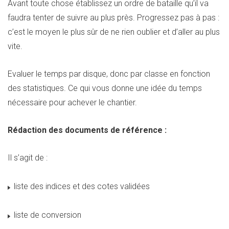
Avant toute chose établissez un ordre de bataille qu’il va
faudra tenter de suivre au plus près. Progressez pas à pas :
c’est le moyen le plus sûr de ne rien oublier et d’aller au plus
vite.
Evaluer le temps par disque, donc par classe en fonction
des statistiques. Ce qui vous donne une idée du temps
nécessaire pour achever le chantier.
Rédaction des documents de référence :
Il s’agit de :
liste des indices et des cotes validées
liste de conversion