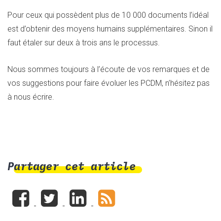
Pour ceux qui possèdent plus de 10 000 documents l’idéal
est d’obtenir des moyens humains supplémentaires. Sinon il
faut étaler sur deux à trois ans le processus.
Nous sommes toujours à l’écoute de vos remarques et de
vos suggestions pour faire évoluer les PCDM, n’hésitez pas
à nous écrire.
Partager cet article