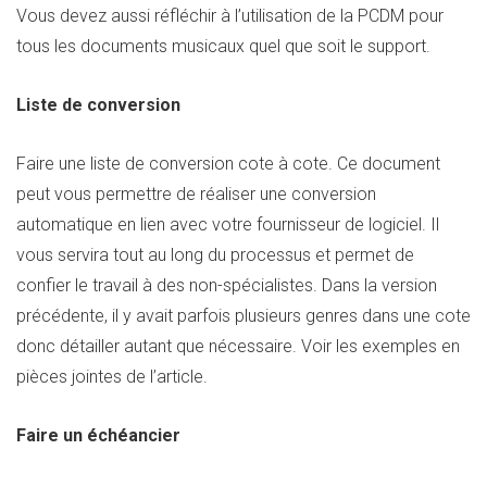
Vous devez aussi réfléchir à l’utilisation de la PCDM pour
tous les documents musicaux quel que soit le support.
Liste de conversion
Faire une liste de conversion cote à cote. Ce document
peut vous permettre de réaliser une conversion
automatique en lien avec votre fournisseur de logiciel. Il
vous servira tout au long du processus et permet de
confier le travail à des non-spécialistes. Dans la version
précédente, il y avait parfois plusieurs genres dans une cote
donc détailler autant que nécessaire. Voir les exemples en
pièces jointes de l’article.
Faire un échéancier