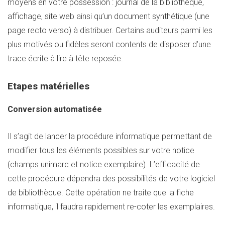
moyens en votre possession : journal de la bibliothèque,
affichage, site web ainsi qu’un document synthétique (une
page recto verso) à distribuer. Certains auditeurs parmi les
plus motivés ou fidèles seront contents de disposer d’une
trace écrite à lire à tête reposée.
Etapes matérielles
Conversion automatisée
Il s’agit de lancer la procédure informatique permettant de
modifier tous les éléments possibles sur votre notice
(champs unimarc et notice exemplaire). L’efficacité de
cette procédure dépendra des possibilités de votre logiciel
de bibliothèque. Cette opération ne traite que la fiche
informatique, il faudra rapidement re-coter les exemplaires.