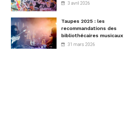
3 avril 2026
Taupes 2025 : les
recommandations des
bibliothécaires musicaux
31 mars 2026