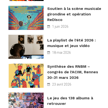
Soutien à la scène musicale
girondine et opération
ReDisco
1 juin 2026
La playlist de l’été 2026 :
musique et jeux vidéo
18 mai 2026
Synthèse des RNBM –
congrès de l’ACIM, Rennes
30-31 mars 2026
23 avril 2026
Le jeu des 138 albums à
retrouver