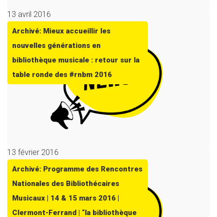
13 avril 2016
Archivé: Mieux accueillir les
nouvelles générations en
bibliothèque musicale : retour sur la
table ronde des #rnbm 2016
13 février 2016
Archivé: Programme des Rencontres
Nationales des Bibliothécaires
Musicaux | 14 & 15 mars 2016 |
Clermont-Ferrand | “la bibliothèque