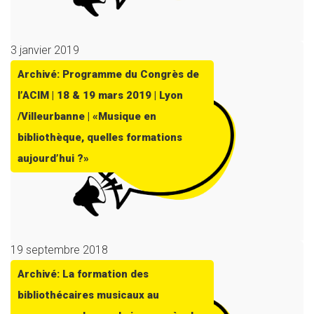
3 janvier 2019
Archivé: Programme du Congrès de
l’ACIM | 18 & 19 mars 2019 | Lyon
/Villeurbanne | «Musique en
bibliothèque, quelles formations
aujourd’hui ?»
19 septembre 2018
Archivé: La formation des
bibliothécaires musicaux au