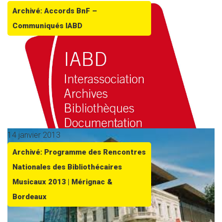
Archivé: Accords BnF –
Communiqués IABD
14 janvier 2013
Archivé: Programme des Rencontres
Nationales des Bibliothécaires
Musicaux 2013 | Mérignac &
Bordeaux