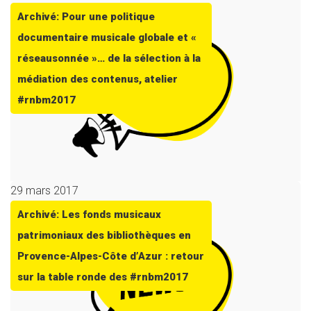
Archivé: Pour une politique
documentaire musicale globale et «
réseausonnée »… de la sélection à la
médiation des contenus, atelier
#rnbm2017
29 mars 2017
Archivé: Les fonds musicaux
patrimoniaux des bibliothèques en
Provence-Alpes-Côte d’Azur : retour
sur la table ronde des #rnbm2017