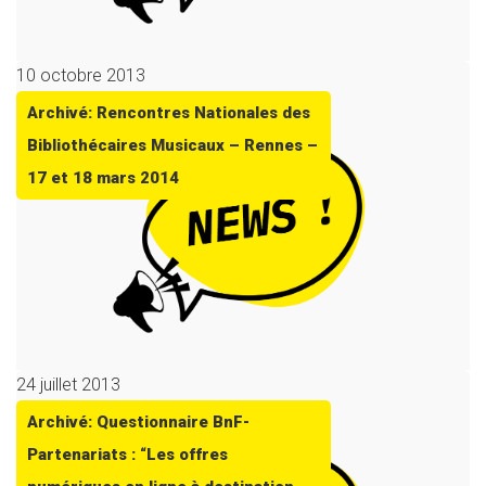
10 octobre 2013
Archivé: Rencontres Nationales des
Bibliothécaires Musicaux – Rennes –
17 et 18 mars 2014
24 juillet 2013
Archivé: Questionnaire BnF-
Partenariats : “Les offres