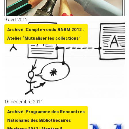
9 avril 2012
Archivé: Compte-rendu RNBM 2012 :
Atelier “Mutualiser les collections”
16 décembre 2011
Archivé: Programme des Rencontres
Nationales des Bibliothécaires