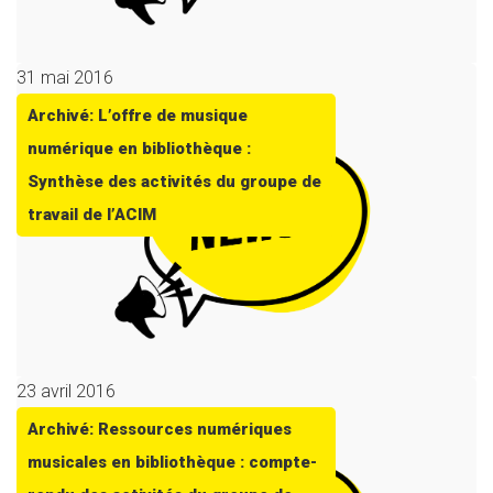
31 mai 2016
Archivé: L’offre de musique
numérique en bibliothèque :
Synthèse des activités du groupe de
travail de l’ACIM
23 avril 2016
Archivé: Ressources numériques
musicales en bibliothèque : compte-