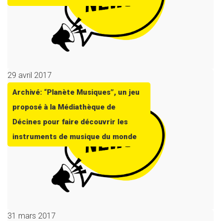
29 avril 2017
Archivé: “Planète Musiques”, un jeu
proposé à la Médiathèque de
Décines pour faire découvrir les
instruments de musique du monde
31 mars 2017