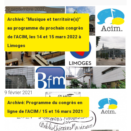
29 septembre 2021
Archivé: “Musique et territoire(s)”
au programme du prochain congrès
de l’ACIM, les 14 et 15 mars 2022 à
Limoges
9 février 2021
Archivé: Programme du congrès en
ligne de l’ACIM / 15 et 16 mars 2021