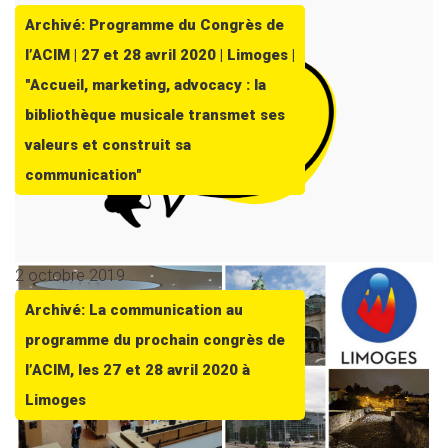
Archivé: Programme du Congrès de
l’ACIM | 27 et 28 avril 2020 | Limoges |
"Accueil, marketing, advocacy : la
bibliothèque musicale transmet ses
valeurs et construit sa
communication"
2 octobre 2019
Archivé: La communication au
programme du prochain congrès de
l’ACIM, les 27 et 28 avril 2020 à
Limoges