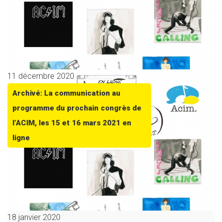
11 décembre 2020
Archivé: La communication au
programme du prochain congrès de
l’ACIM, les 15 et 16 mars 2021 en
ligne
18 janvier 2020