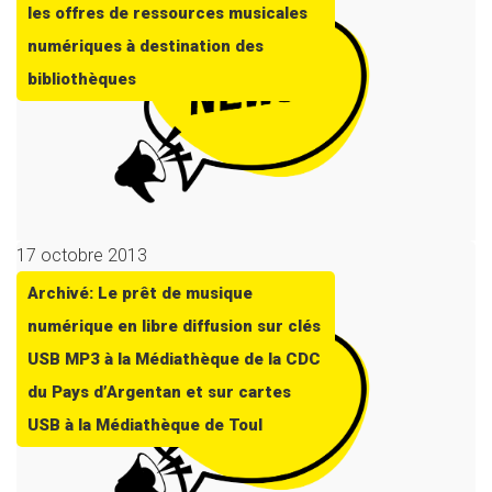
les offres de ressources musicales
numériques à destination des
bibliothèques
17 octobre 2013
Archivé: Le prêt de musique
numérique en libre diffusion sur clés
USB MP3 à la Médiathèque de la CDC
du Pays d’Argentan et sur cartes
USB à la Médiathèque de Toul