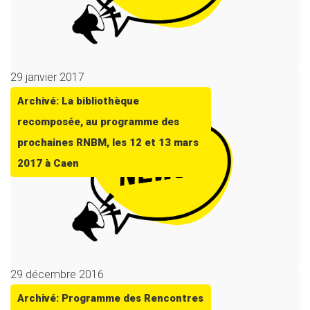
29 janvier 2017
Archivé: La bibliothèque
recomposée, au programme des
prochaines RNBM, les 12 et 13 mars
2017 à Caen
29 décembre 2016
Archivé: Programme des Rencontres