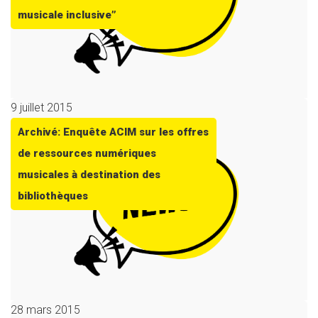
musicale inclusive”
9 juillet 2015
Archivé: Enquête ACIM sur les offres
de ressources numériques
musicales à destination des
bibliothèques
28 mars 2015