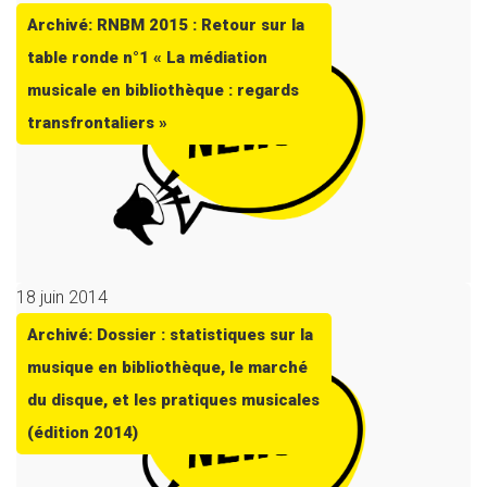
Archivé: RNBM 2015 : Retour sur la
table ronde n°1 « La médiation
musicale en bibliothèque : regards
transfrontaliers »
18 juin 2014
Archivé: Dossier : statistiques sur la
musique en bibliothèque, le marché
du disque, et les pratiques musicales
(édition 2014)