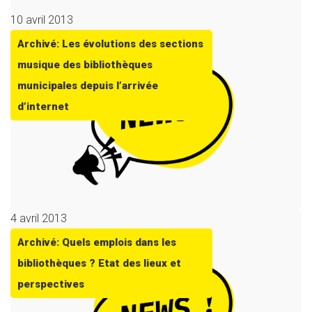
10 avril 2013
Archivé: Les évolutions des sections
musique des bibliothèques
municipales depuis l’arrivée
d’internet
4 avril 2013
Archivé: Quels emplois dans les
bibliothèques ? Etat des lieux et
perspectives