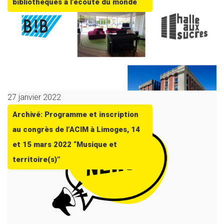
bibliothèques à l’écoute du monde
27 janvier 2022
Archivé: Programme et inscription
au congrès de l’ACIM à Limoges, 14
et 15 mars 2022 “Musique et
territoire(s)”