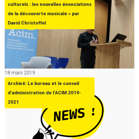
culturels : les nouvelles énonciations
de la découverte musicale » par
David Christoffel
18 mars 2019
Archivé: Le bureau et le conseil
d’administration de l’ACIM 2019-
2021