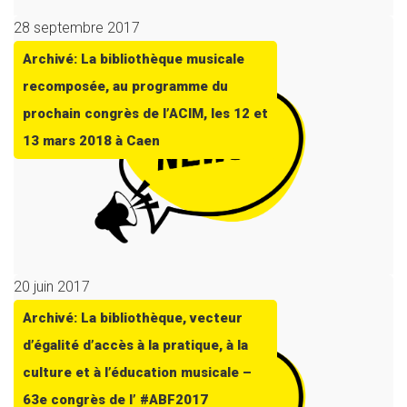
28 septembre 2017
Archivé: La bibliothèque musicale
recomposée, au programme du
prochain congrès de l’ACIM, les 12 et
13 mars 2018 à Caen
20 juin 2017
Archivé: La bibliothèque, vecteur
d’égalité d’accès à la pratique, à la
culture et à l’éducation musicale –
63e congrès de l’ #ABF2017