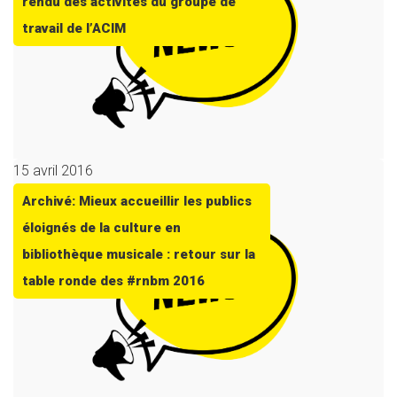
rendu des activités du groupe de
travail de l’ACIM
15 avril 2016
Archivé: Mieux accueillir les publics
éloignés de la culture en
bibliothèque musicale : retour sur la
table ronde des #rnbm 2016