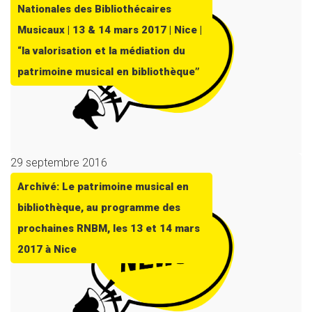
Nationales des Bibliothécaires
Musicaux | 13 & 14 mars 2017 | Nice |
“la valorisation et la médiation du
patrimoine musical en bibliothèque”
29 septembre 2016
Archivé: Le patrimoine musical en
bibliothèque, au programme des
prochaines RNBM, les 13 et 14 mars
2017 à Nice