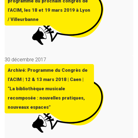
programme du prochain congrès de
l’ACIM, les 18 et 19 mars 2019 à Lyon
/ Villeurbanne
30 décembre 2017
Archivé: Programme du Congrès de
l’ACIM | 12 & 13 mars 2018 | Caen |
“La bibliothèque musicale
recomposée : nouvelles pratiques,
nouveaux espaces”