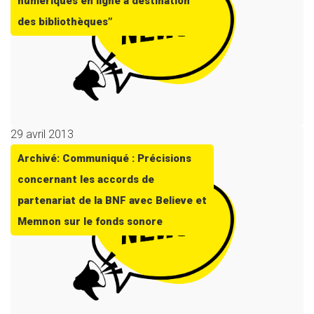
numériques en ligne à destination
des bibliothèques”
29 avril 2013
Archivé: Communiqué : Précisions
concernant les accords de
partenariat de la BNF avec Believe et
Memnon sur le fonds sonore