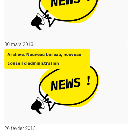
30 mars 2013
Archivé: Nouveau bureau, nouveau
conseil d’administration
26 février 2013