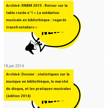
Archivé: RNBM 2015 : Retour sur la
table ronde n°1 « La médiation
musicale en bibliothèque : regards
transfrontaliers »
18 juin 2014
Archivé: Dossier : statistiques sur la
musique en bibliothèque, le marché
du disque, et les pratiques musicales
(édition 2014)