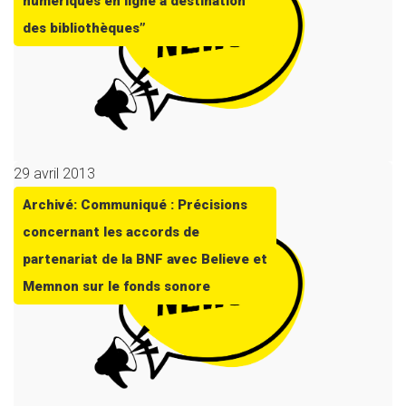
numériques en ligne à destination
des bibliothèques”
29 avril 2013
Archivé: Communiqué : Précisions
concernant les accords de
partenariat de la BNF avec Believe et
Memnon sur le fonds sonore