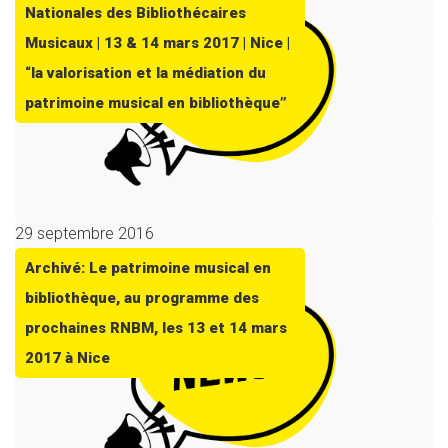
Nationales des Bibliothécaires
Musicaux | 13 & 14 mars 2017 | Nice |
“la valorisation et la médiation du
patrimoine musical en bibliothèque”
29 septembre 2016
Archivé: Le patrimoine musical en
bibliothèque, au programme des
prochaines RNBM, les 13 et 14 mars
2017 à Nice