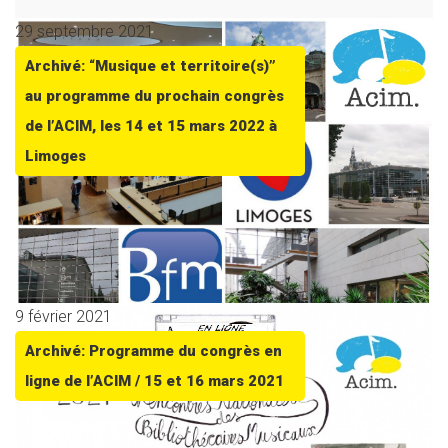
29 septembre 2021
Archivé: “Musique et territoire(s)”
au programme du prochain congrès
de l’ACIM, les 14 et 15 mars 2022 à
Limoges
9 février 2021
Archivé: Programme du congrès en
ligne de l’ACIM / 15 et 16 mars 2021