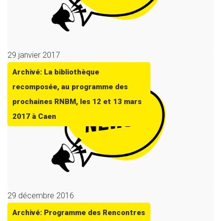
29 janvier 2017
Archivé: La bibliothèque
recomposée, au programme des
prochaines RNBM, les 12 et 13 mars
2017 à Caen
29 décembre 2016
Archivé: Programme des Rencontres