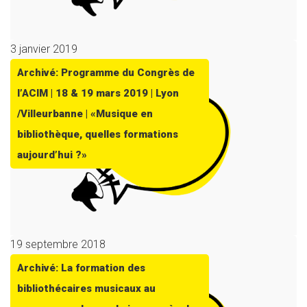
3 janvier 2019
Archivé: Programme du Congrès de
l’ACIM | 18 & 19 mars 2019 | Lyon
/Villeurbanne | «Musique en
bibliothèque, quelles formations
aujourd’hui ?»
19 septembre 2018
Archivé: La formation des
bibliothécaires musicaux au