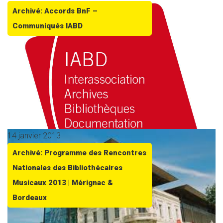
Archivé: Accords BnF –
Communiqués IABD
14 janvier 2013
Archivé: Programme des Rencontres
Nationales des Bibliothécaires
Musicaux 2013 | Mérignac &
Bordeaux