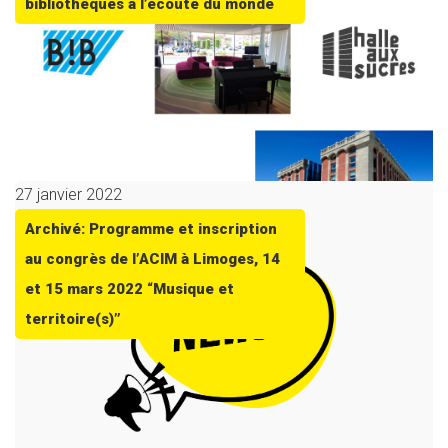
bibliothèques à l’écoute du monde
27 janvier 2022
Archivé: Programme et inscription
au congrès de l’ACIM à Limoges, 14
et 15 mars 2022 “Musique et
territoire(s)”