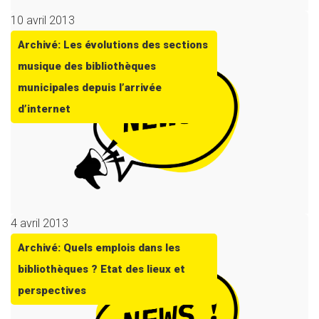
10 avril 2013
Archivé: Les évolutions des sections
musique des bibliothèques
municipales depuis l’arrivée
d’internet
4 avril 2013
Archivé: Quels emplois dans les
bibliothèques ? Etat des lieux et
perspectives