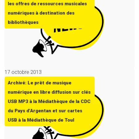
les offres de ressources musicales
numériques à destination des
bibliothèques
17 octobre 2013
Archivé: Le prêt de musique
numérique en libre diffusion sur clés
USB MP3 à la Médiathèque de la CDC
du Pays d’Argentan et sur cartes
USB à la Médiathèque de Toul