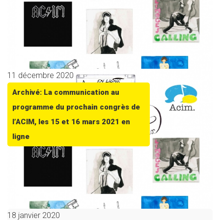
11 décembre 2020
Archivé: La communication au
programme du prochain congrès de
l’ACIM, les 15 et 16 mars 2021 en
ligne
18 janvier 2020