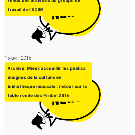
rendu des activités du groupe de
travail de l’ACIM
15 avril 2016
Archivé: Mieux accueillir les publics
éloignés de la culture en
bibliothèque musicale : retour sur la
table ronde des #rnbm 2016