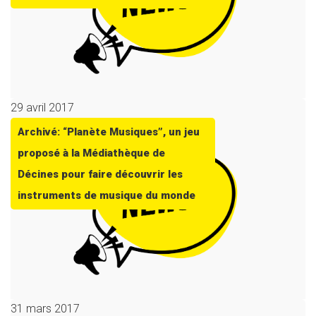
29 avril 2017
Archivé: “Planète Musiques”, un jeu
proposé à la Médiathèque de
Décines pour faire découvrir les
instruments de musique du monde
31 mars 2017