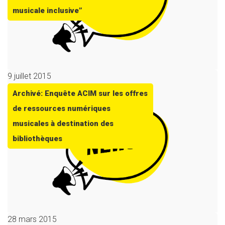
musicale inclusive”
9 juillet 2015
Archivé: Enquête ACIM sur les offres
de ressources numériques
musicales à destination des
bibliothèques
28 mars 2015