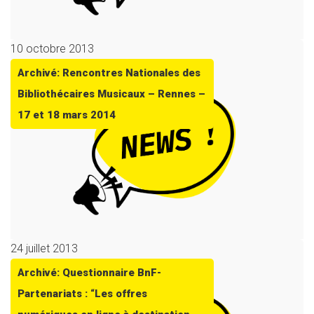
10 octobre 2013
Archivé: Rencontres Nationales des
Bibliothécaires Musicaux – Rennes –
17 et 18 mars 2014
24 juillet 2013
Archivé: Questionnaire BnF-
Partenariats : “Les offres