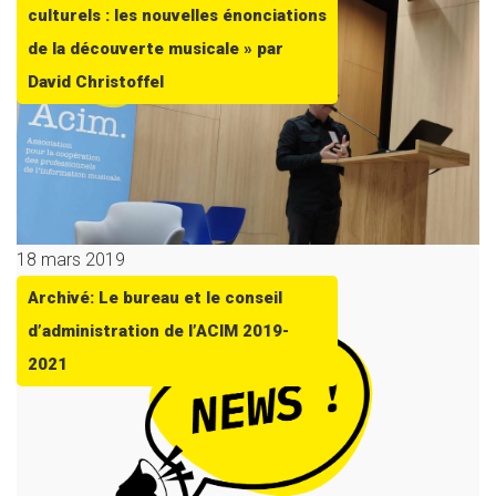
culturels : les nouvelles énonciations
de la découverte musicale » par
David Christoffel
18 mars 2019
Archivé: Le bureau et le conseil
d’administration de l’ACIM 2019-
2021