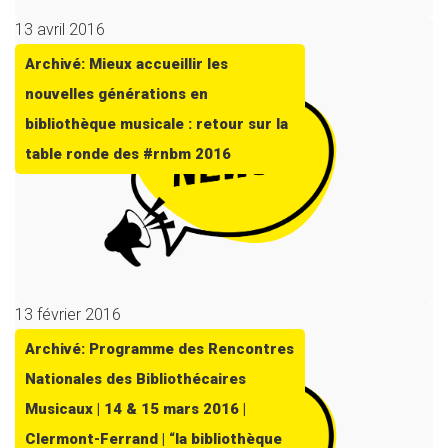
13 avril 2016
Archivé: Mieux accueillir les
nouvelles générations en
bibliothèque musicale : retour sur la
table ronde des #rnbm 2016
13 février 2016
Archivé: Programme des Rencontres
Nationales des Bibliothécaires
Musicaux | 14 & 15 mars 2016 |
Clermont-Ferrand | “la bibliothèque