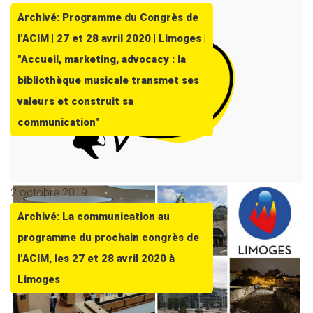
Archivé: Programme du Congrès de
l’ACIM | 27 et 28 avril 2020 | Limoges |
"Accueil, marketing, advocacy : la
bibliothèque musicale transmet ses
valeurs et construit sa
communication"
2 octobre 2019
Archivé: La communication au
programme du prochain congrès de
l’ACIM, les 27 et 28 avril 2020 à
Limoges