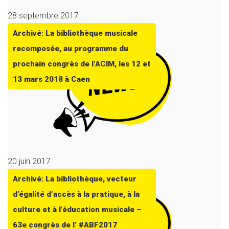
28 septembre 2017
Archivé: La bibliothèque musicale
recomposée, au programme du
prochain congrès de l’ACIM, les 12 et
13 mars 2018 à Caen
20 juin 2017
Archivé: La bibliothèque, vecteur
d’égalité d’accès à la pratique, à la
culture et à l’éducation musicale –
63e congrès de l’ #ABF2017