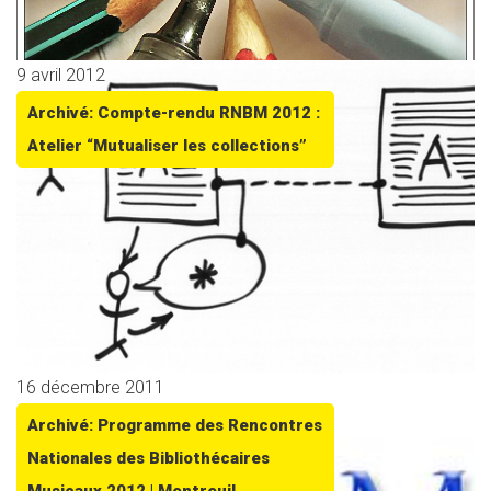
9 avril 2012
Archivé: Compte-rendu RNBM 2012 :
Atelier “Mutualiser les collections”
16 décembre 2011
Archivé: Programme des Rencontres
Nationales des Bibliothécaires