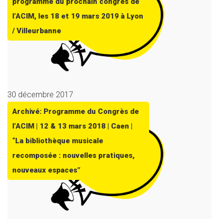
programme du prochain congrès de
l’ACIM, les 18 et 19 mars 2019 à Lyon
/ Villeurbanne
30 décembre 2017
Archivé: Programme du Congrès de
l’ACIM | 12 & 13 mars 2018 | Caen |
“La bibliothèque musicale
recomposée : nouvelles pratiques,
nouveaux espaces”