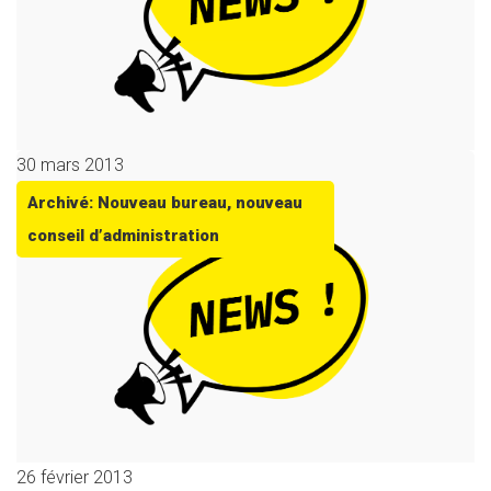
30 mars 2013
Archivé: Nouveau bureau, nouveau
conseil d’administration
26 février 2013