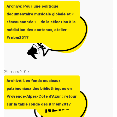
Archivé: Pour une politique
documentaire musicale globale et «
réseausonnée »… de la sélection à la
médiation des contenus, atelier
#rnbm2017
29 mars 2017
Archivé: Les fonds musicaux
patrimoniaux des bibliothèques en
Provence-Alpes-Côte d’Azur : retour
sur la table ronde des #rnbm2017