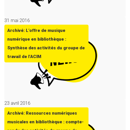
31 mai 2016
Archivé: L’offre de musique
numérique en bibliothèque :
Synthèse des activités du groupe de
travail de l’ACIM
23 avril 2016
Archivé: Ressources numériques
musicales en bibliothèque : compte-