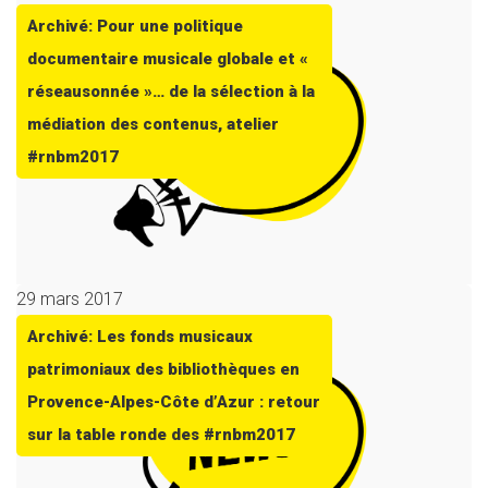
Archivé: Pour une politique
documentaire musicale globale et «
réseausonnée »… de la sélection à la
médiation des contenus, atelier
#rnbm2017
29 mars 2017
Archivé: Les fonds musicaux
patrimoniaux des bibliothèques en
Provence-Alpes-Côte d’Azur : retour
sur la table ronde des #rnbm2017