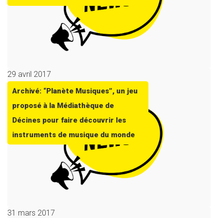
29 avril 2017
Archivé: “Planète Musiques”, un jeu
proposé à la Médiathèque de
Décines pour faire découvrir les
instruments de musique du monde
31 mars 2017