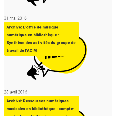
31 mai 2016
Archivé: L’offre de musique
numérique en bibliothèque :
Synthèse des activités du groupe de
travail de l’ACIM
23 avril 2016
Archivé: Ressources numériques
musicales en bibliothèque : compte-