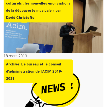
culturels : les nouvelles énonciations
de la découverte musicale » par
David Christoffel
18 mars 2019
Archivé: Le bureau et le conseil
d’administration de l’ACIM 2019-
2021