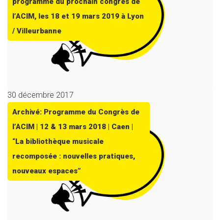
programme du prochain congrès de
l’ACIM, les 18 et 19 mars 2019 à Lyon
/ Villeurbanne
30 décembre 2017
Archivé: Programme du Congrès de
l’ACIM | 12 & 13 mars 2018 | Caen |
“La bibliothèque musicale
recomposée : nouvelles pratiques,
nouveaux espaces”