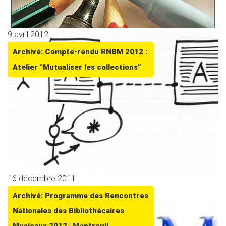
9 avril 2012
Archivé: Compte-rendu RNBM 2012 :
Atelier “Mutualiser les collections”
16 décembre 2011
Archivé: Programme des Rencontres
Nationales des Bibliothécaires