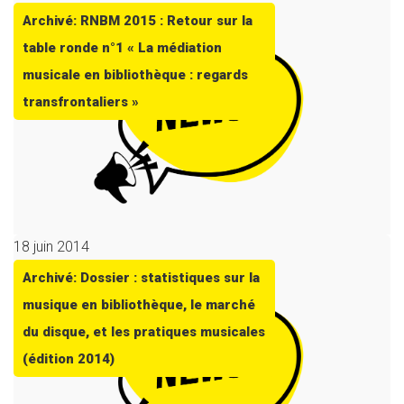
Archivé: RNBM 2015 : Retour sur la
table ronde n°1 « La médiation
musicale en bibliothèque : regards
transfrontaliers »
18 juin 2014
Archivé: Dossier : statistiques sur la
musique en bibliothèque, le marché
du disque, et les pratiques musicales
(édition 2014)