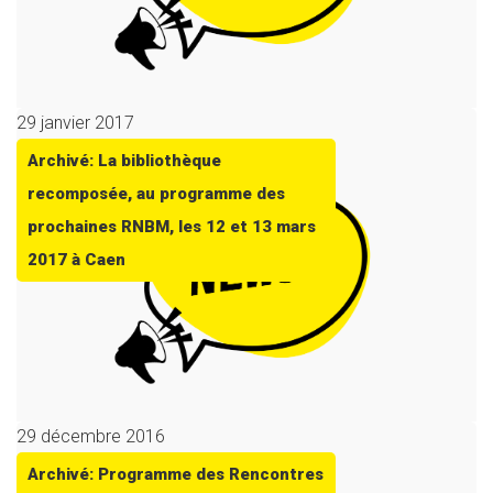
29 janvier 2017
Archivé: La bibliothèque
recomposée, au programme des
prochaines RNBM, les 12 et 13 mars
2017 à Caen
29 décembre 2016
Archivé: Programme des Rencontres