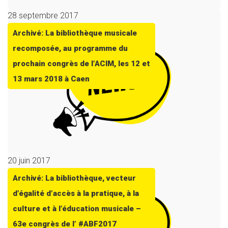
28 septembre 2017
Archivé: La bibliothèque musicale
recomposée, au programme du
prochain congrès de l’ACIM, les 12 et
13 mars 2018 à Caen
20 juin 2017
Archivé: La bibliothèque, vecteur
d’égalité d’accès à la pratique, à la
culture et à l’éducation musicale –
63e congrès de l’ #ABF2017