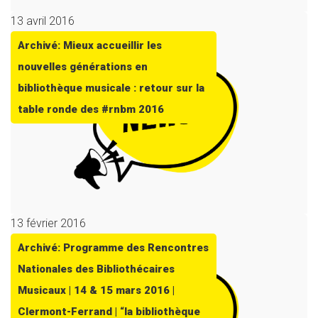
13 avril 2016
Archivé: Mieux accueillir les
nouvelles générations en
bibliothèque musicale : retour sur la
table ronde des #rnbm 2016
13 février 2016
Archivé: Programme des Rencontres
Nationales des Bibliothécaires
Musicaux | 14 & 15 mars 2016 |
Clermont-Ferrand | “la bibliothèque