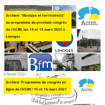
29 septembre 2021
Archivé: “Musique et territoire(s)”
au programme du prochain congrès
de l’ACIM, les 14 et 15 mars 2022 à
Limoges
9 février 2021
Archivé: Programme du congrès en
ligne de l’ACIM / 15 et 16 mars 2021