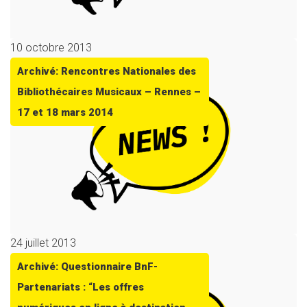
10 octobre 2013
Archivé: Rencontres Nationales des
Bibliothécaires Musicaux – Rennes –
17 et 18 mars 2014
24 juillet 2013
Archivé: Questionnaire BnF-
Partenariats : “Les offres