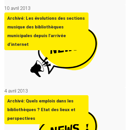
10 avril 2013
Archivé: Les évolutions des sections
musique des bibliothèques
municipales depuis l’arrivée
d’internet
4 avril 2013
Archivé: Quels emplois dans les
bibliothèques ? Etat des lieux et
perspectives