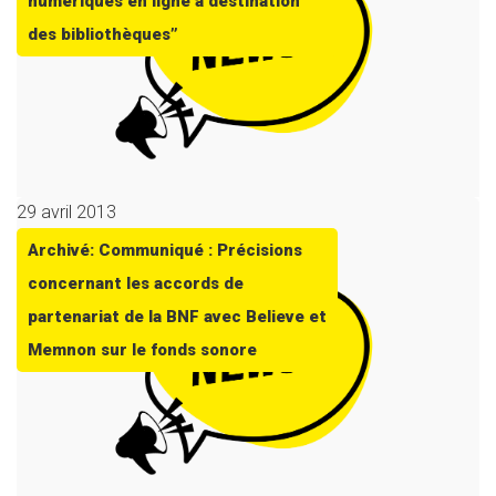
numériques en ligne à destination
des bibliothèques”
29 avril 2013
Archivé: Communiqué : Précisions
concernant les accords de
partenariat de la BNF avec Believe et
Memnon sur le fonds sonore