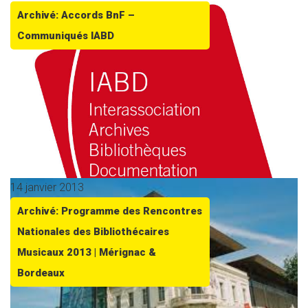
Archivé: Accords BnF –
Communiqués IABD
14 janvier 2013
Archivé: Programme des Rencontres
Nationales des Bibliothécaires
Musicaux 2013 | Mérignac &
Bordeaux