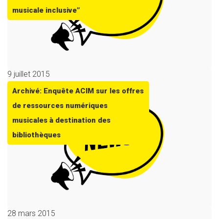
musicale inclusive”
9 juillet 2015
Archivé: Enquête ACIM sur les offres
de ressources numériques
musicales à destination des
bibliothèques
28 mars 2015