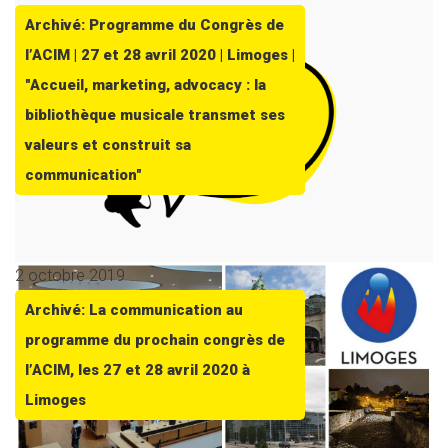
Archivé: Programme du Congrès de
l’ACIM | 27 et 28 avril 2020 | Limoges |
"Accueil, marketing, advocacy : la
bibliothèque musicale transmet ses
valeurs et construit sa
communication"
2 octobre 2019
Archivé: La communication au
programme du prochain congrès de
l’ACIM, les 27 et 28 avril 2020 à
Limoges