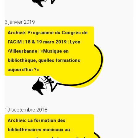
3 janvier 2019
Archivé: Programme du Congrès de
l’ACIM | 18 & 19 mars 2019 | Lyon
/Villeurbanne | «Musique en
bibliothèque, quelles formations
aujourd’hui ?»
19 septembre 2018
Archivé: La formation des
bibliothécaires musicaux au