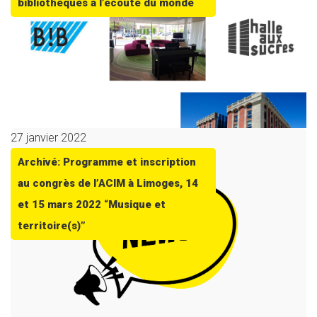
bibliothèques à l’écoute du monde
27 janvier 2022
Archivé: Programme et inscription
au congrès de l’ACIM à Limoges, 14
et 15 mars 2022 “Musique et
territoire(s)”