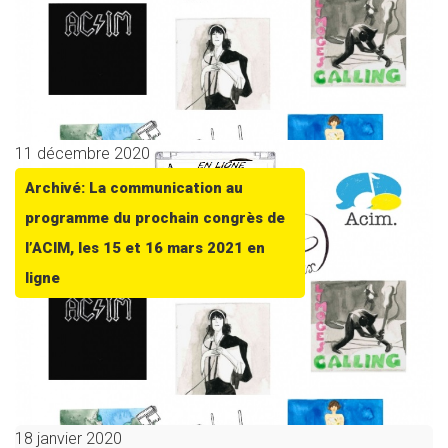
11 décembre 2020
Archivé: La communication au
programme du prochain congrès de
l’ACIM, les 15 et 16 mars 2021 en
ligne
18 janvier 2020