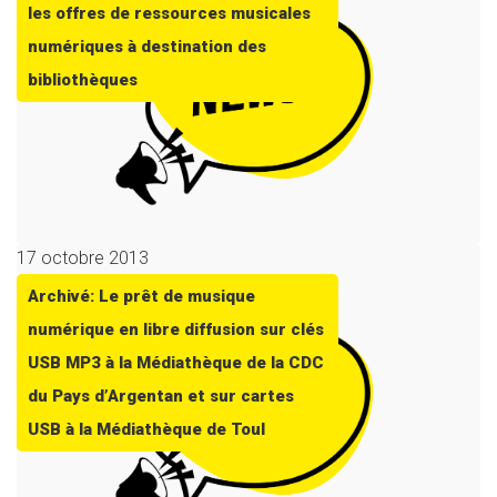
les offres de ressources musicales
numériques à destination des
bibliothèques
17 octobre 2013
Archivé: Le prêt de musique
numérique en libre diffusion sur clés
USB MP3 à la Médiathèque de la CDC
du Pays d’Argentan et sur cartes
USB à la Médiathèque de Toul