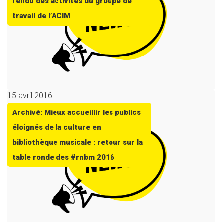
rendu des activités du groupe de
travail de l’ACIM
15 avril 2016
Archivé: Mieux accueillir les publics
éloignés de la culture en
bibliothèque musicale : retour sur la
table ronde des #rnbm 2016