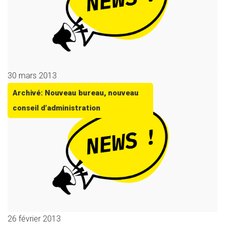
30 mars 2013
Archivé: Nouveau bureau, nouveau
conseil d’administration
26 février 2013