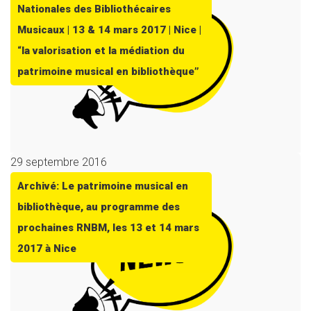
Nationales des Bibliothécaires
Musicaux | 13 & 14 mars 2017 | Nice |
“la valorisation et la médiation du
patrimoine musical en bibliothèque”
29 septembre 2016
Archivé: Le patrimoine musical en
bibliothèque, au programme des
prochaines RNBM, les 13 et 14 mars
2017 à Nice