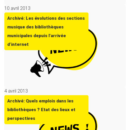
10 avril 2013
Archivé: Les évolutions des sections
musique des bibliothèques
municipales depuis l’arrivée
d’internet
4 avril 2013
Archivé: Quels emplois dans les
bibliothèques ? Etat des lieux et
perspectives