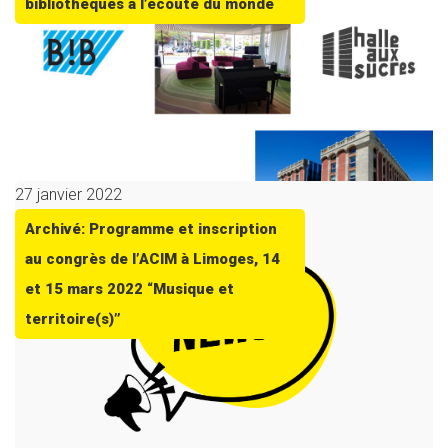
bibliothèques à l’écoute du monde
27 janvier 2022
Archivé: Programme et inscription
au congrès de l’ACIM à Limoges, 14
et 15 mars 2022 “Musique et
territoire(s)”