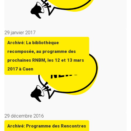
29 janvier 2017
Archivé: La bibliothèque
recomposée, au programme des
prochaines RNBM, les 12 et 13 mars
2017 à Caen
29 décembre 2016
Archivé: Programme des Rencontres