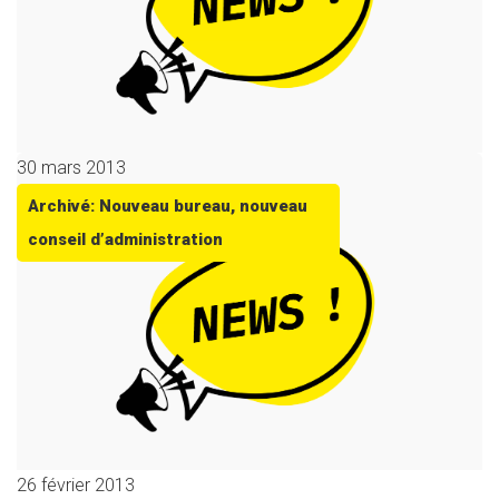
30 mars 2013
Archivé: Nouveau bureau, nouveau
conseil d’administration
26 février 2013