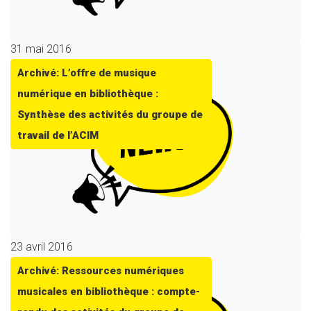
31 mai 2016
Archivé: L’offre de musique
numérique en bibliothèque :
Synthèse des activités du groupe de
travail de l’ACIM
23 avril 2016
Archivé: Ressources numériques
musicales en bibliothèque : compte-