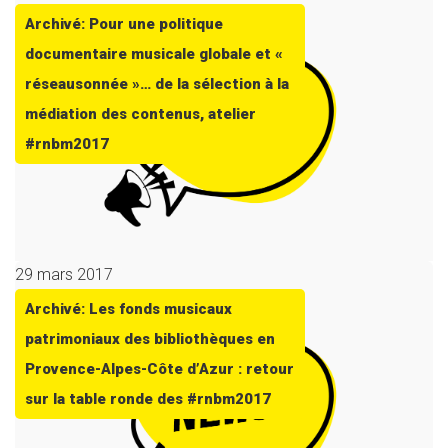
Archivé: Pour une politique
documentaire musicale globale et «
réseausonnée »… de la sélection à la
médiation des contenus, atelier
#rnbm2017
29 mars 2017
Archivé: Les fonds musicaux
patrimoniaux des bibliothèques en
Provence-Alpes-Côte d’Azur : retour
sur la table ronde des #rnbm2017