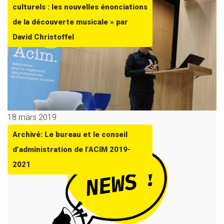
culturels : les nouvelles énonciations
de la découverte musicale » par
David Christoffel
18 mars 2019
Archivé: Le bureau et le conseil
d’administration de l’ACIM 2019-
2021