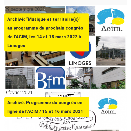
29 septembre 2021
Archivé: “Musique et territoire(s)”
au programme du prochain congrès
de l’ACIM, les 14 et 15 mars 2022 à
Limoges
9 février 2021
Archivé: Programme du congrès en
ligne de l’ACIM / 15 et 16 mars 2021