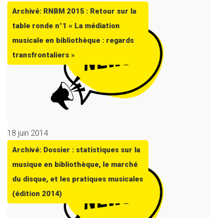
Archivé: RNBM 2015 : Retour sur la
table ronde n°1 « La médiation
musicale en bibliothèque : regards
transfrontaliers »
18 juin 2014
Archivé: Dossier : statistiques sur la
musique en bibliothèque, le marché
du disque, et les pratiques musicales
(édition 2014)