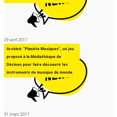
29 avril 2017
Archivé: “Planète Musiques”, un jeu
proposé à la Médiathèque de
Décines pour faire découvrir les
instruments de musique du monde
31 mars 2017