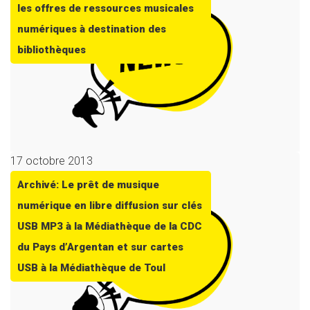
les offres de ressources musicales
numériques à destination des
bibliothèques
17 octobre 2013
Archivé: Le prêt de musique
numérique en libre diffusion sur clés
USB MP3 à la Médiathèque de la CDC
du Pays d’Argentan et sur cartes
USB à la Médiathèque de Toul