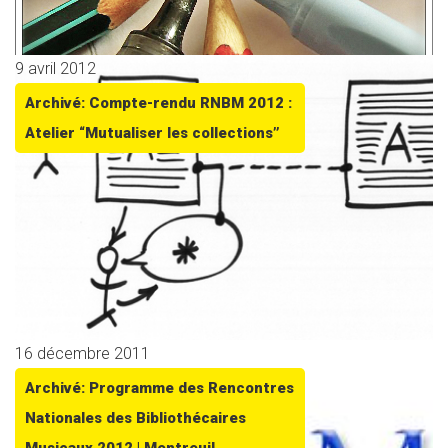
9 avril 2012
Archivé: Compte-rendu RNBM 2012 :
Atelier “Mutualiser les collections”
16 décembre 2011
Archivé: Programme des Rencontres
Nationales des Bibliothécaires