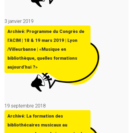
3 janvier 2019
Archivé: Programme du Congrès de
l’ACIM | 18 & 19 mars 2019 | Lyon
/Villeurbanne | «Musique en
bibliothèque, quelles formations
aujourd’hui ?»
19 septembre 2018
Archivé: La formation des
bibliothécaires musicaux au