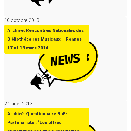
10 octobre 2013
Archivé: Rencontres Nationales des
Bibliothécaires Musicaux – Rennes –
17 et 18 mars 2014
24 juillet 2013
Archivé: Questionnaire BnF-
Partenariats : “Les offres