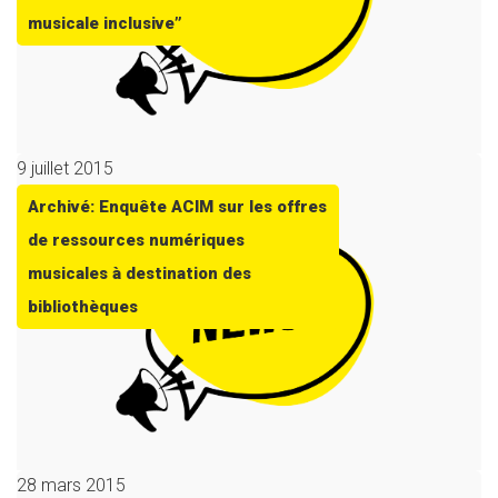
musicale inclusive”
9 juillet 2015
Archivé: Enquête ACIM sur les offres
de ressources numériques
musicales à destination des
bibliothèques
28 mars 2015