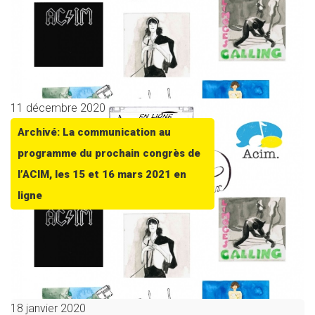
11 décembre 2020
Archivé: La communication au
programme du prochain congrès de
l’ACIM, les 15 et 16 mars 2021 en
ligne
18 janvier 2020