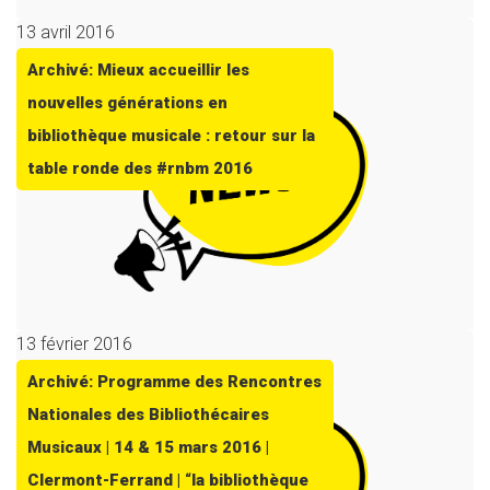
13 avril 2016
Archivé: Mieux accueillir les
nouvelles générations en
bibliothèque musicale : retour sur la
table ronde des #rnbm 2016
13 février 2016
Archivé: Programme des Rencontres
Nationales des Bibliothécaires
Musicaux | 14 & 15 mars 2016 |
Clermont-Ferrand | “la bibliothèque