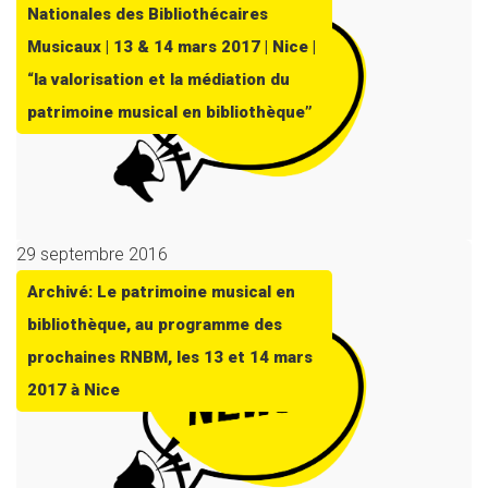
Nationales des Bibliothécaires
Musicaux | 13 & 14 mars 2017 | Nice |
“la valorisation et la médiation du
patrimoine musical en bibliothèque”
29 septembre 2016
Archivé: Le patrimoine musical en
bibliothèque, au programme des
prochaines RNBM, les 13 et 14 mars
2017 à Nice