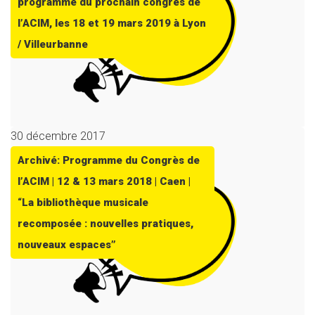
programme du prochain congrès de
l’ACIM, les 18 et 19 mars 2019 à Lyon
/ Villeurbanne
30 décembre 2017
Archivé: Programme du Congrès de
l’ACIM | 12 & 13 mars 2018 | Caen |
“La bibliothèque musicale
recomposée : nouvelles pratiques,
nouveaux espaces”