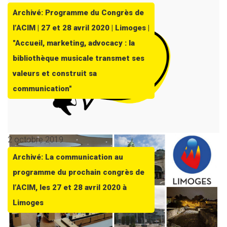
Archivé: Programme du Congrès de
l’ACIM | 27 et 28 avril 2020 | Limoges |
"Accueil, marketing, advocacy : la
bibliothèque musicale transmet ses
valeurs et construit sa
communication"
2 octobre 2019
Archivé: La communication au
programme du prochain congrès de
l’ACIM, les 27 et 28 avril 2020 à
Limoges