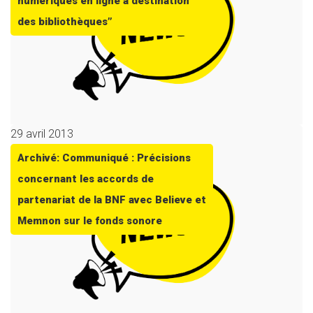
numériques en ligne à destination
des bibliothèques”
29 avril 2013
Archivé: Communiqué : Précisions
concernant les accords de
partenariat de la BNF avec Believe et
Memnon sur le fonds sonore