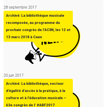
28 septembre 2017
Archivé: La bibliothèque musicale
recomposée, au programme du
prochain congrès de l’ACIM, les 12 et
13 mars 2018 à Caen
20 juin 2017
Archivé: La bibliothèque, vecteur
d’égalité d’accès à la pratique, à la
culture et à l’éducation musicale –
63e congrès de l’ #ABF2017