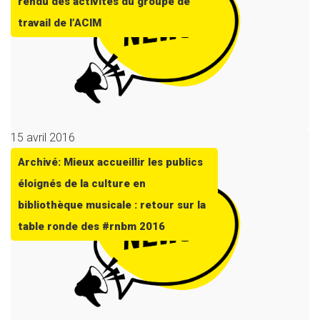
rendu des activités du groupe de
travail de l’ACIM
15 avril 2016
Archivé: Mieux accueillir les publics
éloignés de la culture en
bibliothèque musicale : retour sur la
table ronde des #rnbm 2016