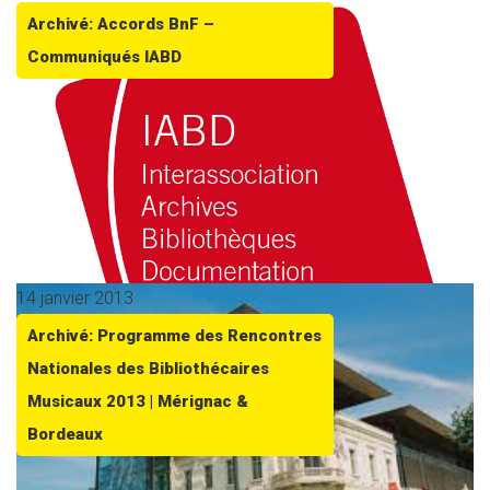
Archivé: Accords BnF –
Communiqués IABD
14 janvier 2013
Archivé: Programme des Rencontres
Nationales des Bibliothécaires
Musicaux 2013 | Mérignac &
Bordeaux