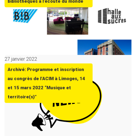
bibliothèques à l’écoute du monde
27 janvier 2022
Archivé: Programme et inscription
au congrès de l’ACIM à Limoges, 14
et 15 mars 2022 “Musique et
territoire(s)”