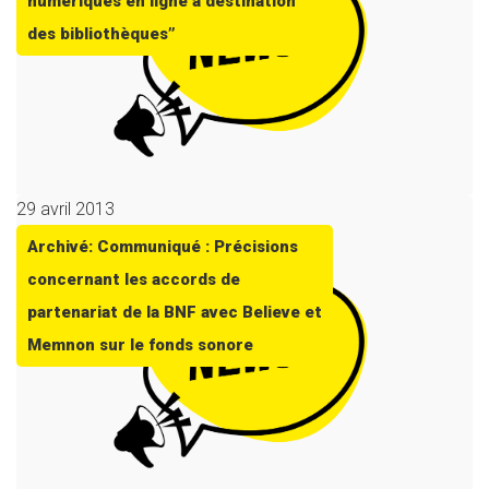
numériques en ligne à destination
des bibliothèques”
29 avril 2013
Archivé: Communiqué : Précisions
concernant les accords de
partenariat de la BNF avec Believe et
Memnon sur le fonds sonore