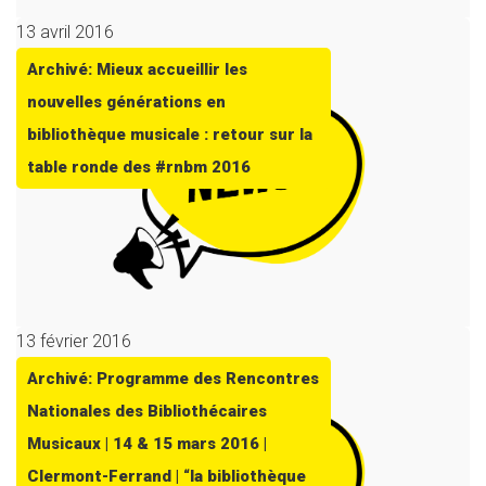
13 avril 2016
Archivé: Mieux accueillir les
nouvelles générations en
bibliothèque musicale : retour sur la
table ronde des #rnbm 2016
13 février 2016
Archivé: Programme des Rencontres
Nationales des Bibliothécaires
Musicaux | 14 & 15 mars 2016 |
Clermont-Ferrand | “la bibliothèque