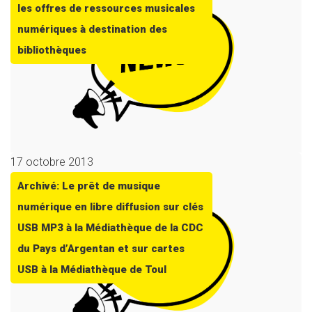
les offres de ressources musicales
numériques à destination des
bibliothèques
17 octobre 2013
Archivé: Le prêt de musique
numérique en libre diffusion sur clés
USB MP3 à la Médiathèque de la CDC
du Pays d’Argentan et sur cartes
USB à la Médiathèque de Toul