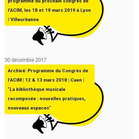
programme du prochain congrès de
l’ACIM, les 18 et 19 mars 2019 à Lyon
/ Villeurbanne
30 décembre 2017
Archivé: Programme du Congrès de
l’ACIM | 12 & 13 mars 2018 | Caen |
“La bibliothèque musicale
recomposée : nouvelles pratiques,
nouveaux espaces”