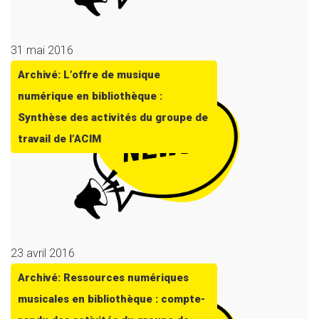
31 mai 2016
Archivé: L’offre de musique
numérique en bibliothèque :
Synthèse des activités du groupe de
travail de l’ACIM
23 avril 2016
Archivé: Ressources numériques
musicales en bibliothèque : compte-