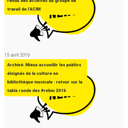
rendu des activités du groupe de
travail de l’ACIM
15 avril 2016
Archivé: Mieux accueillir les publics
éloignés de la culture en
bibliothèque musicale : retour sur la
table ronde des #rnbm 2016