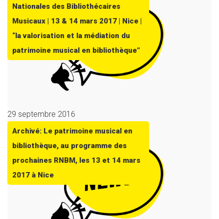
Nationales des Bibliothécaires
Musicaux | 13 & 14 mars 2017 | Nice |
“la valorisation et la médiation du
patrimoine musical en bibliothèque”
29 septembre 2016
Archivé: Le patrimoine musical en
bibliothèque, au programme des
prochaines RNBM, les 13 et 14 mars
2017 à Nice