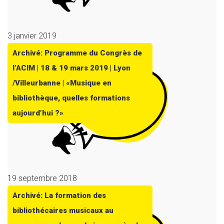
3 janvier 2019
Archivé: Programme du Congrès de
l’ACIM | 18 & 19 mars 2019 | Lyon
/Villeurbanne | «Musique en
bibliothèque, quelles formations
aujourd’hui ?»
19 septembre 2018
Archivé: La formation des
bibliothécaires musicaux au