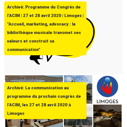
Archivé: Programme du Congrès de
l’ACIM | 27 et 28 avril 2020 | Limoges |
"Accueil, marketing, advocacy : la
bibliothèque musicale transmet ses
valeurs et construit sa
communication"
2 octobre 2019
Archivé: La communication au
programme du prochain congrès de
l’ACIM, les 27 et 28 avril 2020 à
Limoges