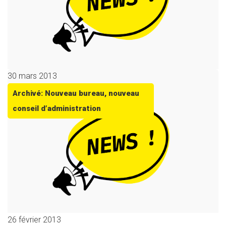
30 mars 2013
Archivé: Nouveau bureau, nouveau
conseil d’administration
26 février 2013