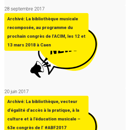
28 septembre 2017
Archivé: La bibliothèque musicale
recomposée, au programme du
prochain congrès de l’ACIM, les 12 et
13 mars 2018 à Caen
20 juin 2017
Archivé: La bibliothèque, vecteur
d’égalité d’accès à la pratique, à la
culture et à l’éducation musicale –
63e congrès de l’ #ABF2017