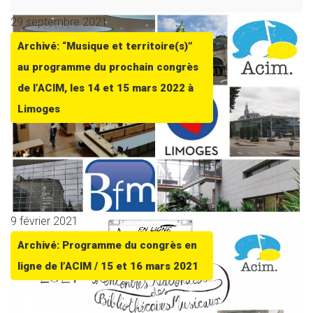
29 septembre 2021
Archivé: “Musique et territoire(s)”
au programme du prochain congrès
de l’ACIM, les 14 et 15 mars 2022 à
Limoges
9 février 2021
Archivé: Programme du congrès en
ligne de l’ACIM / 15 et 16 mars 2021