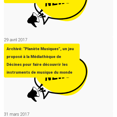
29 avril 2017
Archivé: “Planète Musiques”, un jeu
proposé à la Médiathèque de
Décines pour faire découvrir les
instruments de musique du monde
31 mars 2017