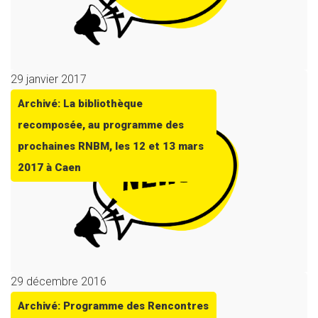
29 janvier 2017
Archivé: La bibliothèque
recomposée, au programme des
prochaines RNBM, les 12 et 13 mars
2017 à Caen
29 décembre 2016
Archivé: Programme des Rencontres