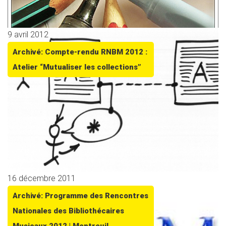
9 avril 2012
Archivé: Compte-rendu RNBM 2012 :
Atelier “Mutualiser les collections”
16 décembre 2011
Archivé: Programme des Rencontres
Nationales des Bibliothécaires