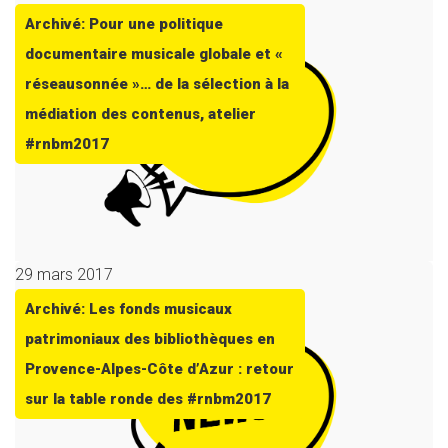
Archivé: Pour une politique
documentaire musicale globale et «
réseausonnée »… de la sélection à la
médiation des contenus, atelier
#rnbm2017
29 mars 2017
Archivé: Les fonds musicaux
patrimoniaux des bibliothèques en
Provence-Alpes-Côte d’Azur : retour
sur la table ronde des #rnbm2017