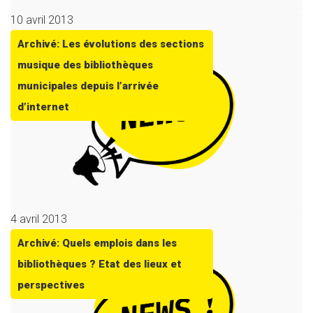
10 avril 2013
Archivé: Les évolutions des sections
musique des bibliothèques
municipales depuis l’arrivée
d’internet
4 avril 2013
Archivé: Quels emplois dans les
bibliothèques ? Etat des lieux et
perspectives