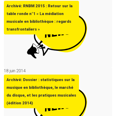
Archivé: RNBM 2015 : Retour sur la
table ronde n°1 « La médiation
musicale en bibliothèque : regards
transfrontaliers »
18 juin 2014
Archivé: Dossier : statistiques sur la
musique en bibliothèque, le marché
du disque, et les pratiques musicales
(édition 2014)