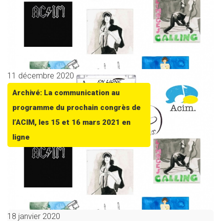
11 décembre 2020
Archivé: La communication au
programme du prochain congrès de
l’ACIM, les 15 et 16 mars 2021 en
ligne
18 janvier 2020