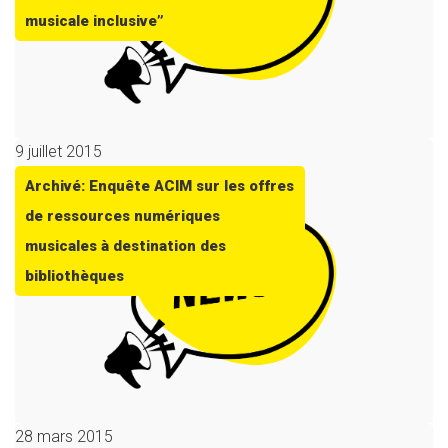
musicale inclusive”
9 juillet 2015
Archivé: Enquête ACIM sur les offres
de ressources numériques
musicales à destination des
bibliothèques
28 mars 2015