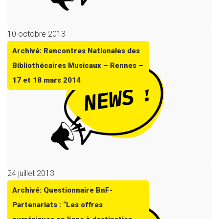
10 octobre 2013
Archivé: Rencontres Nationales des
Bibliothécaires Musicaux – Rennes –
17 et 18 mars 2014
24 juillet 2013
Archivé: Questionnaire BnF-
Partenariats : “Les offres