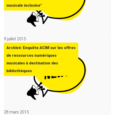
musicale inclusive”
9 juillet 2015
Archivé: Enquête ACIM sur les offres
de ressources numériques
musicales à destination des
bibliothèques
28 mars 2015