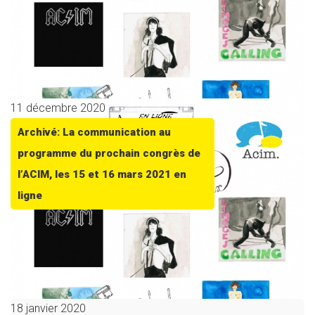
11 décembre 2020
Archivé: La communication au
programme du prochain congrès de
l’ACIM, les 15 et 16 mars 2021 en
ligne
18 janvier 2020