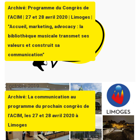
Archivé: Programme du Congrès de
l’ACIM | 27 et 28 avril 2020 | Limoges |
"Accueil, marketing, advocacy : la
bibliothèque musicale transmet ses
valeurs et construit sa
communication"
2 octobre 2019
Archivé: La communication au
programme du prochain congrès de
l’ACIM, les 27 et 28 avril 2020 à
Limoges