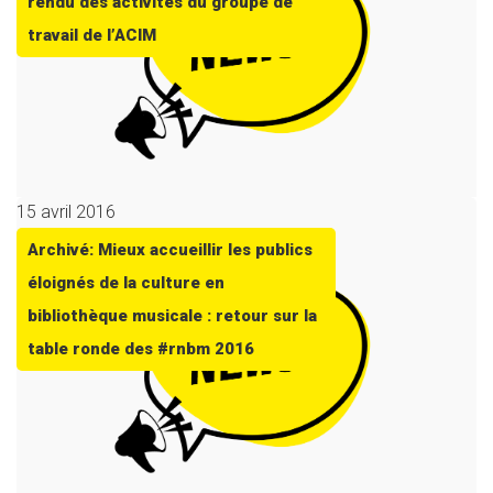
rendu des activités du groupe de
travail de l’ACIM
15 avril 2016
Archivé: Mieux accueillir les publics
éloignés de la culture en
bibliothèque musicale : retour sur la
table ronde des #rnbm 2016