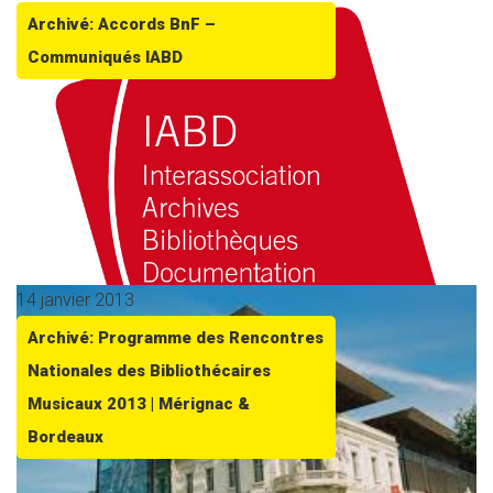
Archivé: Accords BnF –
Communiqués IABD
14 janvier 2013
Archivé: Programme des Rencontres
Nationales des Bibliothécaires
Musicaux 2013 | Mérignac &
Bordeaux