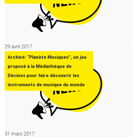
29 avril 2017
Archivé: “Planète Musiques”, un jeu
proposé à la Médiathèque de
Décines pour faire découvrir les
instruments de musique du monde
31 mars 2017