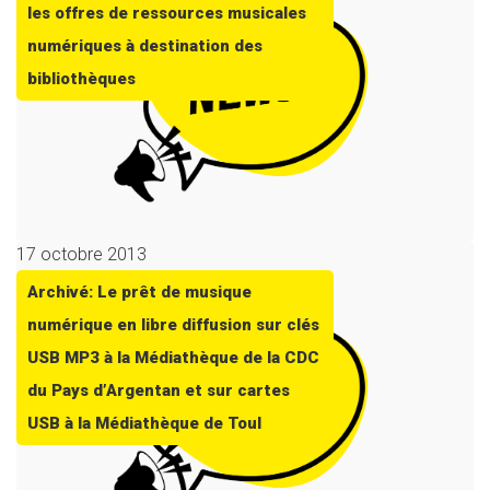
les offres de ressources musicales
numériques à destination des
bibliothèques
17 octobre 2013
Archivé: Le prêt de musique
numérique en libre diffusion sur clés
USB MP3 à la Médiathèque de la CDC
du Pays d’Argentan et sur cartes
USB à la Médiathèque de Toul