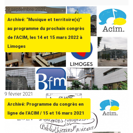
29 septembre 2021
Archivé: “Musique et territoire(s)”
au programme du prochain congrès
de l’ACIM, les 14 et 15 mars 2022 à
Limoges
9 février 2021
Archivé: Programme du congrès en
ligne de l’ACIM / 15 et 16 mars 2021