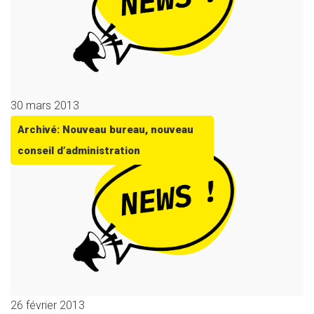
30 mars 2013
Archivé: Nouveau bureau, nouveau
conseil d’administration
26 février 2013