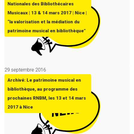
Nationales des Bibliothécaires
Musicaux | 13 & 14 mars 2017 | Nice |
“la valorisation et la médiation du
patrimoine musical en bibliothèque”
29 septembre 2016
Archivé: Le patrimoine musical en
bibliothèque, au programme des
prochaines RNBM, les 13 et 14 mars
2017 à Nice