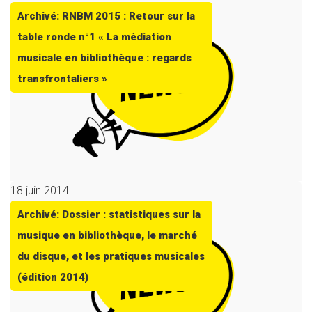
Archivé: RNBM 2015 : Retour sur la
table ronde n°1 « La médiation
musicale en bibliothèque : regards
transfrontaliers »
18 juin 2014
Archivé: Dossier : statistiques sur la
musique en bibliothèque, le marché
du disque, et les pratiques musicales
(édition 2014)