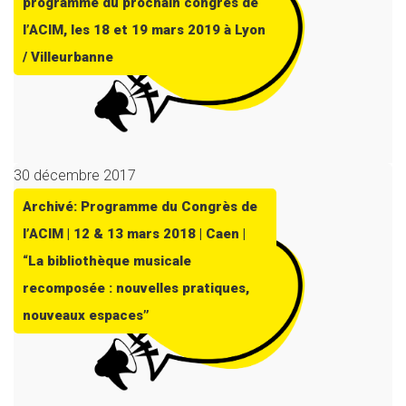
programme du prochain congrès de
l’ACIM, les 18 et 19 mars 2019 à Lyon
/ Villeurbanne
30 décembre 2017
Archivé: Programme du Congrès de
l’ACIM | 12 & 13 mars 2018 | Caen |
“La bibliothèque musicale
recomposée : nouvelles pratiques,
nouveaux espaces”