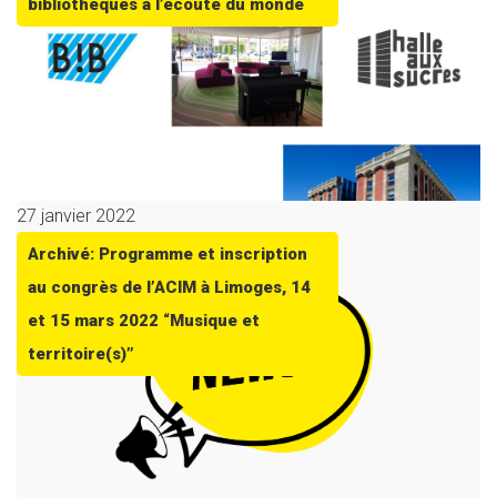
bibliothèques à l’écoute du monde
27 janvier 2022
Archivé: Programme et inscription
au congrès de l’ACIM à Limoges, 14
et 15 mars 2022 “Musique et
territoire(s)”