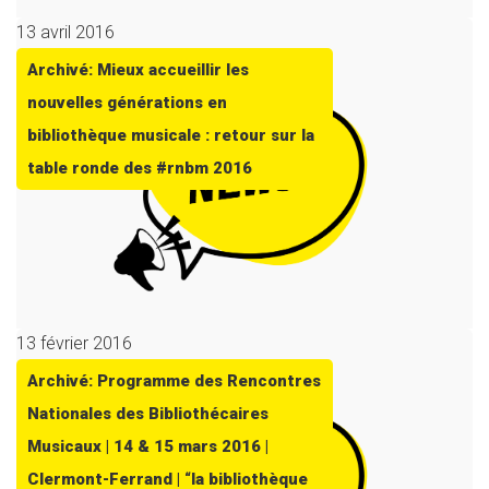
13 avril 2016
Archivé: Mieux accueillir les
nouvelles générations en
bibliothèque musicale : retour sur la
table ronde des #rnbm 2016
13 février 2016
Archivé: Programme des Rencontres
Nationales des Bibliothécaires
Musicaux | 14 & 15 mars 2016 |
Clermont-Ferrand | “la bibliothèque