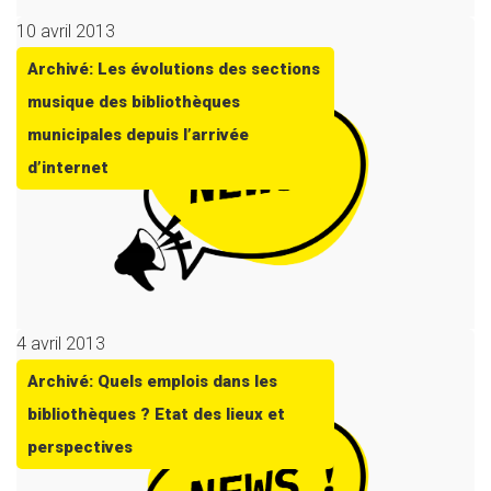
10 avril 2013
Archivé: Les évolutions des sections
musique des bibliothèques
municipales depuis l’arrivée
d’internet
4 avril 2013
Archivé: Quels emplois dans les
bibliothèques ? Etat des lieux et
perspectives