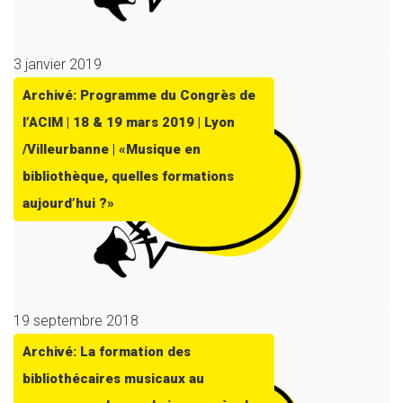
3 janvier 2019
Archivé: Programme du Congrès de
l’ACIM | 18 & 19 mars 2019 | Lyon
/Villeurbanne | «Musique en
bibliothèque, quelles formations
aujourd’hui ?»
19 septembre 2018
Archivé: La formation des
bibliothécaires musicaux au