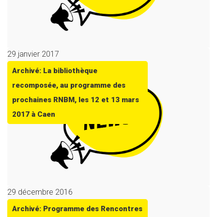
29 janvier 2017
Archivé: La bibliothèque
recomposée, au programme des
prochaines RNBM, les 12 et 13 mars
2017 à Caen
29 décembre 2016
Archivé: Programme des Rencontres