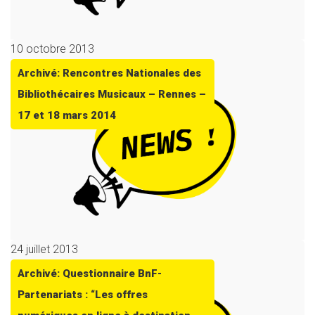
10 octobre 2013
Archivé: Rencontres Nationales des
Bibliothécaires Musicaux – Rennes –
17 et 18 mars 2014
24 juillet 2013
Archivé: Questionnaire BnF-
Partenariats : “Les offres