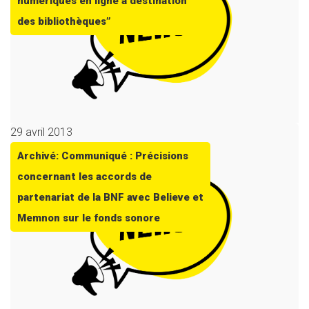
numériques en ligne à destination
des bibliothèques”
29 avril 2013
Archivé: Communiqué : Précisions
concernant les accords de
partenariat de la BNF avec Believe et
Memnon sur le fonds sonore