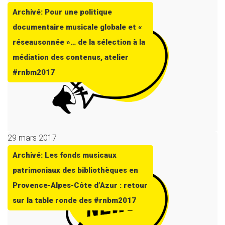
Archivé: Pour une politique
documentaire musicale globale et «
réseausonnée »… de la sélection à la
médiation des contenus, atelier
#rnbm2017
29 mars 2017
Archivé: Les fonds musicaux
patrimoniaux des bibliothèques en
Provence-Alpes-Côte d’Azur : retour
sur la table ronde des #rnbm2017