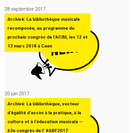
28 septembre 2017
Archivé: La bibliothèque musicale
recomposée, au programme du
prochain congrès de l’ACIM, les 12 et
13 mars 2018 à Caen
20 juin 2017
Archivé: La bibliothèque, vecteur
d’égalité d’accès à la pratique, à la
culture et à l’éducation musicale –
63e congrès de l’ #ABF2017