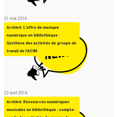
31 mai 2016
Archivé: L’offre de musique
numérique en bibliothèque :
Synthèse des activités du groupe de
travail de l’ACIM
23 avril 2016
Archivé: Ressources numériques
musicales en bibliothèque : compte-