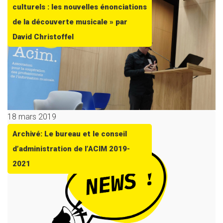
culturels : les nouvelles énonciations
de la découverte musicale » par
David Christoffel
18 mars 2019
Archivé: Le bureau et le conseil
d’administration de l’ACIM 2019-
2021