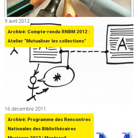
9 avril 2012
Archivé: Compte-rendu RNBM 2012 :
Atelier “Mutualiser les collections”
16 décembre 2011
Archivé: Programme des Rencontres
Nationales des Bibliothécaires