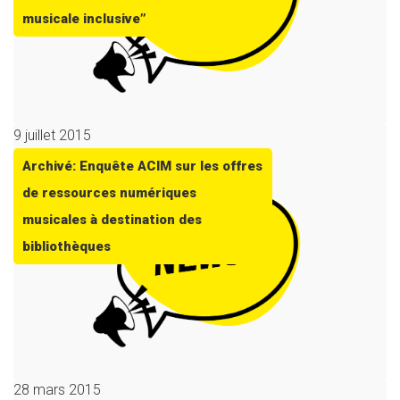
musicale inclusive”
9 juillet 2015
Archivé: Enquête ACIM sur les offres
de ressources numériques
musicales à destination des
bibliothèques
28 mars 2015