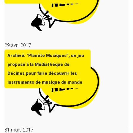
29 avril 2017
Archivé: “Planète Musiques”, un jeu
proposé à la Médiathèque de
Décines pour faire découvrir les
instruments de musique du monde
31 mars 2017