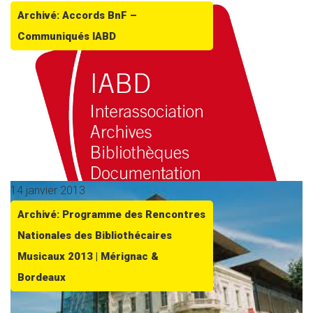
Archivé: Accords BnF –
Communiqués IABD
14 janvier 2013
Archivé: Programme des Rencontres
Nationales des Bibliothécaires
Musicaux 2013 | Mérignac &
Bordeaux