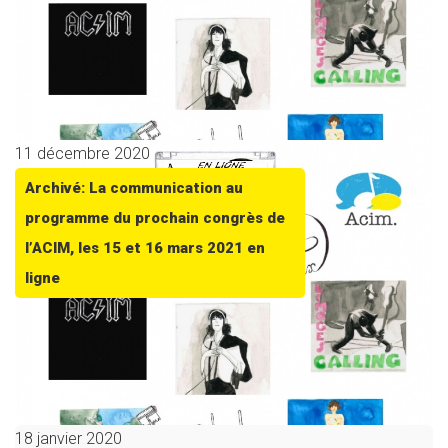
11 décembre 2020
Archivé: La communication au
programme du prochain congrès de
l’ACIM, les 15 et 16 mars 2021 en
ligne
18 janvier 2020