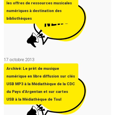
les offres de ressources musicales
numériques à destination des
bibliothèques
17 octobre 2013
Archivé: Le prêt de musique
numérique en libre diffusion sur clés
USB MP3 à la Médiathèque de la CDC
du Pays d’Argentan et sur cartes
USB à la Médiathèque de Toul