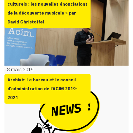
culturels : les nouvelles énonciations
de la découverte musicale » par
David Christoffel
18 mars 2019
Archivé: Le bureau et le conseil
d’administration de l’ACIM 2019-
2021