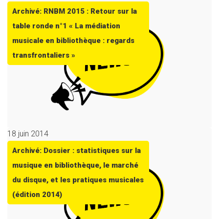
Archivé: RNBM 2015 : Retour sur la
table ronde n°1 « La médiation
musicale en bibliothèque : regards
transfrontaliers »
18 juin 2014
Archivé: Dossier : statistiques sur la
musique en bibliothèque, le marché
du disque, et les pratiques musicales
(édition 2014)