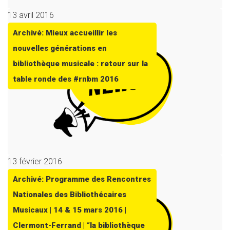
13 avril 2016
Archivé: Mieux accueillir les
nouvelles générations en
bibliothèque musicale : retour sur la
table ronde des #rnbm 2016
13 février 2016
Archivé: Programme des Rencontres
Nationales des Bibliothécaires
Musicaux | 14 & 15 mars 2016 |
Clermont-Ferrand | “la bibliothèque