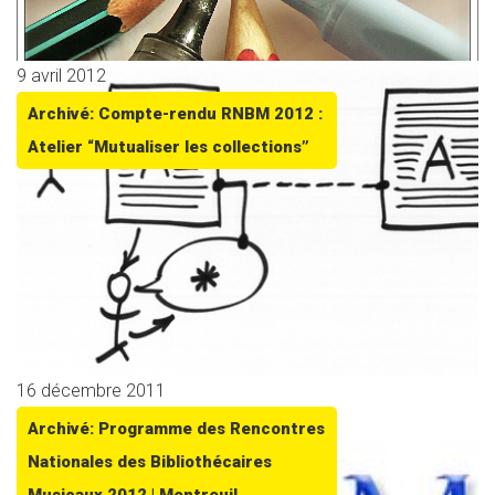
9 avril 2012
Archivé: Compte-rendu RNBM 2012 :
Atelier “Mutualiser les collections”
16 décembre 2011
Archivé: Programme des Rencontres
Nationales des Bibliothécaires