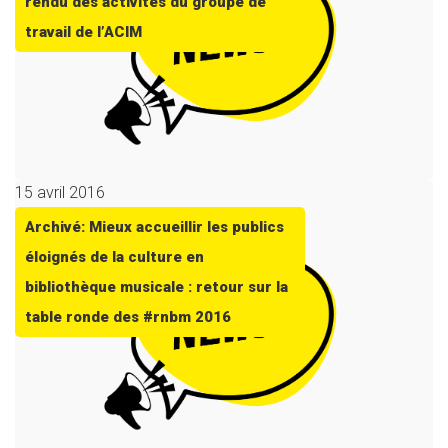
rendu des activités du groupe de
travail de l’ACIM
15 avril 2016
Archivé: Mieux accueillir les publics
éloignés de la culture en
bibliothèque musicale : retour sur la
table ronde des #rnbm 2016