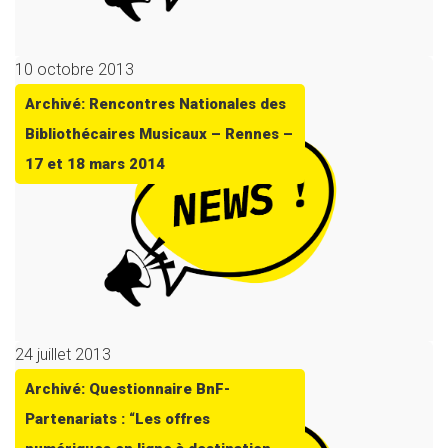
10 octobre 2013
Archivé: Rencontres Nationales des
Bibliothécaires Musicaux – Rennes –
17 et 18 mars 2014
24 juillet 2013
Archivé: Questionnaire BnF-
Partenariats : “Les offres