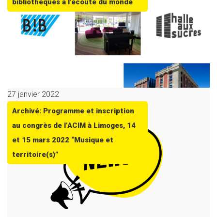
bibliothèques à l’écoute du monde
27 janvier 2022
Archivé: Programme et inscription
au congrès de l’ACIM à Limoges, 14
et 15 mars 2022 “Musique et
territoire(s)”