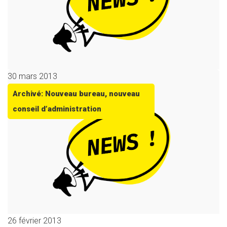
30 mars 2013
Archivé: Nouveau bureau, nouveau
conseil d’administration
26 février 2013