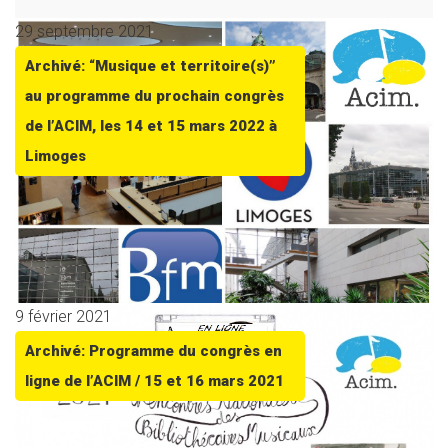
29 septembre 2021
Archivé: “Musique et territoire(s)”
au programme du prochain congrès
de l’ACIM, les 14 et 15 mars 2022 à
Limoges
9 février 2021
Archivé: Programme du congrès en
ligne de l’ACIM / 15 et 16 mars 2021