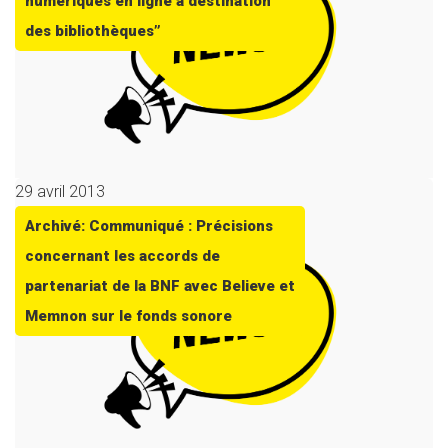
numériques en ligne à destination
des bibliothèques”
29 avril 2013
Archivé: Communiqué : Précisions
concernant les accords de
partenariat de la BNF avec Believe et
Memnon sur le fonds sonore