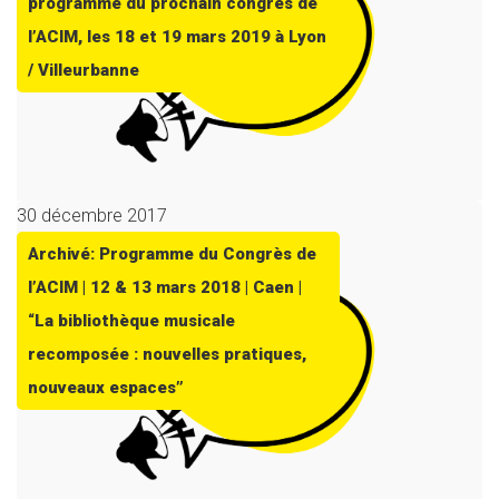
programme du prochain congrès de
l’ACIM, les 18 et 19 mars 2019 à Lyon
/ Villeurbanne
30 décembre 2017
Archivé: Programme du Congrès de
l’ACIM | 12 & 13 mars 2018 | Caen |
“La bibliothèque musicale
recomposée : nouvelles pratiques,
nouveaux espaces”