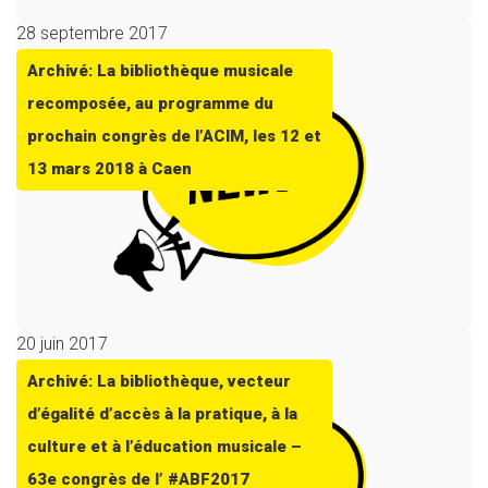
28 septembre 2017
Archivé: La bibliothèque musicale
recomposée, au programme du
prochain congrès de l’ACIM, les 12 et
13 mars 2018 à Caen
20 juin 2017
Archivé: La bibliothèque, vecteur
d’égalité d’accès à la pratique, à la
culture et à l’éducation musicale –
63e congrès de l’ #ABF2017