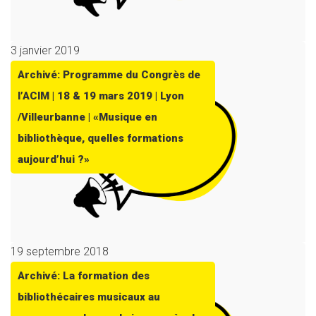
3 janvier 2019
Archivé: Programme du Congrès de
l’ACIM | 18 & 19 mars 2019 | Lyon
/Villeurbanne | «Musique en
bibliothèque, quelles formations
aujourd’hui ?»
19 septembre 2018
Archivé: La formation des
bibliothécaires musicaux au