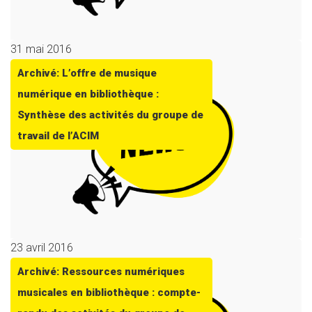
31 mai 2016
Archivé: L’offre de musique
numérique en bibliothèque :
Synthèse des activités du groupe de
travail de l’ACIM
23 avril 2016
Archivé: Ressources numériques
musicales en bibliothèque : compte-