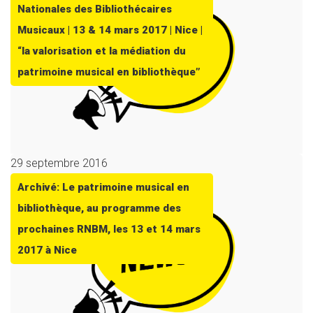
Nationales des Bibliothécaires
Musicaux | 13 & 14 mars 2017 | Nice |
“la valorisation et la médiation du
patrimoine musical en bibliothèque”
29 septembre 2016
Archivé: Le patrimoine musical en
bibliothèque, au programme des
prochaines RNBM, les 13 et 14 mars
2017 à Nice