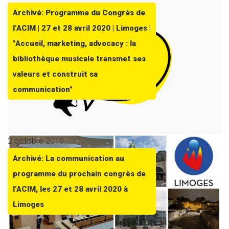
Archivé: Programme du Congrès de
l’ACIM | 27 et 28 avril 2020 | Limoges |
"Accueil, marketing, advocacy : la
bibliothèque musicale transmet ses
valeurs et construit sa
communication"
2 octobre 2019
Archivé: La communication au
programme du prochain congrès de
l’ACIM, les 27 et 28 avril 2020 à
Limoges