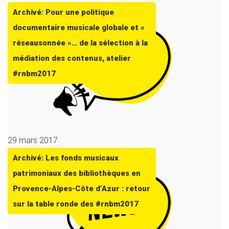
Archivé: Pour une politique
documentaire musicale globale et «
réseausonnée »… de la sélection à la
médiation des contenus, atelier
#rnbm2017
29 mars 2017
Archivé: Les fonds musicaux
patrimoniaux des bibliothèques en
Provence-Alpes-Côte d’Azur : retour
sur la table ronde des #rnbm2017