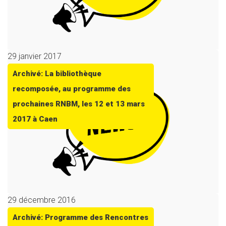
29 janvier 2017
Archivé: La bibliothèque
recomposée, au programme des
prochaines RNBM, les 12 et 13 mars
2017 à Caen
29 décembre 2016
Archivé: Programme des Rencontres