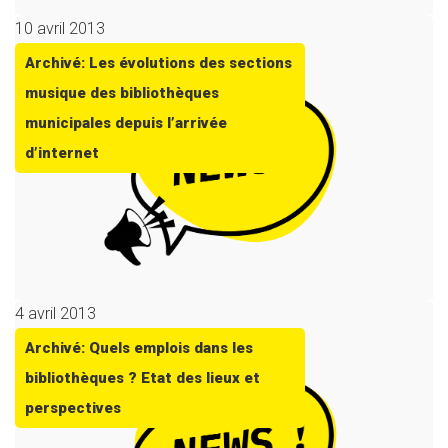
10 avril 2013
Archivé: Les évolutions des sections
musique des bibliothèques
municipales depuis l’arrivée
d’internet
4 avril 2013
Archivé: Quels emplois dans les
bibliothèques ? Etat des lieux et
perspectives