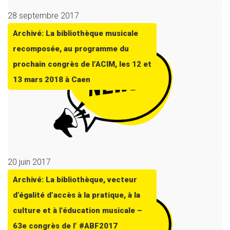
28 septembre 2017
Archivé: La bibliothèque musicale
recomposée, au programme du
prochain congrès de l’ACIM, les 12 et
13 mars 2018 à Caen
20 juin 2017
Archivé: La bibliothèque, vecteur
d’égalité d’accès à la pratique, à la
culture et à l’éducation musicale –
63e congrès de l’ #ABF2017