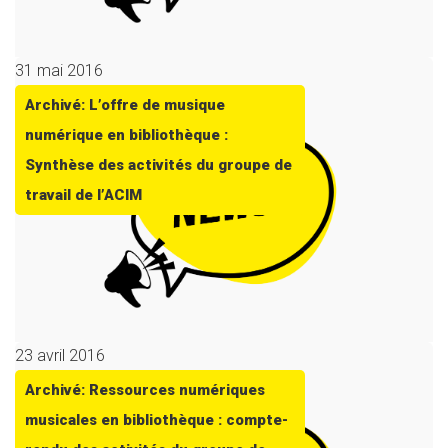
31 mai 2016
Archivé: L’offre de musique
numérique en bibliothèque :
Synthèse des activités du groupe de
travail de l’ACIM
23 avril 2016
Archivé: Ressources numériques
musicales en bibliothèque : compte-