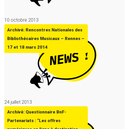
10 octobre 2013
Archivé: Rencontres Nationales des
Bibliothécaires Musicaux – Rennes –
17 et 18 mars 2014
24 juillet 2013
Archivé: Questionnaire BnF-
Partenariats : “Les offres