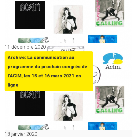
11 décembre 2020
Archivé: La communication au
programme du prochain congrès de
l’ACIM, les 15 et 16 mars 2021 en
ligne
18 janvier 2020