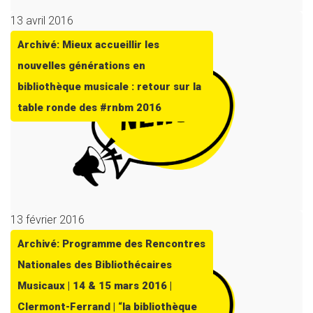
13 avril 2016
Archivé: Mieux accueillir les
nouvelles générations en
bibliothèque musicale : retour sur la
table ronde des #rnbm 2016
13 février 2016
Archivé: Programme des Rencontres
Nationales des Bibliothécaires
Musicaux | 14 & 15 mars 2016 |
Clermont-Ferrand | “la bibliothèque