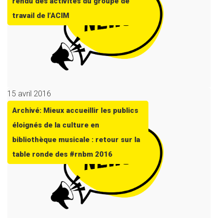
rendu des activités du groupe de
travail de l’ACIM
15 avril 2016
Archivé: Mieux accueillir les publics
éloignés de la culture en
bibliothèque musicale : retour sur la
table ronde des #rnbm 2016