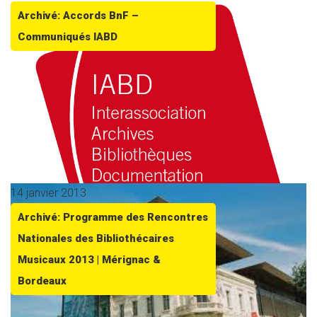
Archivé: Accords BnF –
Communiqués IABD
14 janvier 2013
Archivé: Programme des Rencontres
Nationales des Bibliothécaires
Musicaux 2013 | Mérignac &
Bordeaux