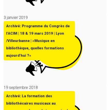
3 janvier 2019
Archivé: Programme du Congrès de
l’ACIM | 18 & 19 mars 2019 | Lyon
/Villeurbanne | «Musique en
bibliothèque, quelles formations
aujourd’hui ?»
19 septembre 2018
Archivé: La formation des
bibliothécaires musicaux au