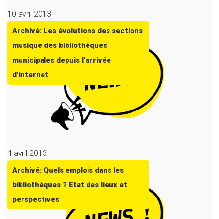
10 avril 2013
Archivé: Les évolutions des sections
musique des bibliothèques
municipales depuis l’arrivée
d’internet
4 avril 2013
Archivé: Quels emplois dans les
bibliothèques ? Etat des lieux et
perspectives