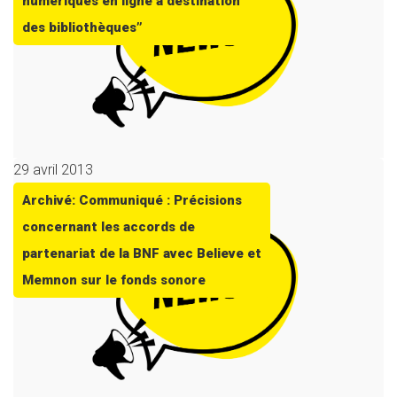
numériques en ligne à destination
des bibliothèques”
29 avril 2013
Archivé: Communiqué : Précisions
concernant les accords de
partenariat de la BNF avec Believe et
Memnon sur le fonds sonore