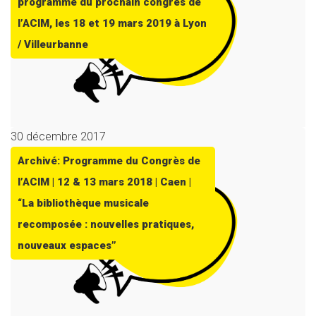
programme du prochain congrès de
l’ACIM, les 18 et 19 mars 2019 à Lyon
/ Villeurbanne
30 décembre 2017
Archivé: Programme du Congrès de
l’ACIM | 12 & 13 mars 2018 | Caen |
“La bibliothèque musicale
recomposée : nouvelles pratiques,
nouveaux espaces”