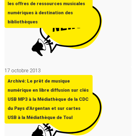
les offres de ressources musicales
numériques à destination des
bibliothèques
17 octobre 2013
Archivé: Le prêt de musique
numérique en libre diffusion sur clés
USB MP3 à la Médiathèque de la CDC
du Pays d’Argentan et sur cartes
USB à la Médiathèque de Toul