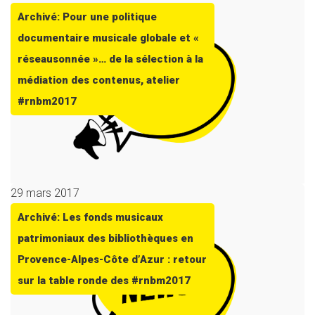
Archivé: Pour une politique
documentaire musicale globale et «
réseausonnée »… de la sélection à la
médiation des contenus, atelier
#rnbm2017
29 mars 2017
Archivé: Les fonds musicaux
patrimoniaux des bibliothèques en
Provence-Alpes-Côte d’Azur : retour
sur la table ronde des #rnbm2017