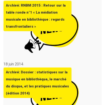
Archivé: RNBM 2015 : Retour sur la
table ronde n°1 « La médiation
musicale en bibliothèque : regards
transfrontaliers »
18 juin 2014
Archivé: Dossier : statistiques sur la
musique en bibliothèque, le marché
du disque, et les pratiques musicales
(édition 2014)