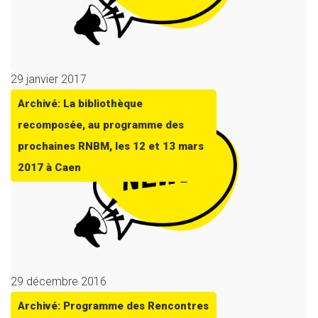
29 janvier 2017
Archivé: La bibliothèque
recomposée, au programme des
prochaines RNBM, les 12 et 13 mars
2017 à Caen
29 décembre 2016
Archivé: Programme des Rencontres