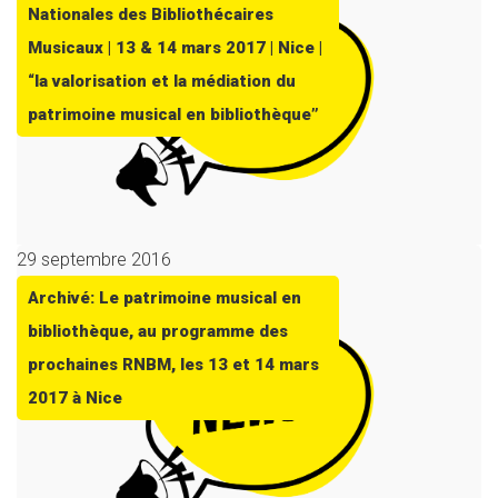
Nationales des Bibliothécaires
Musicaux | 13 & 14 mars 2017 | Nice |
“la valorisation et la médiation du
patrimoine musical en bibliothèque”
29 septembre 2016
Archivé: Le patrimoine musical en
bibliothèque, au programme des
prochaines RNBM, les 13 et 14 mars
2017 à Nice