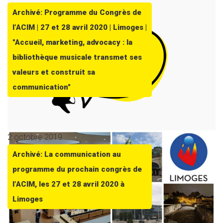
Archivé: Programme du Congrès de
l’ACIM | 27 et 28 avril 2020 | Limoges |
"Accueil, marketing, advocacy : la
bibliothèque musicale transmet ses
valeurs et construit sa
communication"
2 octobre 2019
Archivé: La communication au
programme du prochain congrès de
l’ACIM, les 27 et 28 avril 2020 à
Limoges