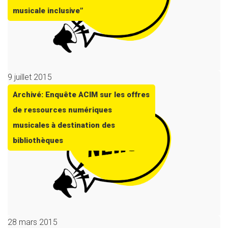
musicale inclusive”
9 juillet 2015
Archivé: Enquête ACIM sur les offres
de ressources numériques
musicales à destination des
bibliothèques
28 mars 2015