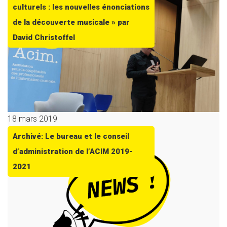
culturels : les nouvelles énonciations
de la découverte musicale » par
David Christoffel
18 mars 2019
Archivé: Le bureau et le conseil
d’administration de l’ACIM 2019-
2021