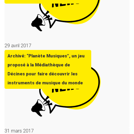
29 avril 2017
Archivé: “Planète Musiques”, un jeu
proposé à la Médiathèque de
Décines pour faire découvrir les
instruments de musique du monde
31 mars 2017