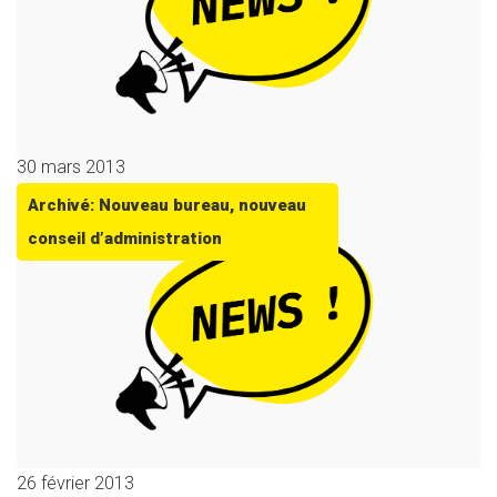
30 mars 2013
Archivé: Nouveau bureau, nouveau
conseil d’administration
26 février 2013