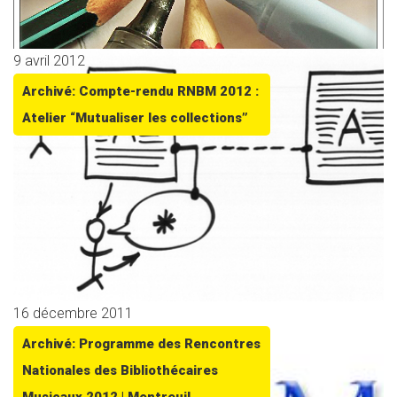
9 avril 2012
Archivé: Compte-rendu RNBM 2012 :
Atelier “Mutualiser les collections”
16 décembre 2011
Archivé: Programme des Rencontres
Nationales des Bibliothécaires