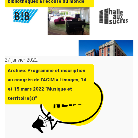
bibliothèques à l’écoute du monde
27 janvier 2022
Archivé: Programme et inscription
au congrès de l’ACIM à Limoges, 14
et 15 mars 2022 “Musique et
territoire(s)”