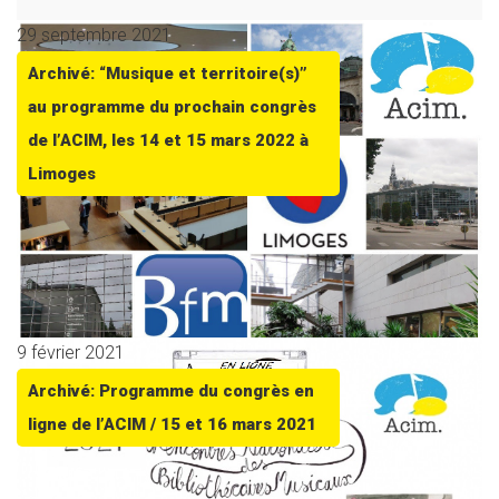
29 septembre 2021
Archivé: “Musique et territoire(s)”
au programme du prochain congrès
de l’ACIM, les 14 et 15 mars 2022 à
Limoges
9 février 2021
Archivé: Programme du congrès en
ligne de l’ACIM / 15 et 16 mars 2021