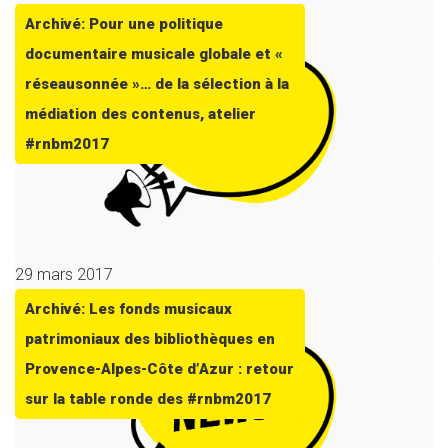
Archivé: Pour une politique
documentaire musicale globale et «
réseausonnée »… de la sélection à la
médiation des contenus, atelier
#rnbm2017
29 mars 2017
Archivé: Les fonds musicaux
patrimoniaux des bibliothèques en
Provence-Alpes-Côte d’Azur : retour
sur la table ronde des #rnbm2017