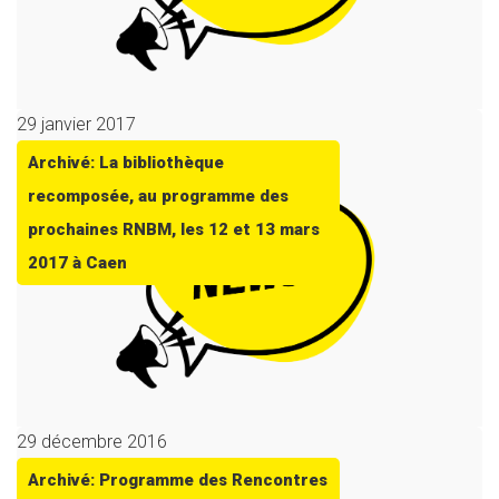
29 janvier 2017
Archivé: La bibliothèque
recomposée, au programme des
prochaines RNBM, les 12 et 13 mars
2017 à Caen
29 décembre 2016
Archivé: Programme des Rencontres