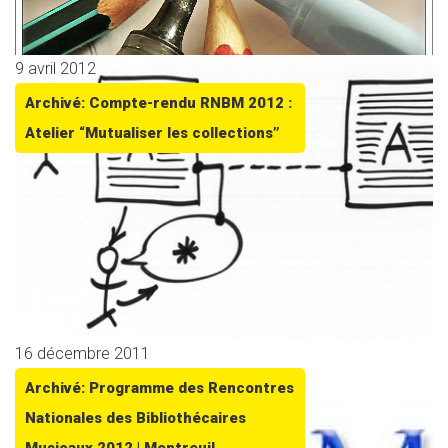
9 avril 2012
Archivé: Compte-rendu RNBM 2012 :
Atelier “Mutualiser les collections”
16 décembre 2011
Archivé: Programme des Rencontres
Nationales des Bibliothécaires