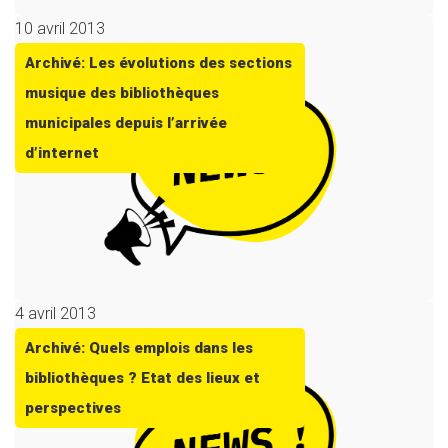
10 avril 2013
Archivé: Les évolutions des sections
musique des bibliothèques
municipales depuis l’arrivée
d’internet
4 avril 2013
Archivé: Quels emplois dans les
bibliothèques ? Etat des lieux et
perspectives