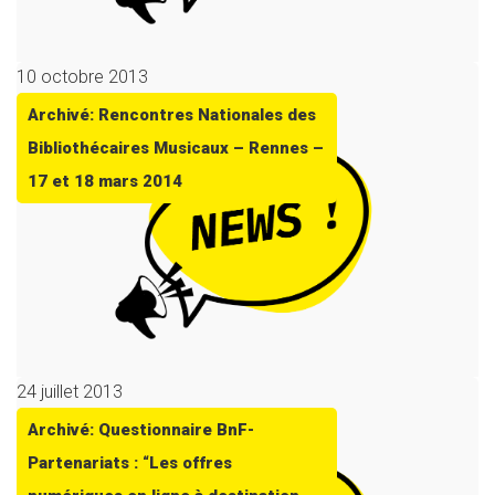
10 octobre 2013
Archivé: Rencontres Nationales des
Bibliothécaires Musicaux – Rennes –
17 et 18 mars 2014
24 juillet 2013
Archivé: Questionnaire BnF-
Partenariats : “Les offres