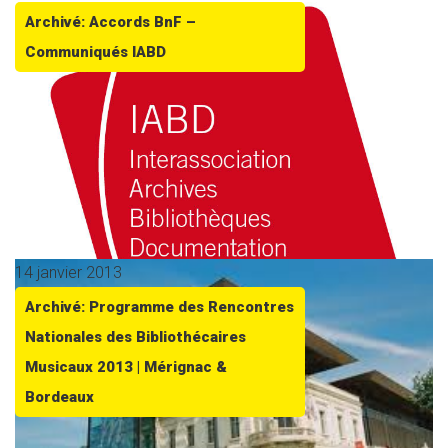
Archivé: Accords BnF –
Communiqués IABD
14 janvier 2013
Archivé: Programme des Rencontres
Nationales des Bibliothécaires
Musicaux 2013 | Mérignac &
Bordeaux