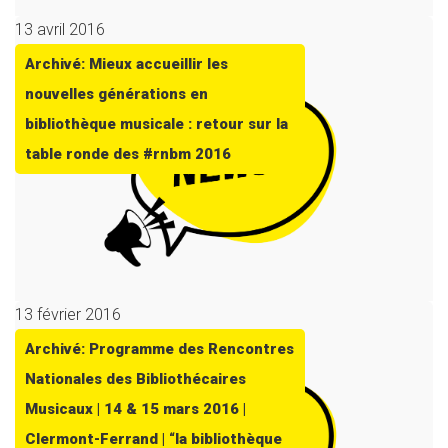
13 avril 2016
Archivé: Mieux accueillir les
nouvelles générations en
bibliothèque musicale : retour sur la
table ronde des #rnbm 2016
13 février 2016
Archivé: Programme des Rencontres
Nationales des Bibliothécaires
Musicaux | 14 & 15 mars 2016 |
Clermont-Ferrand | “la bibliothèque