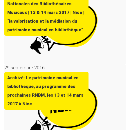
Nationales des Bibliothécaires
Musicaux | 13 & 14 mars 2017 | Nice |
“la valorisation et la médiation du
patrimoine musical en bibliothèque”
29 septembre 2016
Archivé: Le patrimoine musical en
bibliothèque, au programme des
prochaines RNBM, les 13 et 14 mars
2017 à Nice