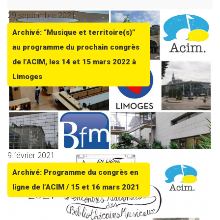
29 septembre 2021
Archivé: “Musique et territoire(s)”
au programme du prochain congrès
de l’ACIM, les 14 et 15 mars 2022 à
Limoges
9 février 2021
Archivé: Programme du congrès en
ligne de l’ACIM / 15 et 16 mars 2021