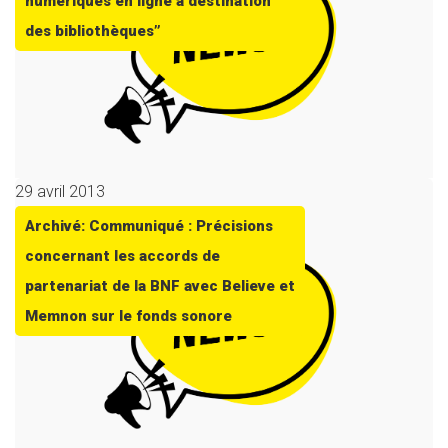
numériques en ligne à destination
des bibliothèques”
29 avril 2013
Archivé: Communiqué : Précisions
concernant les accords de
partenariat de la BNF avec Believe et
Memnon sur le fonds sonore