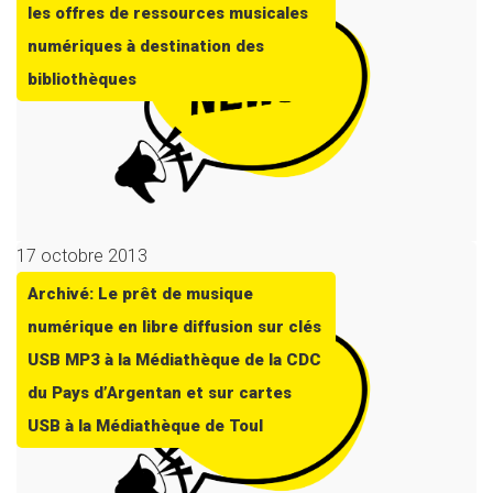
les offres de ressources musicales
numériques à destination des
bibliothèques
17 octobre 2013
Archivé: Le prêt de musique
numérique en libre diffusion sur clés
USB MP3 à la Médiathèque de la CDC
du Pays d’Argentan et sur cartes
USB à la Médiathèque de Toul