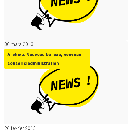
30 mars 2013
Archivé: Nouveau bureau, nouveau
conseil d’administration
26 février 2013