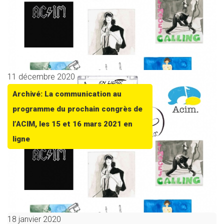
11 décembre 2020
Archivé: La communication au
programme du prochain congrès de
l’ACIM, les 15 et 16 mars 2021 en
ligne
18 janvier 2020