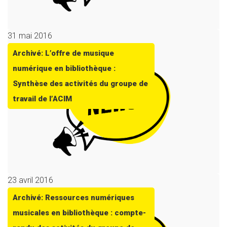
31 mai 2016
Archivé: L’offre de musique
numérique en bibliothèque :
Synthèse des activités du groupe de
travail de l’ACIM
23 avril 2016
Archivé: Ressources numériques
musicales en bibliothèque : compte-