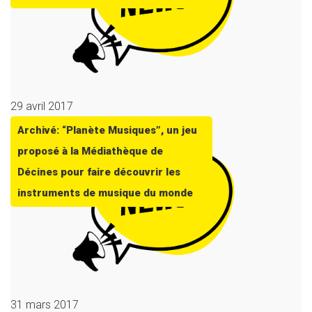
29 avril 2017
Archivé: “Planète Musiques”, un jeu
proposé à la Médiathèque de
Décines pour faire découvrir les
instruments de musique du monde
31 mars 2017