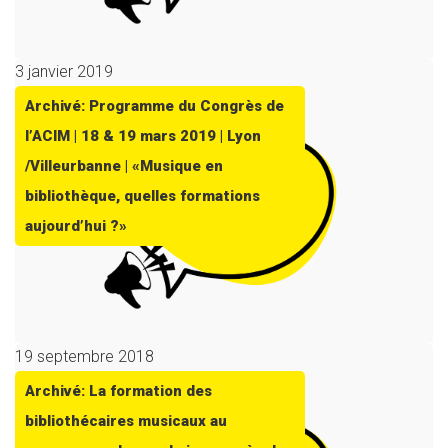
3 janvier 2019
Archivé: Programme du Congrès de
l’ACIM | 18 & 19 mars 2019 | Lyon
/Villeurbanne | «Musique en
bibliothèque, quelles formations
aujourd’hui ?»
19 septembre 2018
Archivé: La formation des
bibliothécaires musicaux au