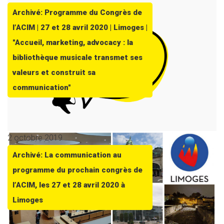
Archivé: Programme du Congrès de
l’ACIM | 27 et 28 avril 2020 | Limoges |
"Accueil, marketing, advocacy : la
bibliothèque musicale transmet ses
valeurs et construit sa
communication"
2 octobre 2019
Archivé: La communication au
programme du prochain congrès de
l’ACIM, les 27 et 28 avril 2020 à
Limoges