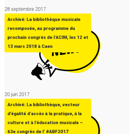
28 septembre 2017
Archivé: La bibliothèque musicale
recomposée, au programme du
prochain congrès de l’ACIM, les 12 et
13 mars 2018 à Caen
20 juin 2017
Archivé: La bibliothèque, vecteur
d’égalité d’accès à la pratique, à la
culture et à l’éducation musicale –
63e congrès de l’ #ABF2017