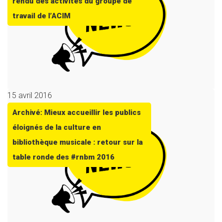
rendu des activités du groupe de
travail de l’ACIM
15 avril 2016
Archivé: Mieux accueillir les publics
éloignés de la culture en
bibliothèque musicale : retour sur la
table ronde des #rnbm 2016