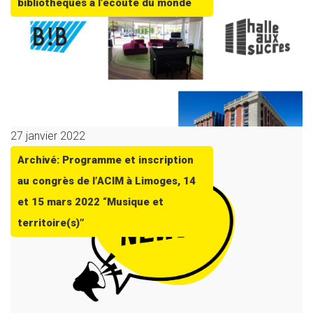
bibliothèques à l’écoute du monde
27 janvier 2022
Archivé: Programme et inscription
au congrès de l’ACIM à Limoges, 14
et 15 mars 2022 “Musique et
territoire(s)”