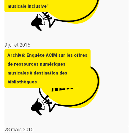
musicale inclusive”
9 juillet 2015
Archivé: Enquête ACIM sur les offres
de ressources numériques
musicales à destination des
bibliothèques
28 mars 2015