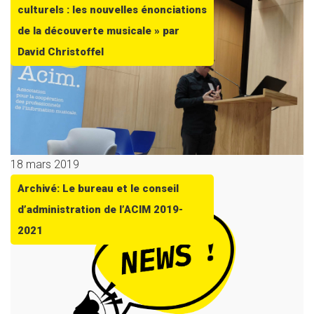
culturels : les nouvelles énonciations
de la découverte musicale » par
David Christoffel
18 mars 2019
Archivé: Le bureau et le conseil
d’administration de l’ACIM 2019-
2021