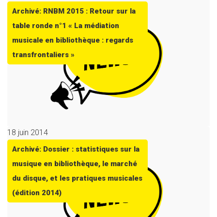
Archivé: RNBM 2015 : Retour sur la
table ronde n°1 « La médiation
musicale en bibliothèque : regards
transfrontaliers »
18 juin 2014
Archivé: Dossier : statistiques sur la
musique en bibliothèque, le marché
du disque, et les pratiques musicales
(édition 2014)