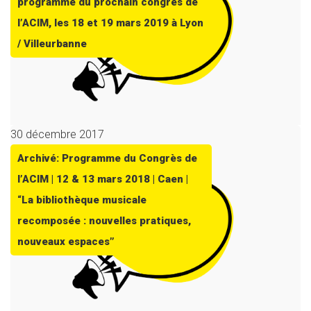
programme du prochain congrès de
l’ACIM, les 18 et 19 mars 2019 à Lyon
/ Villeurbanne
30 décembre 2017
Archivé: Programme du Congrès de
l’ACIM | 12 & 13 mars 2018 | Caen |
“La bibliothèque musicale
recomposée : nouvelles pratiques,
nouveaux espaces”