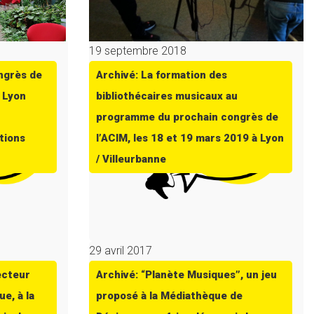
19 septembre 2018
ngrès de
Archivé: La formation des
| Lyon
bibliothécaires musicaux au
programme du prochain congrès de
tions
l’ACIM, les 18 et 19 mars 2019 à Lyon
/ Villeurbanne
29 avril 2017
ecteur
Archivé: “Planète Musiques”, un jeu
ue, à la
proposé à la Médiathèque de