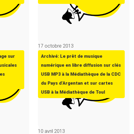
17 octobre 2013
age sur
Archivé: Le prêt de musique
usicales
numérique en libre diffusion sur clés
des
USB MP3 à la Médiathèque de la CDC
du Pays d’Argentan et sur cartes
USB à la Médiathèque de Toul
10 avril 2013