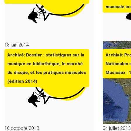
musicale in
18 juin 2014
13 janvier 20
Archivé: Dossier : statistiques sur la
Archivé: P
musique en bibliothèque, le marché
Nationales 
du disque, et les pratiques musicales
Musicaux | 
(édition 2014)
10 octobre 2013
24 juillet 2013