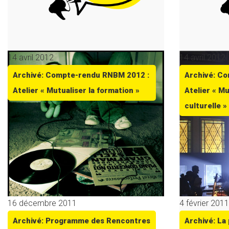
14 avril 2012
14 avril 2012
Archivé: Compte-rendu RNBM 2012 :
Archivé: C
Atelier « Mutualiser la formation »
Atelier « Mu
culturelle »
16 décembre 2011
4 février 2011
Archivé: Programme des Rencontres
Archivé: La