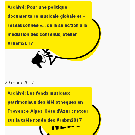
Archivé: Pour une politique
documentaire musicale globale et «
réseausonnée »… de la sélection à la
médiation des contenus, atelier
#rnbm2017
29 mars 2017
Archivé: Les fonds musicaux
patrimoniaux des bibliothèques en
Provence-Alpes-Côte d’Azur : retour
sur la table ronde des #rnbm2017