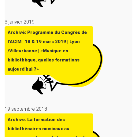
3 janvier 2019
Archivé: Programme du Congrès de
l’ACIM | 18 & 19 mars 2019 | Lyon
/Villeurbanne | «Musique en
bibliothèque, quelles formations
aujourd’hui ?»
19 septembre 2018
Archivé: La formation des
bibliothécaires musicaux au