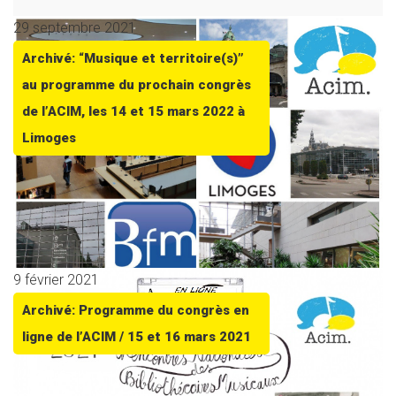
29 septembre 2021
Archivé: “Musique et territoire(s)”
au programme du prochain congrès
de l’ACIM, les 14 et 15 mars 2022 à
Limoges
9 février 2021
Archivé: Programme du congrès en
ligne de l’ACIM / 15 et 16 mars 2021