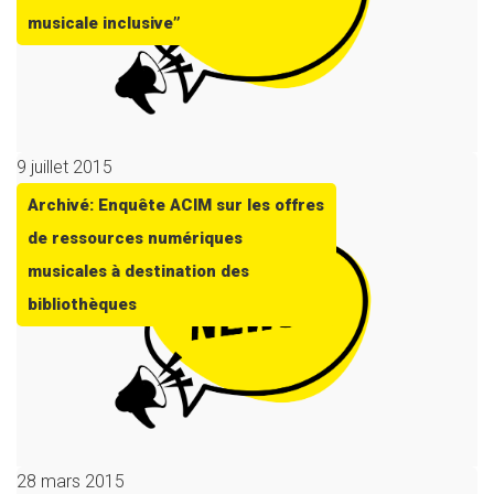
musicale inclusive”
9 juillet 2015
Archivé: Enquête ACIM sur les offres
de ressources numériques
musicales à destination des
bibliothèques
28 mars 2015