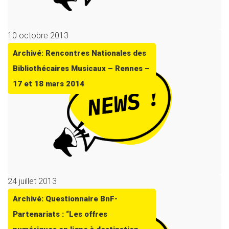
10 octobre 2013
Archivé: Rencontres Nationales des
Bibliothécaires Musicaux – Rennes –
17 et 18 mars 2014
24 juillet 2013
Archivé: Questionnaire BnF-
Partenariats : “Les offres