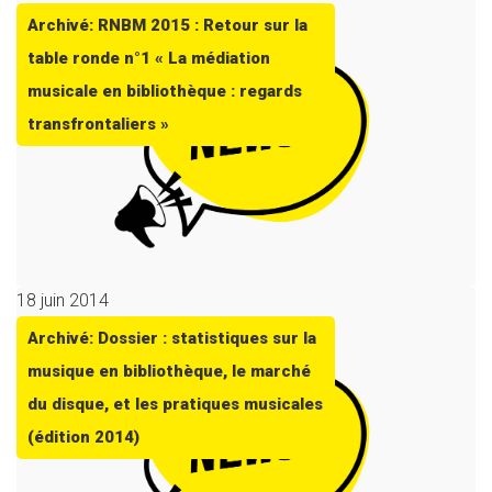
Archivé: RNBM 2015 : Retour sur la
table ronde n°1 « La médiation
musicale en bibliothèque : regards
transfrontaliers »
18 juin 2014
Archivé: Dossier : statistiques sur la
musique en bibliothèque, le marché
du disque, et les pratiques musicales
(édition 2014)