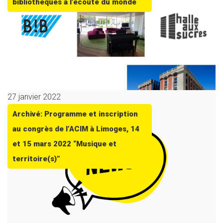
bibliothèques à l’écoute du monde
27 janvier 2022
Archivé: Programme et inscription
au congrès de l’ACIM à Limoges, 14
et 15 mars 2022 “Musique et
territoire(s)”