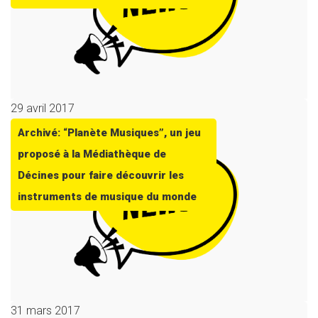
29 avril 2017
Archivé: “Planète Musiques”, un jeu
proposé à la Médiathèque de
Décines pour faire découvrir les
instruments de musique du monde
31 mars 2017