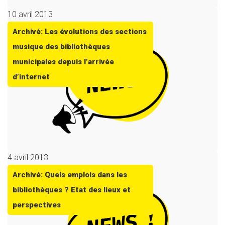
10 avril 2013
Archivé: Les évolutions des sections
musique des bibliothèques
municipales depuis l’arrivée
d’internet
4 avril 2013
Archivé: Quels emplois dans les
bibliothèques ? Etat des lieux et
perspectives