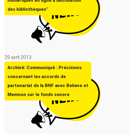
numériques en ligne à destination
des bibliothèques”
29 avril 2013
Archivé: Communiqué : Précisions
concernant les accords de
partenariat de la BNF avec Believe et
Memnon sur le fonds sonore