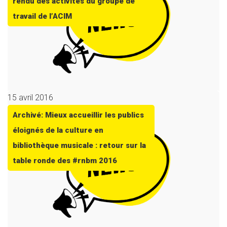
rendu des activités du groupe de
travail de l’ACIM
15 avril 2016
Archivé: Mieux accueillir les publics
éloignés de la culture en
bibliothèque musicale : retour sur la
table ronde des #rnbm 2016