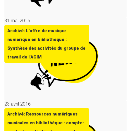
31 mai 2016
Archivé: L’offre de musique
numérique en bibliothèque :
Synthèse des activités du groupe de
travail de l’ACIM
23 avril 2016
Archivé: Ressources numériques
musicales en bibliothèque : compte-