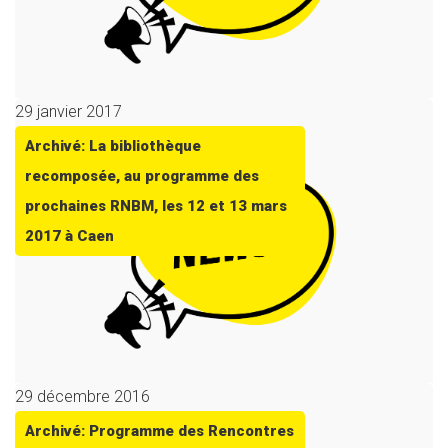
29 janvier 2017
Archivé: La bibliothèque
recomposée, au programme des
prochaines RNBM, les 12 et 13 mars
2017 à Caen
29 décembre 2016
Archivé: Programme des Rencontres