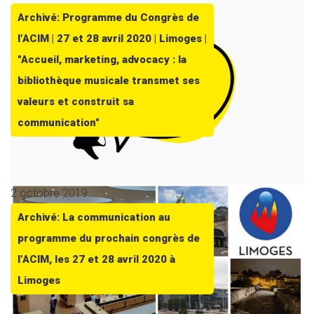
Archivé: Programme du Congrès de
l’ACIM | 27 et 28 avril 2020 | Limoges |
"Accueil, marketing, advocacy : la
bibliothèque musicale transmet ses
valeurs et construit sa
communication"
2 octobre 2019
Archivé: La communication au
programme du prochain congrès de
l’ACIM, les 27 et 28 avril 2020 à
Limoges