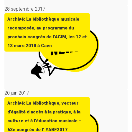
28 septembre 2017
Archivé: La bibliothèque musicale
recomposée, au programme du
prochain congrès de l’ACIM, les 12 et
13 mars 2018 à Caen
20 juin 2017
Archivé: La bibliothèque, vecteur
d’égalité d’accès à la pratique, à la
culture et à l’éducation musicale –
63e congrès de l’ #ABF2017