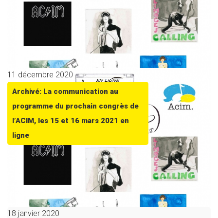
11 décembre 2020
Archivé: La communication au
programme du prochain congrès de
l’ACIM, les 15 et 16 mars 2021 en
ligne
18 janvier 2020