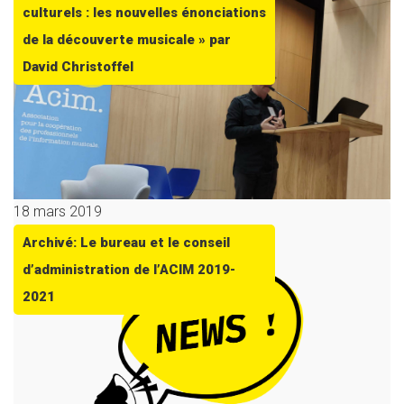
culturels : les nouvelles énonciations
de la découverte musicale » par
David Christoffel
18 mars 2019
Archivé: Le bureau et le conseil
d’administration de l’ACIM 2019-
2021