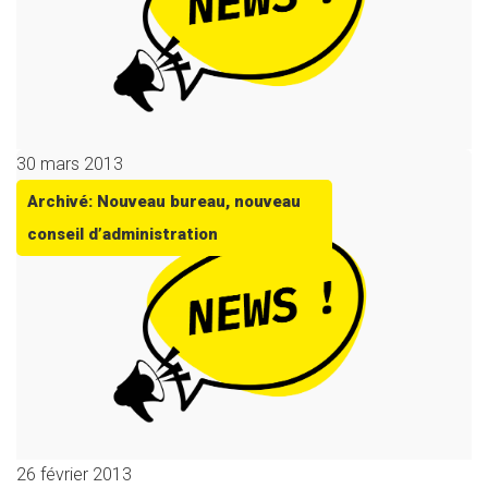
30 mars 2013
Archivé: Nouveau bureau, nouveau
conseil d’administration
26 février 2013