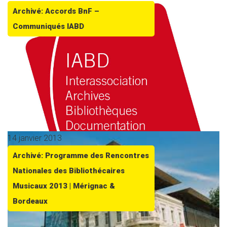
Archivé: Accords BnF –
Communiqués IABD
14 janvier 2013
Archivé: Programme des Rencontres
Nationales des Bibliothécaires
Musicaux 2013 | Mérignac &
Bordeaux