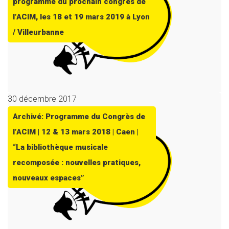
programme du prochain congrès de
l’ACIM, les 18 et 19 mars 2019 à Lyon
/ Villeurbanne
30 décembre 2017
Archivé: Programme du Congrès de
l’ACIM | 12 & 13 mars 2018 | Caen |
“La bibliothèque musicale
recomposée : nouvelles pratiques,
nouveaux espaces”