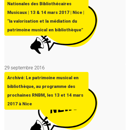
Nationales des Bibliothécaires
Musicaux | 13 & 14 mars 2017 | Nice |
“la valorisation et la médiation du
patrimoine musical en bibliothèque”
29 septembre 2016
Archivé: Le patrimoine musical en
bibliothèque, au programme des
prochaines RNBM, les 13 et 14 mars
2017 à Nice