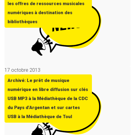
les offres de ressources musicales
numériques à destination des
bibliothèques
17 octobre 2013
Archivé: Le prêt de musique
numérique en libre diffusion sur clés
USB MP3 à la Médiathèque de la CDC
du Pays d’Argentan et sur cartes
USB à la Médiathèque de Toul