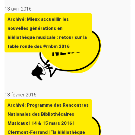
13 avril 2016
Archivé: Mieux accueillir les
nouvelles générations en
bibliothèque musicale : retour sur la
table ronde des #rnbm 2016
13 février 2016
Archivé: Programme des Rencontres
Nationales des Bibliothécaires
Musicaux | 14 & 15 mars 2016 |
Clermont-Ferrand | “la bibliothèque