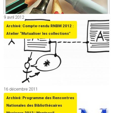
9 avril 2012
Archivé: Compte-rendu RNBM 2012 :
Atelier “Mutualiser les collections”
16 décembre 2011
Archivé: Programme des Rencontres
Nationales des Bibliothécaires