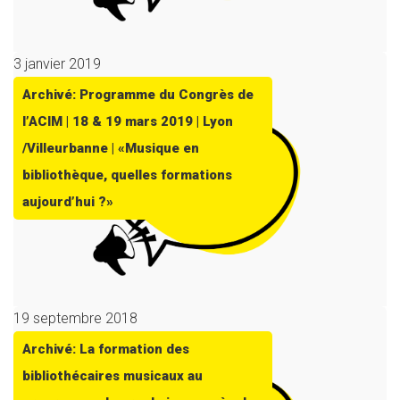
3 janvier 2019
Archivé: Programme du Congrès de
l’ACIM | 18 & 19 mars 2019 | Lyon
/Villeurbanne | «Musique en
bibliothèque, quelles formations
aujourd’hui ?»
19 septembre 2018
Archivé: La formation des
bibliothécaires musicaux au