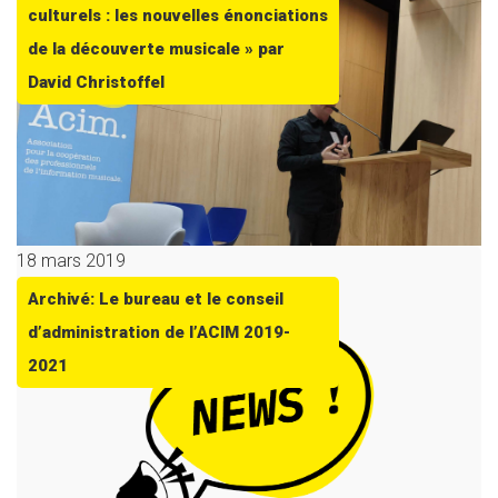
culturels : les nouvelles énonciations
de la découverte musicale » par
David Christoffel
18 mars 2019
Archivé: Le bureau et le conseil
d’administration de l’ACIM 2019-
2021