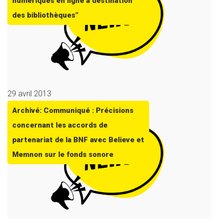
numériques en ligne à destination
des bibliothèques”
29 avril 2013
Archivé: Communiqué : Précisions
concernant les accords de
partenariat de la BNF avec Believe et
Memnon sur le fonds sonore