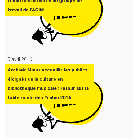
rendu des activités du groupe de
travail de l’ACIM
15 avril 2016
Archivé: Mieux accueillir les publics
éloignés de la culture en
bibliothèque musicale : retour sur la
table ronde des #rnbm 2016