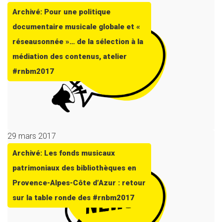
Archivé: Pour une politique
documentaire musicale globale et «
réseausonnée »… de la sélection à la
médiation des contenus, atelier
#rnbm2017
29 mars 2017
Archivé: Les fonds musicaux
patrimoniaux des bibliothèques en
Provence-Alpes-Côte d’Azur : retour
sur la table ronde des #rnbm2017