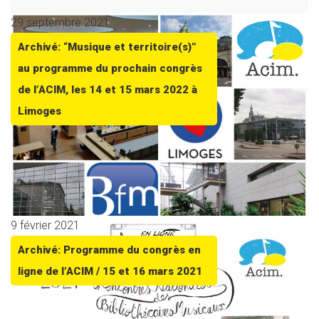
29 septembre 2021
Archivé: “Musique et territoire(s)”
au programme du prochain congrès
de l’ACIM, les 14 et 15 mars 2022 à
Limoges
9 février 2021
Archivé: Programme du congrès en
ligne de l’ACIM / 15 et 16 mars 2021