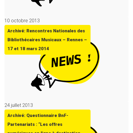
10 octobre 2013
Archivé: Rencontres Nationales des
Bibliothécaires Musicaux – Rennes –
17 et 18 mars 2014
24 juillet 2013
Archivé: Questionnaire BnF-
Partenariats : “Les offres