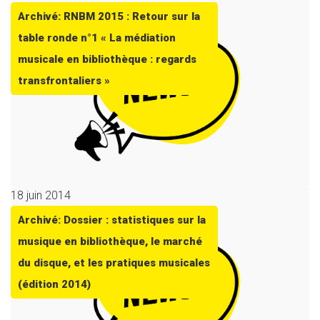
Archivé: RNBM 2015 : Retour sur la
table ronde n°1 « La médiation
musicale en bibliothèque : regards
transfrontaliers »
18 juin 2014
Archivé: Dossier : statistiques sur la
musique en bibliothèque, le marché
du disque, et les pratiques musicales
(édition 2014)