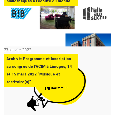
bibliothèques à l’écoute du monde
27 janvier 2022
Archivé: Programme et inscription
au congrès de l’ACIM à Limoges, 14
et 15 mars 2022 “Musique et
territoire(s)”