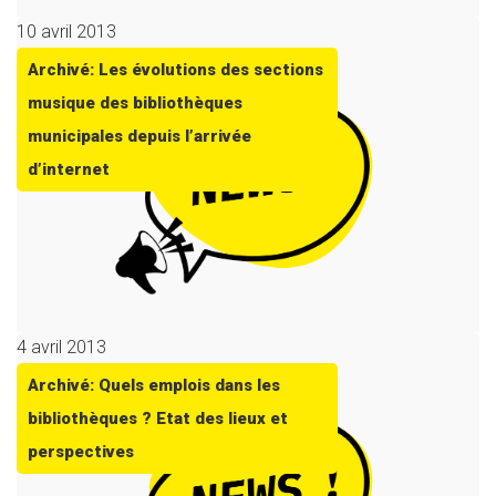
10 avril 2013
Archivé: Les évolutions des sections
musique des bibliothèques
municipales depuis l’arrivée
d’internet
4 avril 2013
Archivé: Quels emplois dans les
bibliothèques ? Etat des lieux et
perspectives