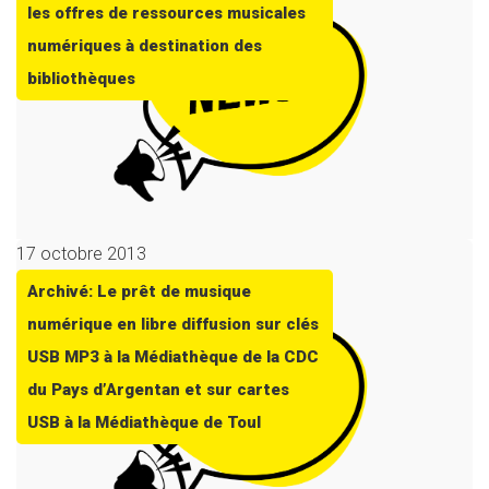
les offres de ressources musicales
numériques à destination des
bibliothèques
17 octobre 2013
Archivé: Le prêt de musique
numérique en libre diffusion sur clés
USB MP3 à la Médiathèque de la CDC
du Pays d’Argentan et sur cartes
USB à la Médiathèque de Toul