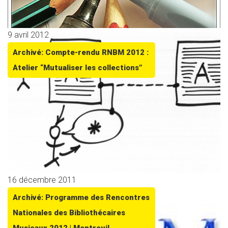
9 avril 2012
Archivé: Compte-rendu RNBM 2012 :
Atelier “Mutualiser les collections”
16 décembre 2011
Archivé: Programme des Rencontres
Nationales des Bibliothécaires