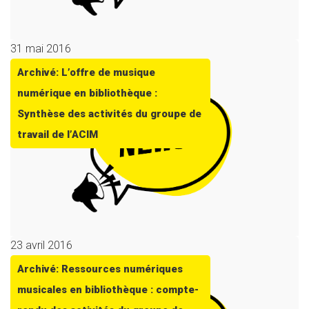
31 mai 2016
Archivé: L’offre de musique
numérique en bibliothèque :
Synthèse des activités du groupe de
travail de l’ACIM
23 avril 2016
Archivé: Ressources numériques
musicales en bibliothèque : compte-