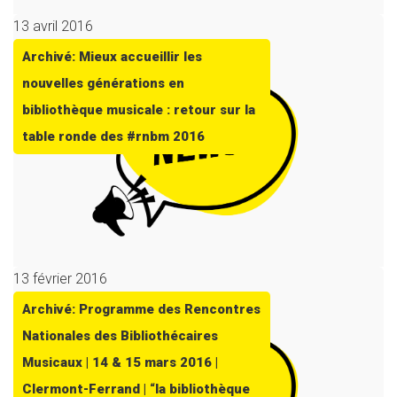
13 avril 2016
Archivé: Mieux accueillir les
nouvelles générations en
bibliothèque musicale : retour sur la
table ronde des #rnbm 2016
13 février 2016
Archivé: Programme des Rencontres
Nationales des Bibliothécaires
Musicaux | 14 & 15 mars 2016 |
Clermont-Ferrand | “la bibliothèque