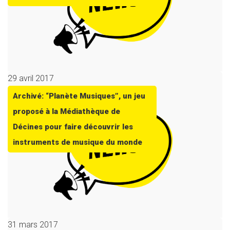
29 avril 2017
Archivé: “Planète Musiques”, un jeu
proposé à la Médiathèque de
Décines pour faire découvrir les
instruments de musique du monde
31 mars 2017