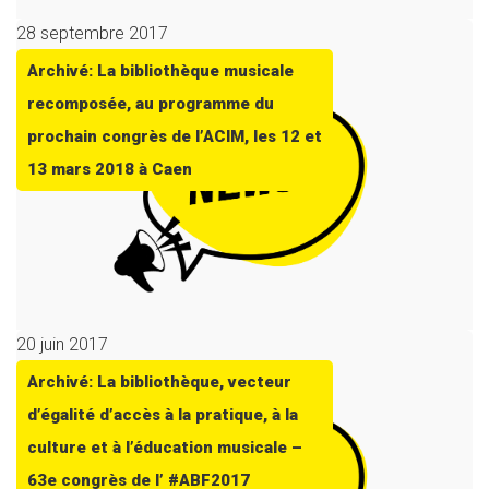
28 septembre 2017
Archivé: La bibliothèque musicale
recomposée, au programme du
prochain congrès de l’ACIM, les 12 et
13 mars 2018 à Caen
20 juin 2017
Archivé: La bibliothèque, vecteur
d’égalité d’accès à la pratique, à la
culture et à l’éducation musicale –
63e congrès de l’ #ABF2017