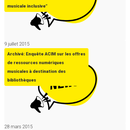
musicale inclusive”
9 juillet 2015
Archivé: Enquête ACIM sur les offres
de ressources numériques
musicales à destination des
bibliothèques
28 mars 2015