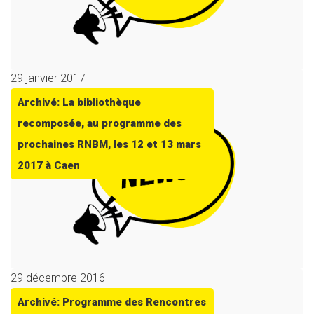
29 janvier 2017
Archivé: La bibliothèque
recomposée, au programme des
prochaines RNBM, les 12 et 13 mars
2017 à Caen
29 décembre 2016
Archivé: Programme des Rencontres