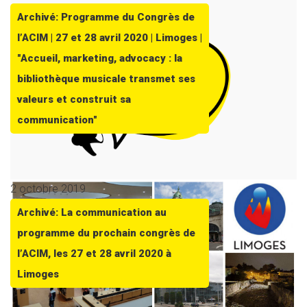
Archivé: Programme du Congrès de
l’ACIM | 27 et 28 avril 2020 | Limoges |
"Accueil, marketing, advocacy : la
bibliothèque musicale transmet ses
valeurs et construit sa
communication"
2 octobre 2019
Archivé: La communication au
programme du prochain congrès de
l’ACIM, les 27 et 28 avril 2020 à
Limoges