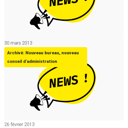
30 mars 2013
Archivé: Nouveau bureau, nouveau
conseil d’administration
26 février 2013