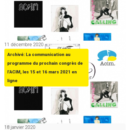
11 décembre 2020
Archivé: La communication au
programme du prochain congrès de
l’ACIM, les 15 et 16 mars 2021 en
ligne
18 janvier 2020