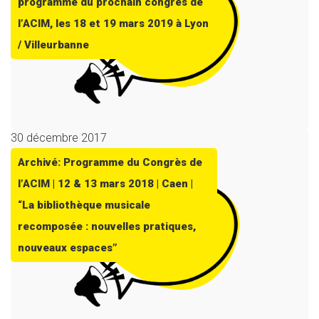
programme du prochain congrès de
l’ACIM, les 18 et 19 mars 2019 à Lyon
/ Villeurbanne
30 décembre 2017
Archivé: Programme du Congrès de
l’ACIM | 12 & 13 mars 2018 | Caen |
“La bibliothèque musicale
recomposée : nouvelles pratiques,
nouveaux espaces”