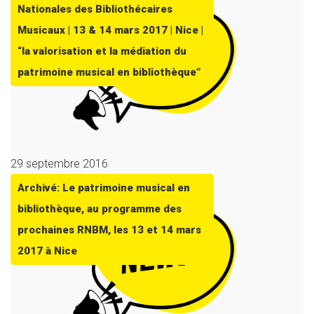
Nationales des Bibliothécaires
Musicaux | 13 & 14 mars 2017 | Nice |
“la valorisation et la médiation du
patrimoine musical en bibliothèque”
29 septembre 2016
Archivé: Le patrimoine musical en
bibliothèque, au programme des
prochaines RNBM, les 13 et 14 mars
2017 à Nice