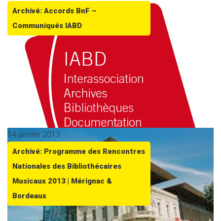
Archivé: Accords BnF –
Communiqués IABD
14 janvier 2013
Archivé: Programme des Rencontres
Nationales des Bibliothécaires
Musicaux 2013 | Mérignac &
Bordeaux