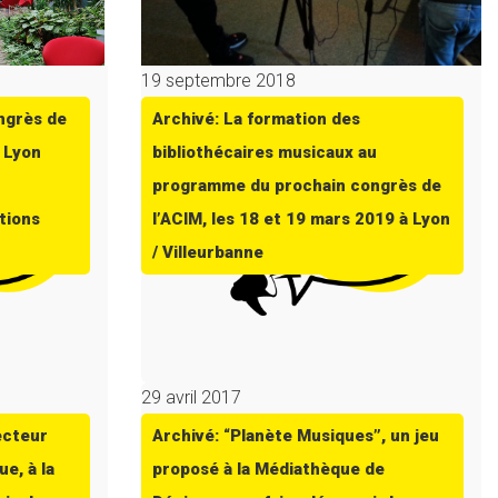
19 septembre 2018
ngrès de
Archivé: La formation des
| Lyon
bibliothécaires musicaux au
programme du prochain congrès de
tions
l’ACIM, les 18 et 19 mars 2019 à Lyon
/ Villeurbanne
29 avril 2017
ecteur
Archivé: “Planète Musiques”, un jeu
ue, à la
proposé à la Médiathèque de