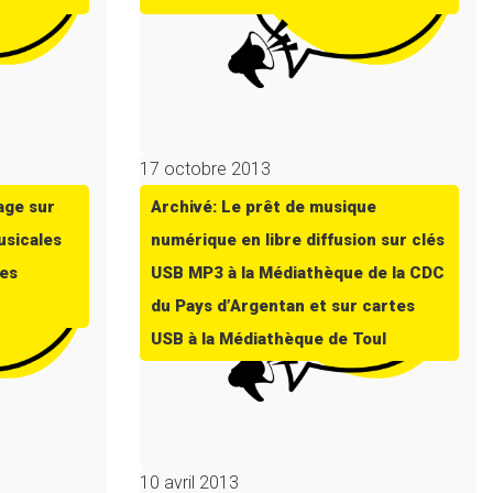
17 octobre 2013
age sur
Archivé: Le prêt de musique
usicales
numérique en libre diffusion sur clés
des
USB MP3 à la Médiathèque de la CDC
du Pays d’Argentan et sur cartes
USB à la Médiathèque de Toul
10 avril 2013