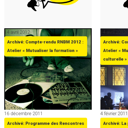
14 avril 2012
14 avril 2012
Archivé: Compte-rendu RNBM 2012 :
Archivé: C
Atelier « Mutualiser la formation »
Atelier « Mu
culturelle »
16 décembre 2011
4 février 2011
Archivé: Programme des Rencontres
Archivé: La