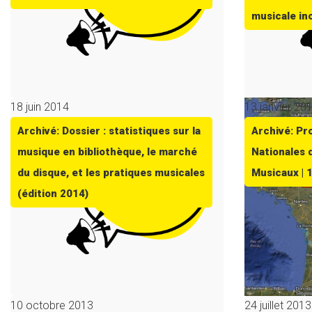
musicale in
18 juin 2014
13 janvier 20
Archivé: Dossier : statistiques sur la
Archivé: P
musique en bibliothèque, le marché
Nationales 
du disque, et les pratiques musicales
Musicaux | 
(édition 2014)
10 octobre 2013
24 juillet 2013