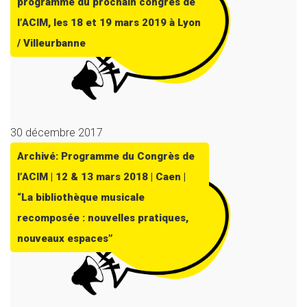
programme du prochain congrès de
l’ACIM, les 18 et 19 mars 2019 à Lyon
/ Villeurbanne
30 décembre 2017
Archivé: Programme du Congrès de
l’ACIM | 12 & 13 mars 2018 | Caen |
“La bibliothèque musicale
recomposée : nouvelles pratiques,
nouveaux espaces”