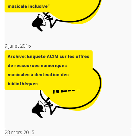
musicale inclusive”
9 juillet 2015
Archivé: Enquête ACIM sur les offres
de ressources numériques
musicales à destination des
bibliothèques
28 mars 2015