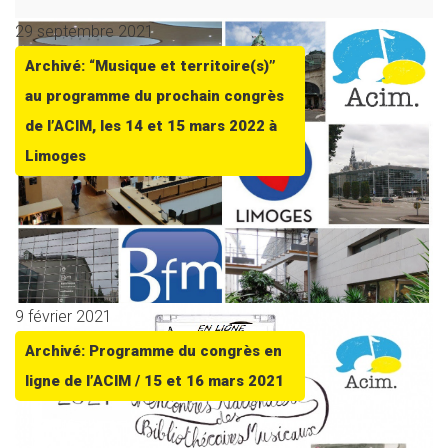
29 septembre 2021
Archivé: “Musique et territoire(s)”
au programme du prochain congrès
de l’ACIM, les 14 et 15 mars 2022 à
Limoges
9 février 2021
Archivé: Programme du congrès en
ligne de l’ACIM / 15 et 16 mars 2021