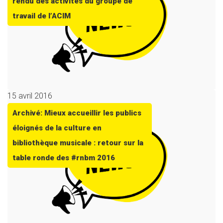
rendu des activités du groupe de
travail de l’ACIM
15 avril 2016
Archivé: Mieux accueillir les publics
éloignés de la culture en
bibliothèque musicale : retour sur la
table ronde des #rnbm 2016