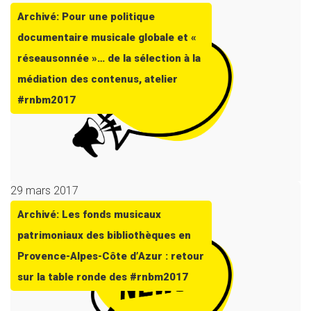
Archivé: Pour une politique
documentaire musicale globale et «
réseausonnée »… de la sélection à la
médiation des contenus, atelier
#rnbm2017
29 mars 2017
Archivé: Les fonds musicaux
patrimoniaux des bibliothèques en
Provence-Alpes-Côte d’Azur : retour
sur la table ronde des #rnbm2017