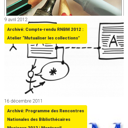
9 avril 2012
Archivé: Compte-rendu RNBM 2012 :
Atelier “Mutualiser les collections”
16 décembre 2011
Archivé: Programme des Rencontres
Nationales des Bibliothécaires