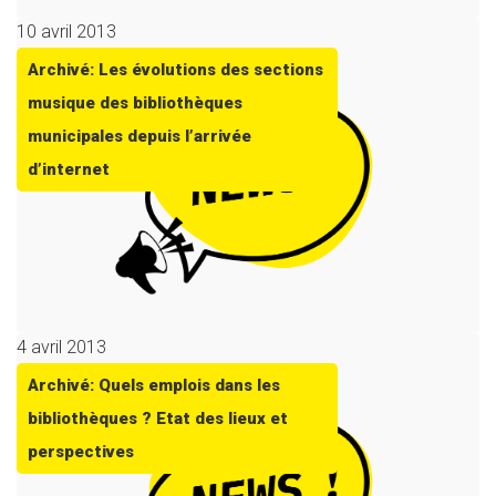
10 avril 2013
Archivé: Les évolutions des sections
musique des bibliothèques
municipales depuis l’arrivée
d’internet
4 avril 2013
Archivé: Quels emplois dans les
bibliothèques ? Etat des lieux et
perspectives