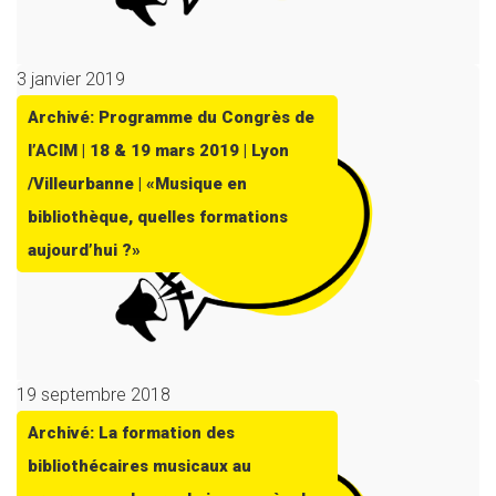
3 janvier 2019
Archivé: Programme du Congrès de
l’ACIM | 18 & 19 mars 2019 | Lyon
/Villeurbanne | «Musique en
bibliothèque, quelles formations
aujourd’hui ?»
19 septembre 2018
Archivé: La formation des
bibliothécaires musicaux au