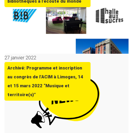
bibliothèques à l’écoute du monde
27 janvier 2022
Archivé: Programme et inscription
au congrès de l’ACIM à Limoges, 14
et 15 mars 2022 “Musique et
territoire(s)”