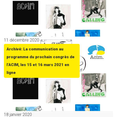
11 décembre 2020
Archivé: La communication au
programme du prochain congrès de
l’ACIM, les 15 et 16 mars 2021 en
ligne
18 janvier 2020