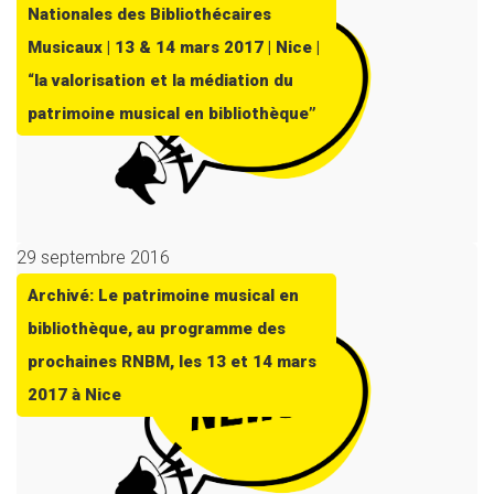
Nationales des Bibliothécaires
Musicaux | 13 & 14 mars 2017 | Nice |
“la valorisation et la médiation du
patrimoine musical en bibliothèque”
29 septembre 2016
Archivé: Le patrimoine musical en
bibliothèque, au programme des
prochaines RNBM, les 13 et 14 mars
2017 à Nice