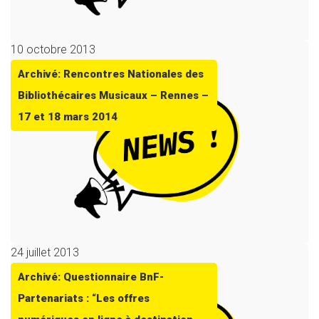
10 octobre 2013
Archivé: Rencontres Nationales des
Bibliothécaires Musicaux – Rennes –
17 et 18 mars 2014
24 juillet 2013
Archivé: Questionnaire BnF-
Partenariats : “Les offres