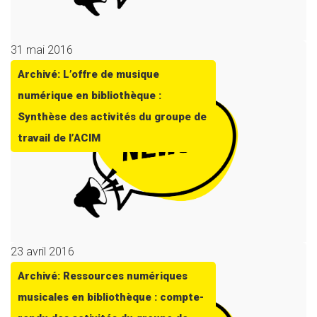
31 mai 2016
Archivé: L’offre de musique
numérique en bibliothèque :
Synthèse des activités du groupe de
travail de l’ACIM
23 avril 2016
Archivé: Ressources numériques
musicales en bibliothèque : compte-