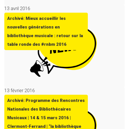
13 avril 2016
Archivé: Mieux accueillir les
nouvelles générations en
bibliothèque musicale : retour sur la
table ronde des #rnbm 2016
13 février 2016
Archivé: Programme des Rencontres
Nationales des Bibliothécaires
Musicaux | 14 & 15 mars 2016 |
Clermont-Ferrand | “la bibliothèque