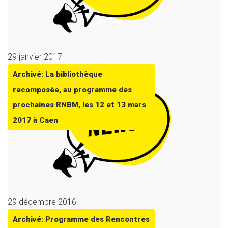
29 janvier 2017
Archivé: La bibliothèque
recomposée, au programme des
prochaines RNBM, les 12 et 13 mars
2017 à Caen
29 décembre 2016
Archivé: Programme des Rencontres