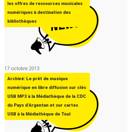
les offres de ressources musicales
numériques à destination des
bibliothèques
17 octobre 2013
Archivé: Le prêt de musique
numérique en libre diffusion sur clés
USB MP3 à la Médiathèque de la CDC
du Pays d’Argentan et sur cartes
USB à la Médiathèque de Toul