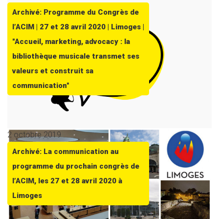
Archivé: Programme du Congrès de
l’ACIM | 27 et 28 avril 2020 | Limoges |
"Accueil, marketing, advocacy : la
bibliothèque musicale transmet ses
valeurs et construit sa
communication"
2 octobre 2019
Archivé: La communication au
programme du prochain congrès de
l’ACIM, les 27 et 28 avril 2020 à
Limoges