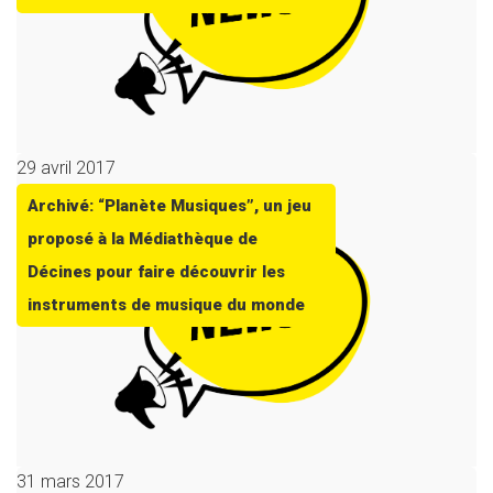
29 avril 2017
Archivé: “Planète Musiques”, un jeu
proposé à la Médiathèque de
Décines pour faire découvrir les
instruments de musique du monde
31 mars 2017