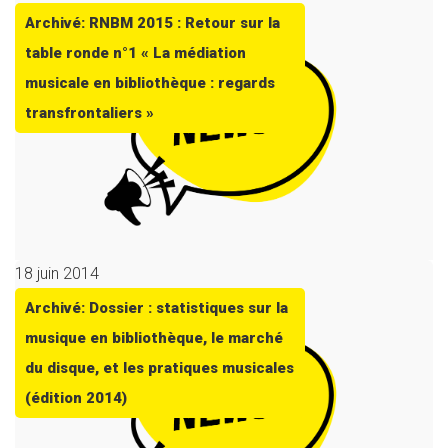
Archivé: RNBM 2015 : Retour sur la
table ronde n°1 « La médiation
musicale en bibliothèque : regards
transfrontaliers »
18 juin 2014
Archivé: Dossier : statistiques sur la
musique en bibliothèque, le marché
du disque, et les pratiques musicales
(édition 2014)