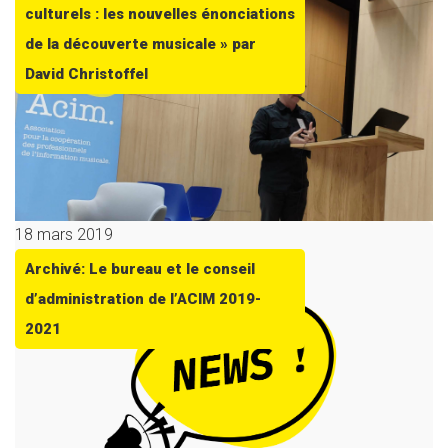
culturels : les nouvelles énonciations
de la découverte musicale » par
David Christoffel
18 mars 2019
Archivé: Le bureau et le conseil
d’administration de l’ACIM 2019-
2021