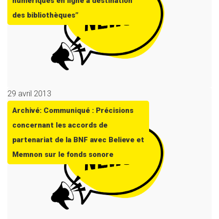
numériques en ligne à destination
des bibliothèques”
29 avril 2013
Archivé: Communiqué : Précisions
concernant les accords de
partenariat de la BNF avec Believe et
Memnon sur le fonds sonore