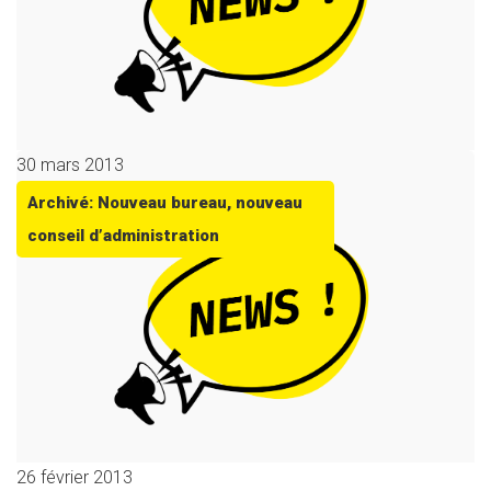
30 mars 2013
Archivé: Nouveau bureau, nouveau
conseil d’administration
26 février 2013