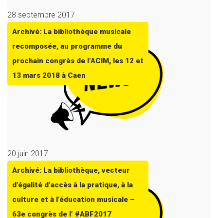
28 septembre 2017
Archivé: La bibliothèque musicale
recomposée, au programme du
prochain congrès de l’ACIM, les 12 et
13 mars 2018 à Caen
20 juin 2017
Archivé: La bibliothèque, vecteur
d’égalité d’accès à la pratique, à la
culture et à l’éducation musicale –
63e congrès de l’ #ABF2017