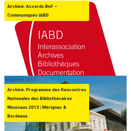
Archivé: Accords BnF –
Communiqués IABD
14 janvier 2013
Archivé: Programme des Rencontres
Nationales des Bibliothécaires
Musicaux 2013 | Mérignac &
Bordeaux