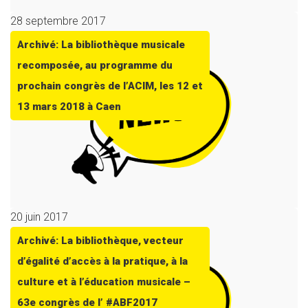
28 septembre 2017
Archivé: La bibliothèque musicale
recomposée, au programme du
prochain congrès de l’ACIM, les 12 et
13 mars 2018 à Caen
20 juin 2017
Archivé: La bibliothèque, vecteur
d’égalité d’accès à la pratique, à la
culture et à l’éducation musicale –
63e congrès de l’ #ABF2017