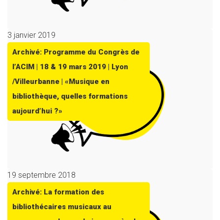
3 janvier 2019
Archivé: Programme du Congrès de
l’ACIM | 18 & 19 mars 2019 | Lyon
/Villeurbanne | «Musique en
bibliothèque, quelles formations
aujourd’hui ?»
19 septembre 2018
Archivé: La formation des
bibliothécaires musicaux au