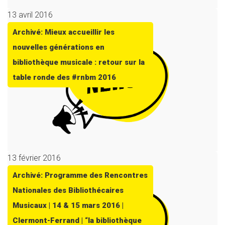
13 avril 2016
Archivé: Mieux accueillir les
nouvelles générations en
bibliothèque musicale : retour sur la
table ronde des #rnbm 2016
13 février 2016
Archivé: Programme des Rencontres
Nationales des Bibliothécaires
Musicaux | 14 & 15 mars 2016 |
Clermont-Ferrand | “la bibliothèque