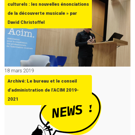
culturels : les nouvelles énonciations
de la découverte musicale » par
David Christoffel
18 mars 2019
Archivé: Le bureau et le conseil
d’administration de l’ACIM 2019-
2021