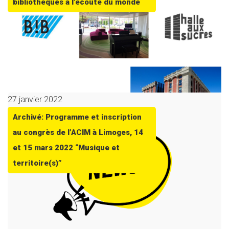
bibliothèques à l’écoute du monde
27 janvier 2022
Archivé: Programme et inscription
au congrès de l’ACIM à Limoges, 14
et 15 mars 2022 “Musique et
territoire(s)”