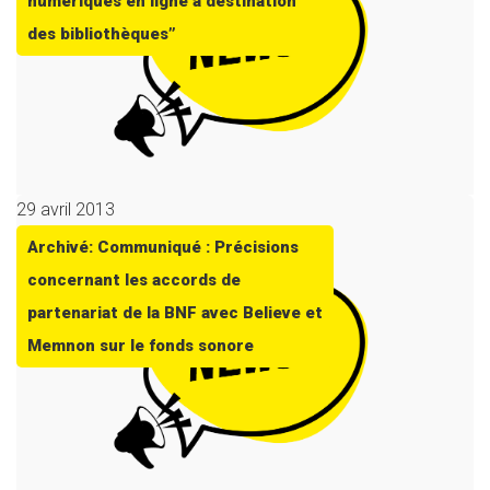
numériques en ligne à destination
des bibliothèques”
29 avril 2013
Archivé: Communiqué : Précisions
concernant les accords de
partenariat de la BNF avec Believe et
Memnon sur le fonds sonore