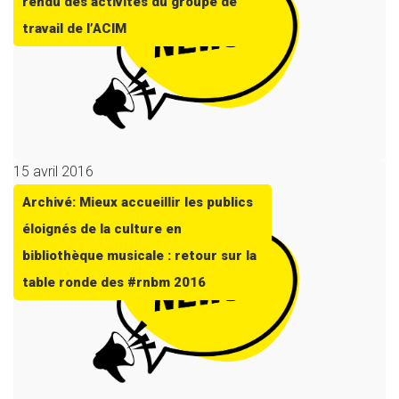
rendu des activités du groupe de
travail de l’ACIM
15 avril 2016
Archivé: Mieux accueillir les publics
éloignés de la culture en
bibliothèque musicale : retour sur la
table ronde des #rnbm 2016