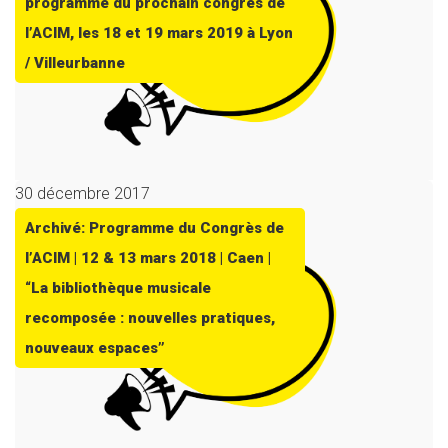
programme du prochain congrès de
l’ACIM, les 18 et 19 mars 2019 à Lyon
/ Villeurbanne
30 décembre 2017
Archivé: Programme du Congrès de
l’ACIM | 12 & 13 mars 2018 | Caen |
“La bibliothèque musicale
recomposée : nouvelles pratiques,
nouveaux espaces”