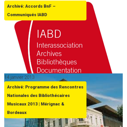
Archivé: Accords BnF –
Communiqués IABD
14 janvier 2013
Archivé: Programme des Rencontres
Nationales des Bibliothécaires
Musicaux 2013 | Mérignac &
Bordeaux