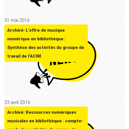
31 mai 2016
Archivé: L’offre de musique
numérique en bibliothèque :
Synthèse des activités du groupe de
travail de l’ACIM
23 avril 2016
Archivé: Ressources numériques
musicales en bibliothèque : compte-