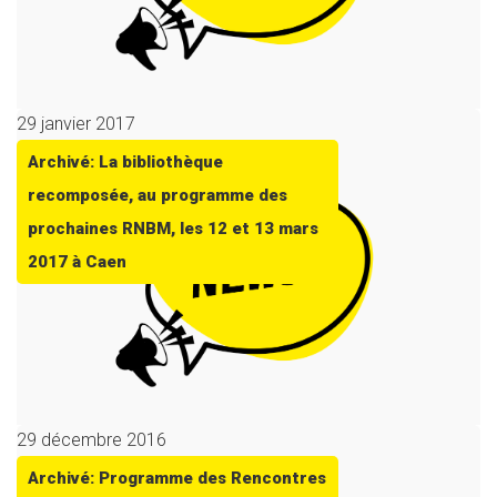
29 janvier 2017
Archivé: La bibliothèque
recomposée, au programme des
prochaines RNBM, les 12 et 13 mars
2017 à Caen
29 décembre 2016
Archivé: Programme des Rencontres