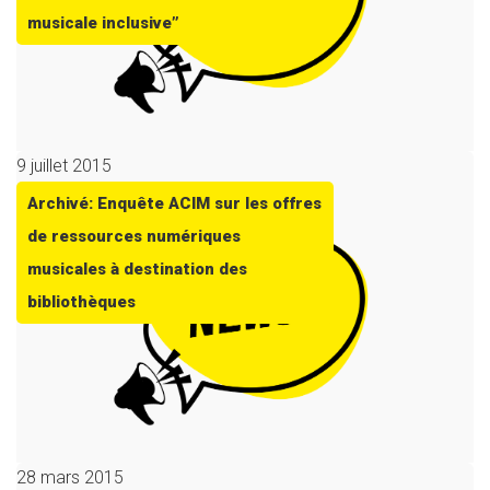
musicale inclusive”
9 juillet 2015
Archivé: Enquête ACIM sur les offres
de ressources numériques
musicales à destination des
bibliothèques
28 mars 2015