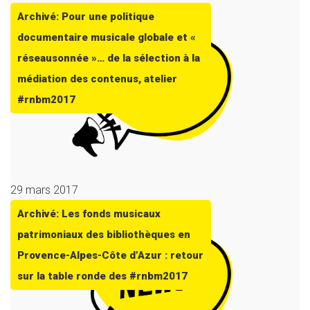
Archivé: Pour une politique
documentaire musicale globale et «
réseausonnée »… de la sélection à la
médiation des contenus, atelier
#rnbm2017
29 mars 2017
Archivé: Les fonds musicaux
patrimoniaux des bibliothèques en
Provence-Alpes-Côte d’Azur : retour
sur la table ronde des #rnbm2017