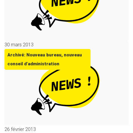
30 mars 2013
Archivé: Nouveau bureau, nouveau
conseil d’administration
26 février 2013