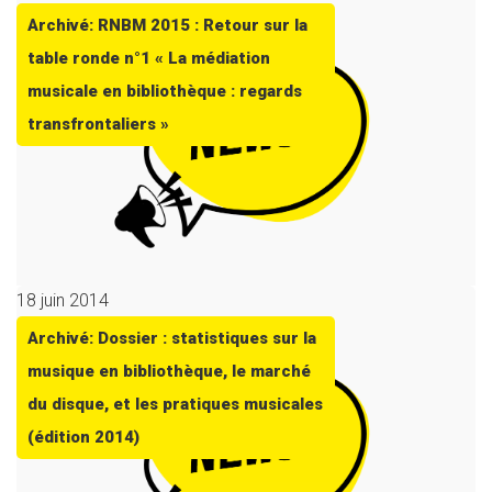
Archivé: RNBM 2015 : Retour sur la
table ronde n°1 « La médiation
musicale en bibliothèque : regards
transfrontaliers »
18 juin 2014
Archivé: Dossier : statistiques sur la
musique en bibliothèque, le marché
du disque, et les pratiques musicales
(édition 2014)