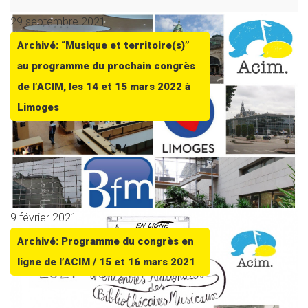
29 septembre 2021
Archivé: “Musique et territoire(s)”
au programme du prochain congrès
de l’ACIM, les 14 et 15 mars 2022 à
Limoges
9 février 2021
Archivé: Programme du congrès en
ligne de l’ACIM / 15 et 16 mars 2021