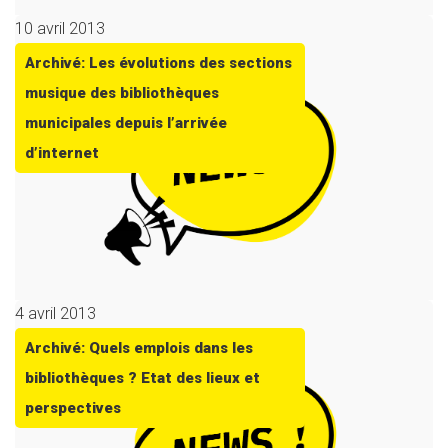
10 avril 2013
Archivé: Les évolutions des sections
musique des bibliothèques
municipales depuis l’arrivée
d’internet
4 avril 2013
Archivé: Quels emplois dans les
bibliothèques ? Etat des lieux et
perspectives