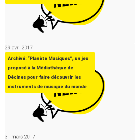
29 avril 2017
Archivé: “Planète Musiques”, un jeu
proposé à la Médiathèque de
Décines pour faire découvrir les
instruments de musique du monde
31 mars 2017