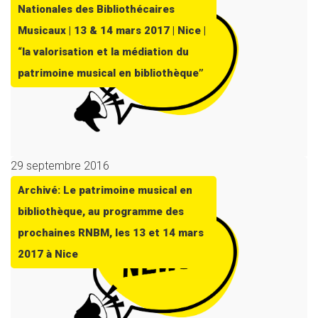
Nationales des Bibliothécaires
Musicaux | 13 & 14 mars 2017 | Nice |
“la valorisation et la médiation du
patrimoine musical en bibliothèque”
29 septembre 2016
Archivé: Le patrimoine musical en
bibliothèque, au programme des
prochaines RNBM, les 13 et 14 mars
2017 à Nice