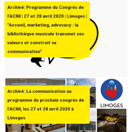
Archivé: Programme du Congrès de
l’ACIM | 27 et 28 avril 2020 | Limoges |
"Accueil, marketing, advocacy : la
bibliothèque musicale transmet ses
valeurs et construit sa
communication"
2 octobre 2019
Archivé: La communication au
programme du prochain congrès de
l’ACIM, les 27 et 28 avril 2020 à
Limoges