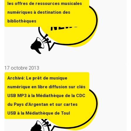
les offres de ressources musicales
numériques à destination des
bibliothèques
17 octobre 2013
Archivé: Le prêt de musique
numérique en libre diffusion sur clés
USB MP3 à la Médiathèque de la CDC
du Pays d’Argentan et sur cartes
USB à la Médiathèque de Toul