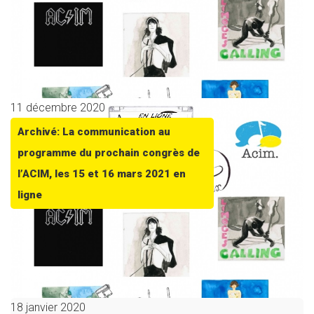
11 décembre 2020
Archivé: La communication au
programme du prochain congrès de
l’ACIM, les 15 et 16 mars 2021 en
ligne
18 janvier 2020