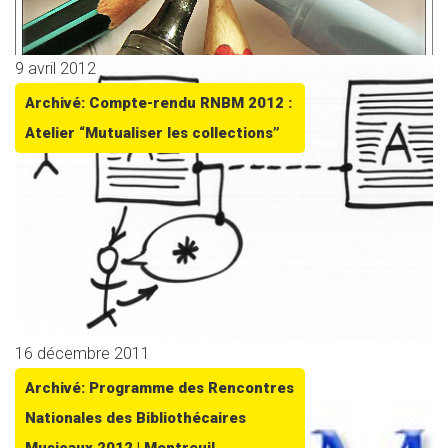
9 avril 2012
Archivé: Compte-rendu RNBM 2012 :
Atelier “Mutualiser les collections”
16 décembre 2011
Archivé: Programme des Rencontres
Nationales des Bibliothécaires