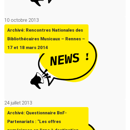
10 octobre 2013
Archivé: Rencontres Nationales des
Bibliothécaires Musicaux – Rennes –
17 et 18 mars 2014
24 juillet 2013
Archivé: Questionnaire BnF-
Partenariats : “Les offres