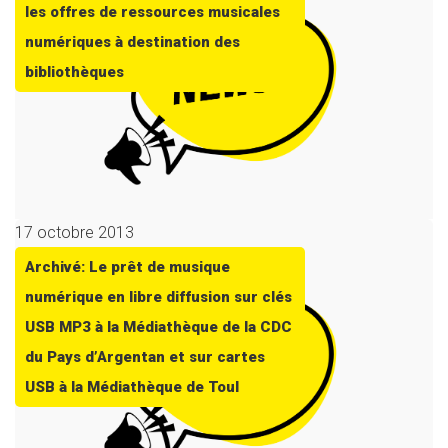
les offres de ressources musicales
numériques à destination des
bibliothèques
17 octobre 2013
Archivé: Le prêt de musique
numérique en libre diffusion sur clés
USB MP3 à la Médiathèque de la CDC
du Pays d’Argentan et sur cartes
USB à la Médiathèque de Toul