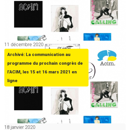
11 décembre 2020
Archivé: La communication au
programme du prochain congrès de
l’ACIM, les 15 et 16 mars 2021 en
ligne
18 janvier 2020