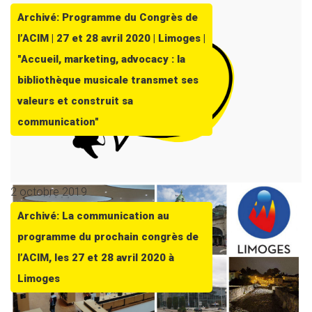
Archivé: Programme du Congrès de
l’ACIM | 27 et 28 avril 2020 | Limoges |
"Accueil, marketing, advocacy : la
bibliothèque musicale transmet ses
valeurs et construit sa
communication"
2 octobre 2019
Archivé: La communication au
programme du prochain congrès de
l’ACIM, les 27 et 28 avril 2020 à
Limoges