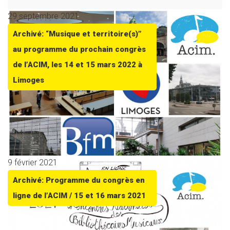
29 septembre 2021
Archivé: “Musique et territoire(s)”
au programme du prochain congrès
de l’ACIM, les 14 et 15 mars 2022 à
Limoges
9 février 2021
Archivé: Programme du congrès en
ligne de l’ACIM / 15 et 16 mars 2021