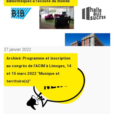
bibliothèques à l’écoute du monde
27 janvier 2022
Archivé: Programme et inscription
au congrès de l’ACIM à Limoges, 14
et 15 mars 2022 “Musique et
territoire(s)”