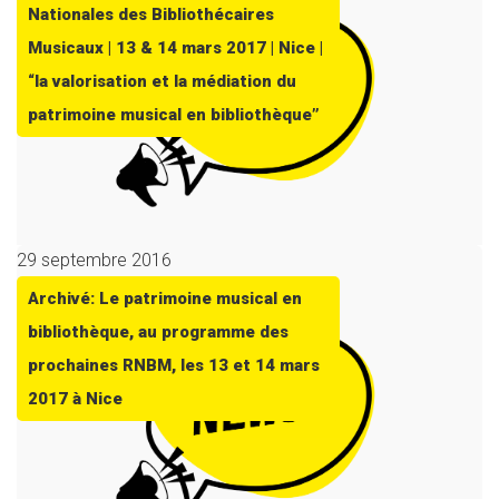
Nationales des Bibliothécaires
Musicaux | 13 & 14 mars 2017 | Nice |
“la valorisation et la médiation du
patrimoine musical en bibliothèque”
29 septembre 2016
Archivé: Le patrimoine musical en
bibliothèque, au programme des
prochaines RNBM, les 13 et 14 mars
2017 à Nice