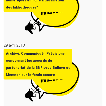
numériques en ligne à destination
des bibliothèques”
29 avril 2013
Archivé: Communiqué : Précisions
concernant les accords de
partenariat de la BNF avec Believe et
Memnon sur le fonds sonore