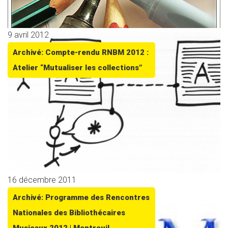
9 avril 2012
Archivé: Compte-rendu RNBM 2012 :
Atelier “Mutualiser les collections”
16 décembre 2011
Archivé: Programme des Rencontres
Nationales des Bibliothécaires