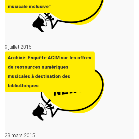
musicale inclusive”
9 juillet 2015
Archivé: Enquête ACIM sur les offres
de ressources numériques
musicales à destination des
bibliothèques
28 mars 2015