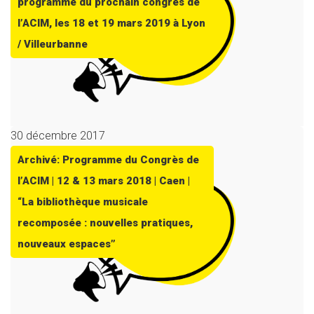
programme du prochain congrès de
l’ACIM, les 18 et 19 mars 2019 à Lyon
/ Villeurbanne
30 décembre 2017
Archivé: Programme du Congrès de
l’ACIM | 12 & 13 mars 2018 | Caen |
“La bibliothèque musicale
recomposée : nouvelles pratiques,
nouveaux espaces”