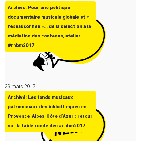
Archivé: Pour une politique
documentaire musicale globale et «
réseausonnée »… de la sélection à la
médiation des contenus, atelier
#rnbm2017
29 mars 2017
Archivé: Les fonds musicaux
patrimoniaux des bibliothèques en
Provence-Alpes-Côte d’Azur : retour
sur la table ronde des #rnbm2017