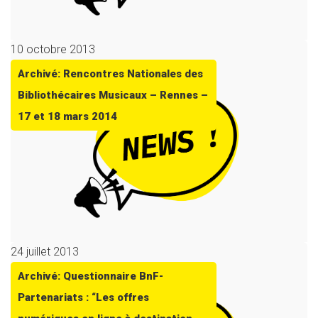
10 octobre 2013
Archivé: Rencontres Nationales des
Bibliothécaires Musicaux – Rennes –
17 et 18 mars 2014
24 juillet 2013
Archivé: Questionnaire BnF-
Partenariats : “Les offres