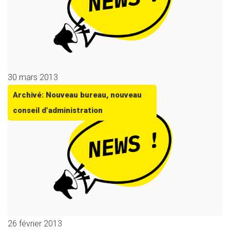
30 mars 2013
Archivé: Nouveau bureau, nouveau
conseil d’administration
26 février 2013