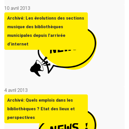
10 avril 2013
Archivé: Les évolutions des sections
musique des bibliothèques
municipales depuis l’arrivée
d’internet
4 avril 2013
Archivé: Quels emplois dans les
bibliothèques ? Etat des lieux et
perspectives