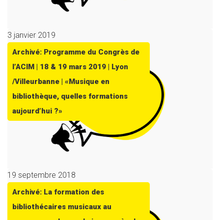
3 janvier 2019
Archivé: Programme du Congrès de
l’ACIM | 18 & 19 mars 2019 | Lyon
/Villeurbanne | «Musique en
bibliothèque, quelles formations
aujourd’hui ?»
19 septembre 2018
Archivé: La formation des
bibliothécaires musicaux au