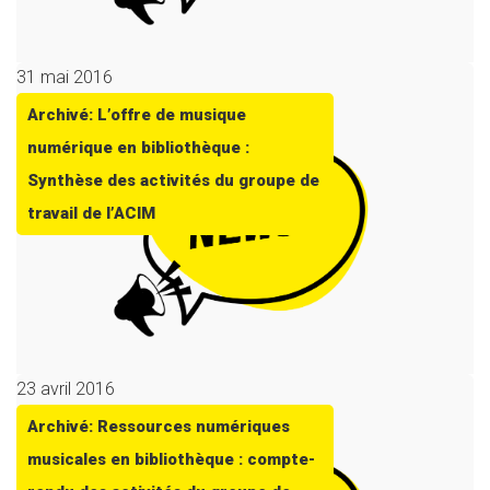
31 mai 2016
Archivé: L’offre de musique
numérique en bibliothèque :
Synthèse des activités du groupe de
travail de l’ACIM
23 avril 2016
Archivé: Ressources numériques
musicales en bibliothèque : compte-