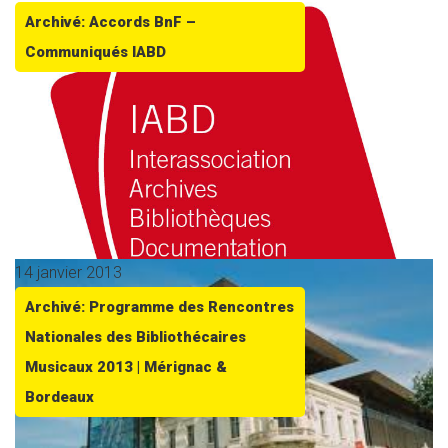
Archivé: Accords BnF –
Communiqués IABD
14 janvier 2013
Archivé: Programme des Rencontres
Nationales des Bibliothécaires
Musicaux 2013 | Mérignac &
Bordeaux