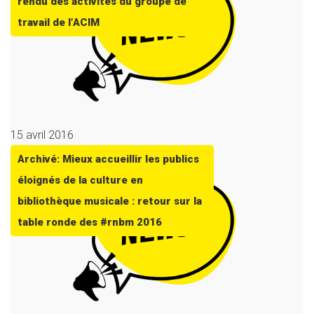
rendu des activités du groupe de
travail de l’ACIM
15 avril 2016
Archivé: Mieux accueillir les publics
éloignés de la culture en
bibliothèque musicale : retour sur la
table ronde des #rnbm 2016