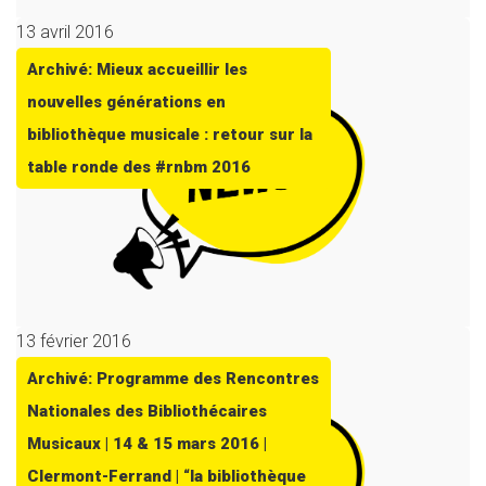
13 avril 2016
Archivé: Mieux accueillir les
nouvelles générations en
bibliothèque musicale : retour sur la
table ronde des #rnbm 2016
13 février 2016
Archivé: Programme des Rencontres
Nationales des Bibliothécaires
Musicaux | 14 & 15 mars 2016 |
Clermont-Ferrand | “la bibliothèque