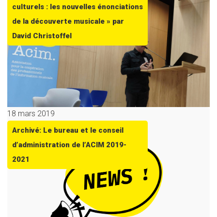
culturels : les nouvelles énonciations
de la découverte musicale » par
David Christoffel
18 mars 2019
Archivé: Le bureau et le conseil
d’administration de l’ACIM 2019-
2021