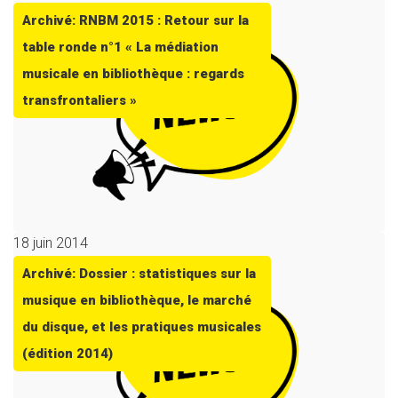
Archivé: RNBM 2015 : Retour sur la
table ronde n°1 « La médiation
musicale en bibliothèque : regards
transfrontaliers »
18 juin 2014
Archivé: Dossier : statistiques sur la
musique en bibliothèque, le marché
du disque, et les pratiques musicales
(édition 2014)