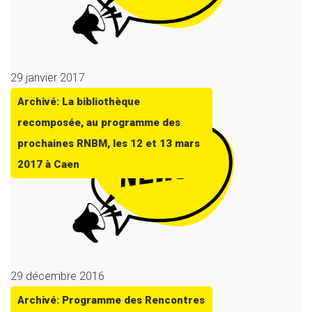
29 janvier 2017
Archivé: La bibliothèque
recomposée, au programme des
prochaines RNBM, les 12 et 13 mars
2017 à Caen
29 décembre 2016
Archivé: Programme des Rencontres