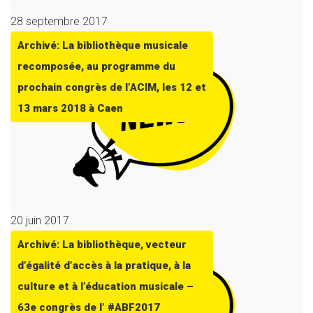
28 septembre 2017
Archivé: La bibliothèque musicale
recomposée, au programme du
prochain congrès de l’ACIM, les 12 et
13 mars 2018 à Caen
20 juin 2017
Archivé: La bibliothèque, vecteur
d’égalité d’accès à la pratique, à la
culture et à l’éducation musicale –
63e congrès de l’ #ABF2017