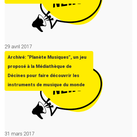
29 avril 2017
Archivé: “Planète Musiques”, un jeu
proposé à la Médiathèque de
Décines pour faire découvrir les
instruments de musique du monde
31 mars 2017