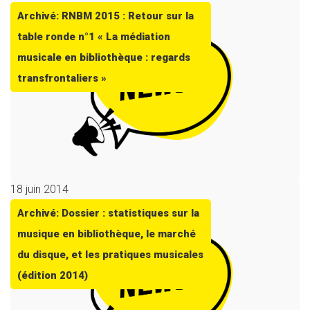
Archivé: RNBM 2015 : Retour sur la
table ronde n°1 « La médiation
musicale en bibliothèque : regards
transfrontaliers »
18 juin 2014
Archivé: Dossier : statistiques sur la
musique en bibliothèque, le marché
du disque, et les pratiques musicales
(édition 2014)