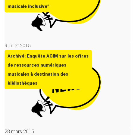
musicale inclusive”
9 juillet 2015
Archivé: Enquête ACIM sur les offres
de ressources numériques
musicales à destination des
bibliothèques
28 mars 2015