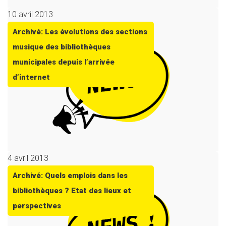
10 avril 2013
Archivé: Les évolutions des sections
musique des bibliothèques
municipales depuis l’arrivée
d’internet
4 avril 2013
Archivé: Quels emplois dans les
bibliothèques ? Etat des lieux et
perspectives