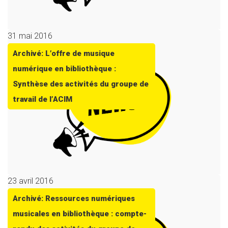
31 mai 2016
Archivé: L’offre de musique
numérique en bibliothèque :
Synthèse des activités du groupe de
travail de l’ACIM
23 avril 2016
Archivé: Ressources numériques
musicales en bibliothèque : compte-