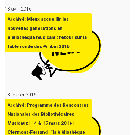
13 avril 2016
Archivé: Mieux accueillir les
nouvelles générations en
bibliothèque musicale : retour sur la
table ronde des #rnbm 2016
13 février 2016
Archivé: Programme des Rencontres
Nationales des Bibliothécaires
Musicaux | 14 & 15 mars 2016 |
Clermont-Ferrand | “la bibliothèque