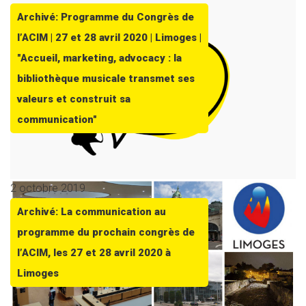
Archivé: Programme du Congrès de
l’ACIM | 27 et 28 avril 2020 | Limoges |
"Accueil, marketing, advocacy : la
bibliothèque musicale transmet ses
valeurs et construit sa
communication"
2 octobre 2019
Archivé: La communication au
programme du prochain congrès de
l’ACIM, les 27 et 28 avril 2020 à
Limoges