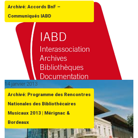
Archivé: Accords BnF –
Communiqués IABD
14 janvier 2013
Archivé: Programme des Rencontres
Nationales des Bibliothécaires
Musicaux 2013 | Mérignac &
Bordeaux