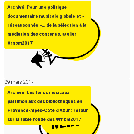
Archivé: Pour une politique
documentaire musicale globale et «
réseausonnée »… de la sélection à la
médiation des contenus, atelier
#rnbm2017
29 mars 2017
Archivé: Les fonds musicaux
patrimoniaux des bibliothèques en
Provence-Alpes-Côte d’Azur : retour
sur la table ronde des #rnbm2017