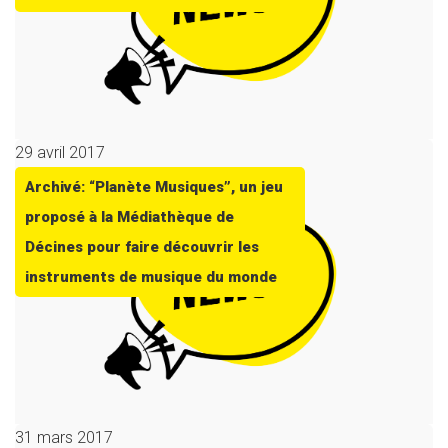
29 avril 2017
Archivé: “Planète Musiques”, un jeu
proposé à la Médiathèque de
Décines pour faire découvrir les
instruments de musique du monde
31 mars 2017