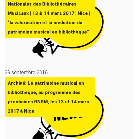
Nationales des Bibliothécaires
Musicaux | 13 & 14 mars 2017 | Nice |
“la valorisation et la médiation du
patrimoine musical en bibliothèque”
29 septembre 2016
Archivé: Le patrimoine musical en
bibliothèque, au programme des
prochaines RNBM, les 13 et 14 mars
2017 à Nice