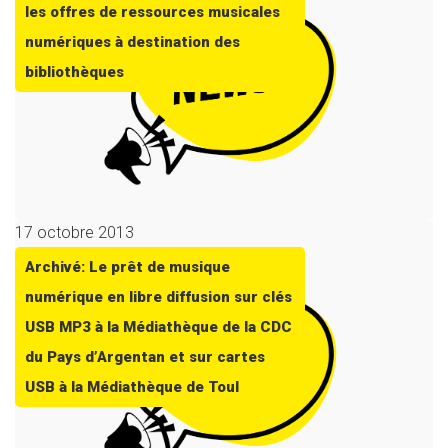
les offres de ressources musicales
numériques à destination des
bibliothèques
17 octobre 2013
Archivé: Le prêt de musique
numérique en libre diffusion sur clés
USB MP3 à la Médiathèque de la CDC
du Pays d’Argentan et sur cartes
USB à la Médiathèque de Toul