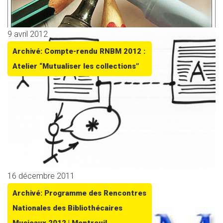
9 avril 2012
Archivé: Compte-rendu RNBM 2012 :
Atelier “Mutualiser les collections”
16 décembre 2011
Archivé: Programme des Rencontres
Nationales des Bibliothécaires