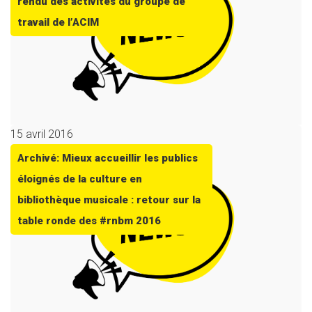
rendu des activités du groupe de
travail de l’ACIM
15 avril 2016
Archivé: Mieux accueillir les publics
éloignés de la culture en
bibliothèque musicale : retour sur la
table ronde des #rnbm 2016