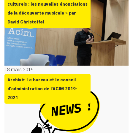
culturels : les nouvelles énonciations
de la découverte musicale » par
David Christoffel
18 mars 2019
Archivé: Le bureau et le conseil
d’administration de l’ACIM 2019-
2021