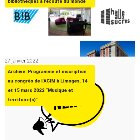
bibliothèques à l’écoute du monde
27 janvier 2022
Archivé: Programme et inscription
au congrès de l’ACIM à Limoges, 14
et 15 mars 2022 “Musique et
territoire(s)”