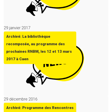
29 janvier 2017
Archivé: La bibliothèque
recomposée, au programme des
prochaines RNBM, les 12 et 13 mars
2017 à Caen
29 décembre 2016
Archivé: Programme des Rencontres