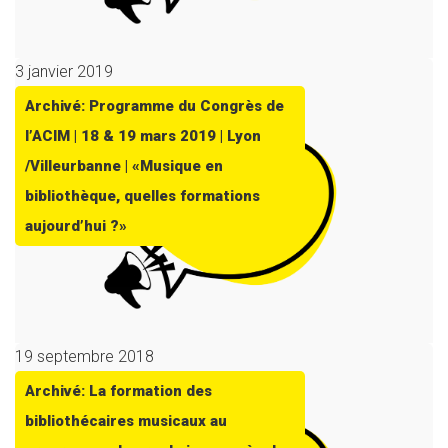
3 janvier 2019
Archivé: Programme du Congrès de
l’ACIM | 18 & 19 mars 2019 | Lyon
/Villeurbanne | «Musique en
bibliothèque, quelles formations
aujourd’hui ?»
19 septembre 2018
Archivé: La formation des
bibliothécaires musicaux au