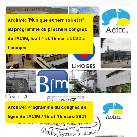
29 septembre 2021
Archivé: “Musique et territoire(s)”
au programme du prochain congrès
de l’ACIM, les 14 et 15 mars 2022 à
Limoges
9 février 2021
Archivé: Programme du congrès en
ligne de l’ACIM / 15 et 16 mars 2021