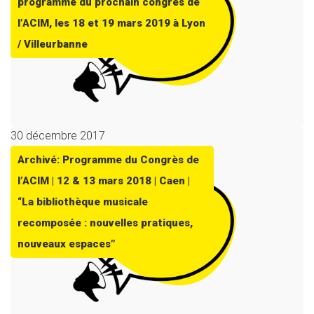
programme du prochain congrès de
l’ACIM, les 18 et 19 mars 2019 à Lyon
/ Villeurbanne
30 décembre 2017
Archivé: Programme du Congrès de
l’ACIM | 12 & 13 mars 2018 | Caen |
“La bibliothèque musicale
recomposée : nouvelles pratiques,
nouveaux espaces”