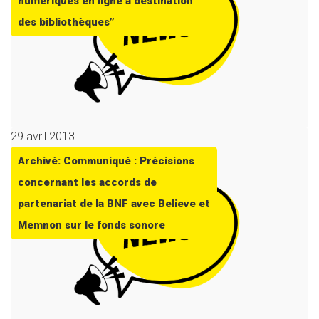
numériques en ligne à destination
des bibliothèques”
29 avril 2013
Archivé: Communiqué : Précisions
concernant les accords de
partenariat de la BNF avec Believe et
Memnon sur le fonds sonore