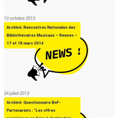
10 octobre 2013
Archivé: Rencontres Nationales des
Bibliothécaires Musicaux – Rennes –
17 et 18 mars 2014
24 juillet 2013
Archivé: Questionnaire BnF-
Partenariats : “Les offres