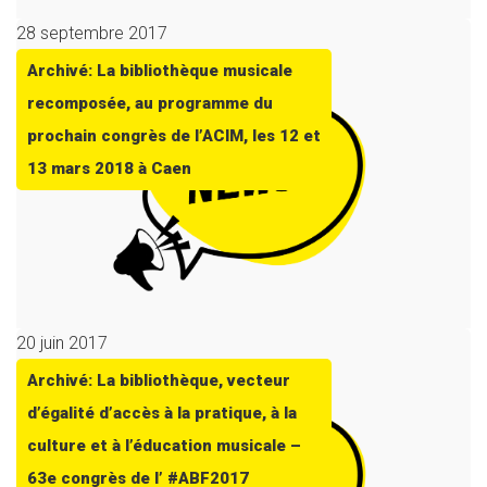
28 septembre 2017
Archivé: La bibliothèque musicale
recomposée, au programme du
prochain congrès de l’ACIM, les 12 et
13 mars 2018 à Caen
20 juin 2017
Archivé: La bibliothèque, vecteur
d’égalité d’accès à la pratique, à la
culture et à l’éducation musicale –
63e congrès de l’ #ABF2017