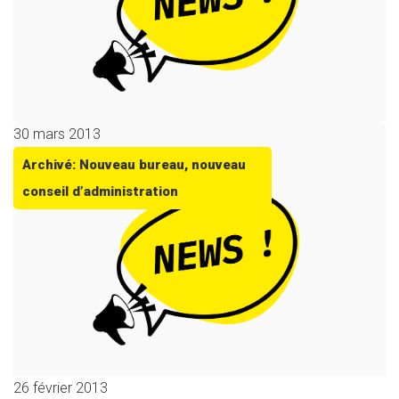
30 mars 2013
Archivé: Nouveau bureau, nouveau
conseil d’administration
26 février 2013