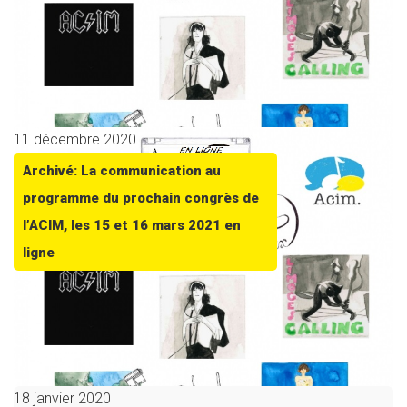
11 décembre 2020
Archivé: La communication au
programme du prochain congrès de
l’ACIM, les 15 et 16 mars 2021 en
ligne
18 janvier 2020