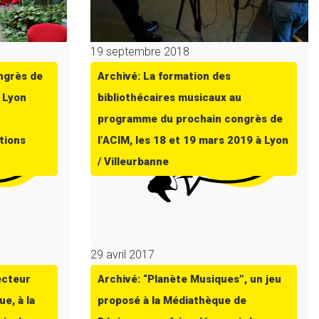
19 septembre 2018
ngrès de
Archivé: La formation des
| Lyon
bibliothécaires musicaux au
programme du prochain congrès de
tions
l’ACIM, les 18 et 19 mars 2019 à Lyon
/ Villeurbanne
29 avril 2017
ecteur
Archivé: “Planète Musiques”, un jeu
ue, à la
proposé à la Médiathèque de