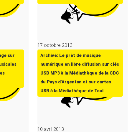
17 octobre 2013
age sur
Archivé: Le prêt de musique
usicales
numérique en libre diffusion sur clés
des
USB MP3 à la Médiathèque de la CDC
du Pays d’Argentan et sur cartes
USB à la Médiathèque de Toul
10 avril 2013