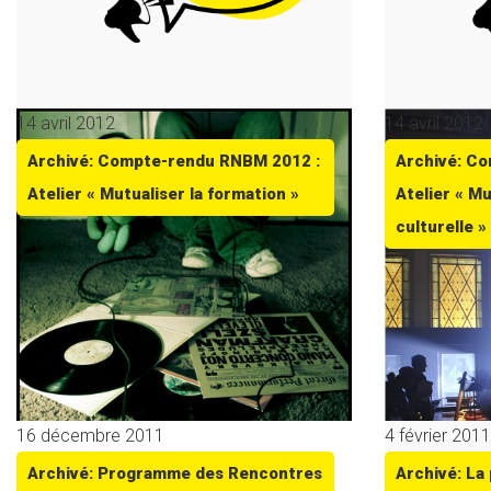
14 avril 2012
14 avril 2012
Archivé: Compte-rendu RNBM 2012 :
Archivé: C
Atelier « Mutualiser la formation »
Atelier « Mu
culturelle »
16 décembre 2011
4 février 2011
Archivé: Programme des Rencontres
Archivé: La