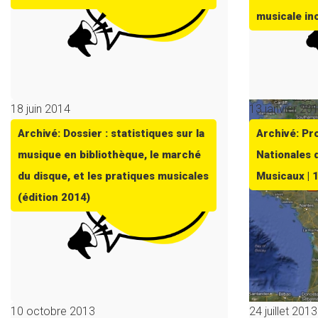
musicale in
18 juin 2014
13 janvier 20
Archivé: Dossier : statistiques sur la
Archivé: P
musique en bibliothèque, le marché
Nationales 
du disque, et les pratiques musicales
Musicaux | 
(édition 2014)
10 octobre 2013
24 juillet 2013