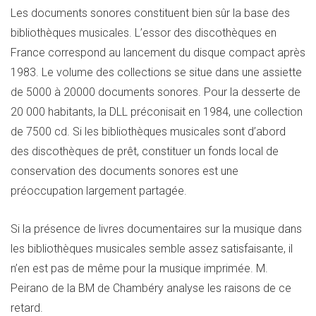
Les documents sonores constituent bien sûr la base des
bibliothèques musicales. L’essor des discothèques en
France correspond au lancement du disque compact après
1983. Le volume des collections se situe dans une assiette
de 5000 à 20000 documents sonores. Pour la desserte de
20 000 habitants, la DLL préconisait en 1984, une collection
de 7500 cd. Si les bibliothèques musicales sont d’abord
des discothèques de prêt, constituer un fonds local de
conservation des documents sonores est une
préoccupation largement partagée.
Si la présence de livres documentaires sur la musique dans
les bibliothèques musicales semble assez satisfaisante, il
n’en est pas de même pour la musique imprimée. M.
Peirano de la BM de Chambéry analyse les raisons de ce
retard.