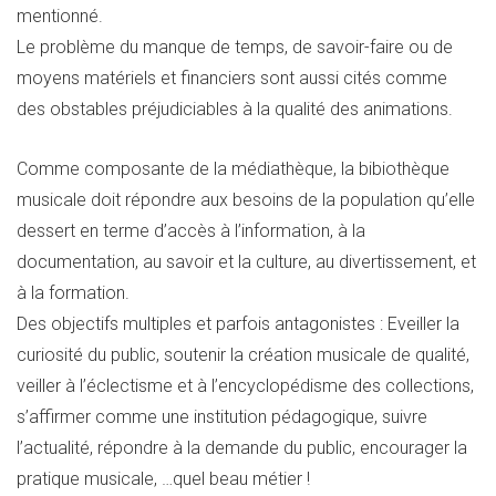
mentionné.
Le problème du manque de temps, de savoir-faire ou de
moyens matériels et financiers sont aussi cités comme
des obstables préjudiciables à la qualité des animations.
Comme composante de la médiathèque, la bibiothèque
musicale doit répondre aux besoins de la population qu’elle
dessert en terme d’accès à l’information, à la
documentation, au savoir et la culture, au divertissement, et
à la formation.
Des objectifs multiples et parfois antagonistes : Eveiller la
curiosité du public, soutenir la création musicale de qualité,
veiller à l’éclectisme et à l’encyclopédisme des collections,
s’affirmer comme une institution pédagogique, suivre
l’actualité, répondre à la demande du public, encourager la
pratique musicale, …quel beau métier !