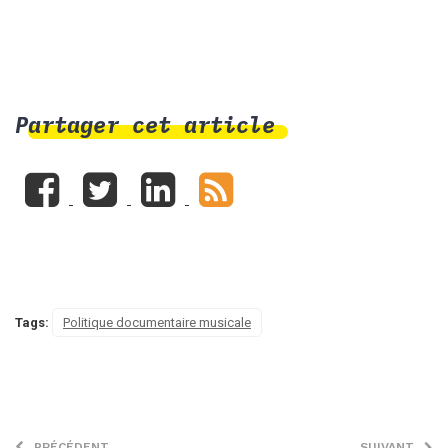
Partager cet article
Tags:
Politique documentaire musicale
PRÉCÉDENT
SUIVANT