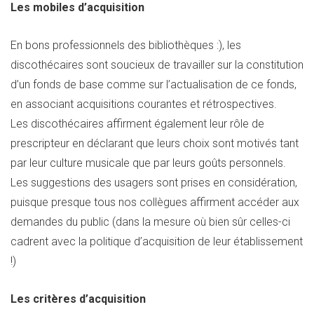
Les mobiles d’acquisition
En bons professionnels des bibliothèques :), les
discothécaires sont soucieux de travailler sur la constitution
d’un fonds de base comme sur l’actualisation de ce fonds,
en associant acquisitions courantes et rétrospectives.
Les discothécaires affirment également leur rôle de
prescripteur en déclarant que leurs choix sont motivés tant
par leur culture musicale que par leurs goûts personnels.
Les suggestions des usagers sont prises en considération,
puisque presque tous nos collègues affirment accéder aux
demandes du public (dans la mesure où bien sûr celles-ci
cadrent avec la politique d’acquisition de leur établissement
!)
Les critères d’acquisition