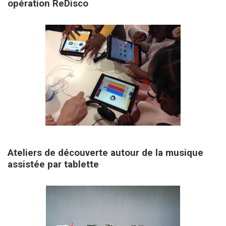
opération ReDisco
19 octobre 2019
Ateliers de découverte autour de la musique
assistée par tablette