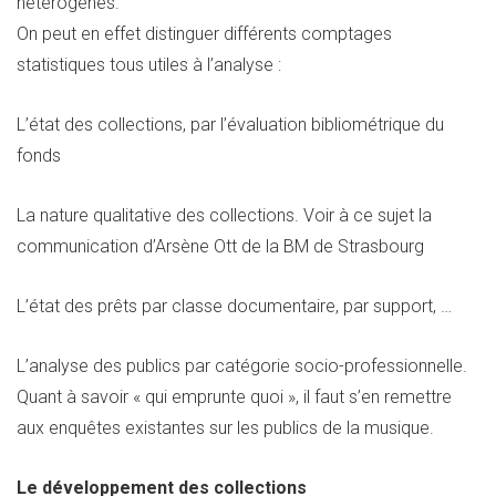
hétérogènes.
On peut en effet distinguer différents comptages
statistiques tous utiles à l’analyse :
L’état des collections, par l’évaluation bibliométrique du
fonds
La nature qualitative des collections. Voir à ce sujet la
communication d’Arsène Ott de la BM de Strasbourg
L’état des prêts par classe documentaire, par support, …
L’analyse des publics par catégorie socio-professionnelle.
Quant à savoir « qui emprunte quoi », il faut s’en remettre
aux enquêtes existantes sur les publics de la musique.
Le développement des collections