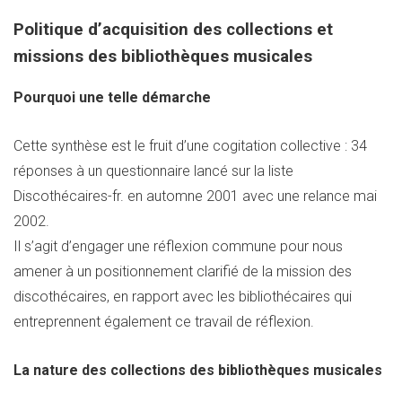
Politique d’acquisition des collections et
missions des bibliothèques musicales
Pourquoi une telle démarche
Cette synthèse est le fruit d’une cogitation collective : 34
réponses à un questionnaire lancé sur la liste
Discothécaires-fr. en automne 2001 avec une relance mai
2002.
Il s’agit d’engager une réflexion commune pour nous
amener à un positionnement clarifié de la mission des
discothécaires, en rapport avec les bibliothécaires qui
entreprennent également ce travail de réflexion.
La nature des collections des bibliothèques musicales