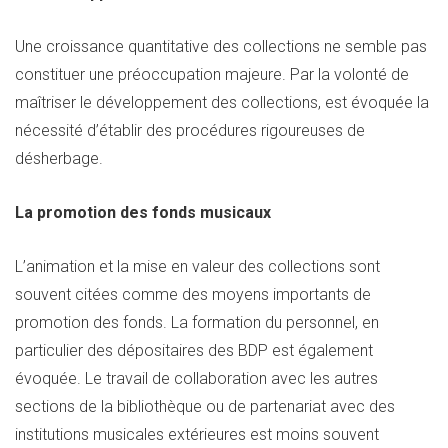
Une croissance quantitative des collections ne semble pas
constituer une préoccupation majeure. Par la volonté de
maîtriser le développement des collections, est évoquée la
nécessité d’établir des procédures rigoureuses de
désherbage.
La promotion des fonds musicaux
L’animation et la mise en valeur des collections sont
souvent citées comme des moyens importants de
promotion des fonds. La formation du personnel, en
particulier des dépositaires des BDP est également
évoquée. Le travail de collaboration avec les autres
sections de la bibliothèque ou de partenariat avec des
institutions musicales extérieures est moins souvent