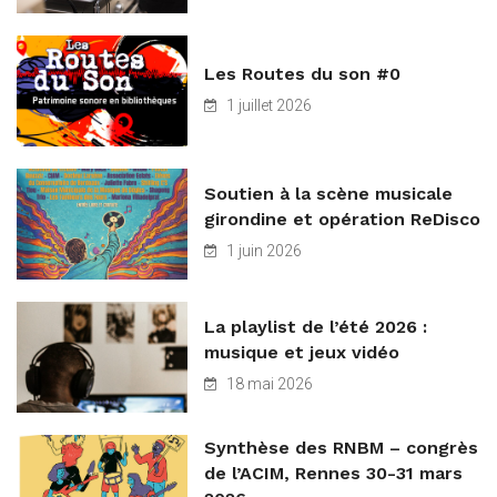
Les Routes du son #0
1 juillet 2026
Soutien à la scène musicale
girondine et opération ReDisco
1 juin 2026
La playlist de l’été 2026 :
musique et jeux vidéo
18 mai 2026
Synthèse des RNBM – congrès
de l’ACIM, Rennes 30-31 mars