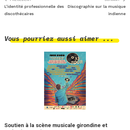
L’identité professionnelle des
Discographie sur la musique
discothécaires
indienne
Vous pourriez aussi aimer ...
1 juin 2026
Soutien à la scène musicale girondine et