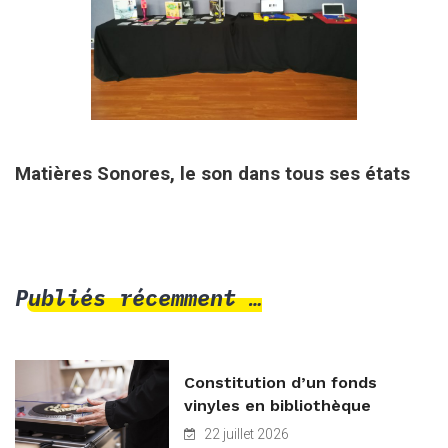
7 septembre 2019
Matières Sonores, le son dans tous ses états
Publiés récemment …
Constitution d’un fonds
vinyles en bibliothèque
22 juillet 2026