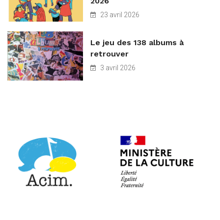
2026
23 avril 2026
Le jeu des 138 albums à
retrouver
3 avril 2026