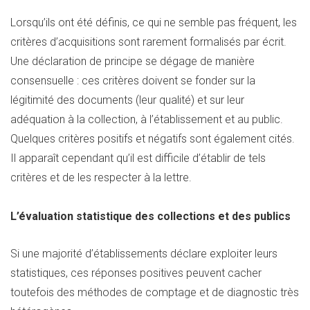
Lorsqu’ils ont été définis, ce qui ne semble pas fréquent, les
critères d’acquisitions sont rarement formalisés par écrit.
Une déclaration de principe se dégage de manière
consensuelle : ces critères doivent se fonder sur la
légitimité des documents (leur qualité) et sur leur
adéquation à la collection, à l’établissement et au public.
Quelques critères positifs et négatifs sont également cités.
Il apparaît cependant qu’il est difficile d’établir de tels
critères et de les respecter à la lettre.
L’évaluation statistique des collections et des publics
Si une majorité d’établissements déclare exploiter leurs
statistiques, ces réponses positives peuvent cacher
toutefois des méthodes de comptage et de diagnostic très