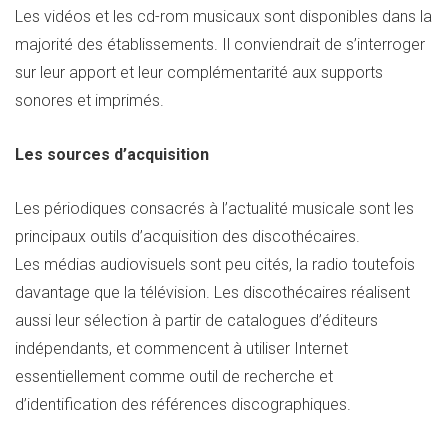
Les vidéos et les cd-rom musicaux sont disponibles dans la
majorité des établissements. Il conviendrait de s’interroger
sur leur apport et leur complémentarité aux supports
sonores et imprimés.
Les sources d’acquisition
Les périodiques consacrés à l’actualité musicale sont les
principaux outils d’acquisition des discothécaires.
Les médias audiovisuels sont peu cités, la radio toutefois
davantage que la télévision. Les discothécaires réalisent
aussi leur sélection à partir de catalogues d’éditeurs
indépendants, et commencent à utiliser Internet
essentiellement comme outil de recherche et
d’identification des références discographiques.